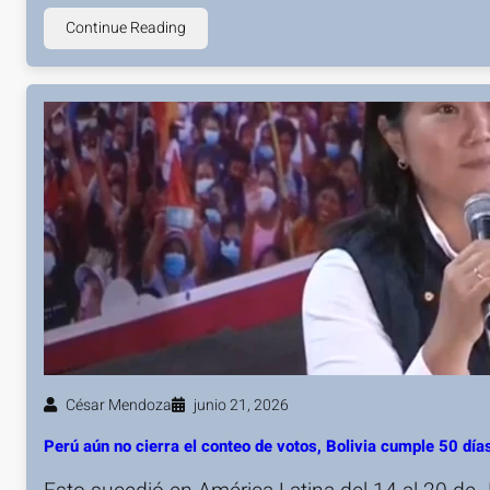
Continue Reading
César Mendoza
junio 21, 2026
Perú aún no cierra el conteo de votos, Bolivia cumple 50 d