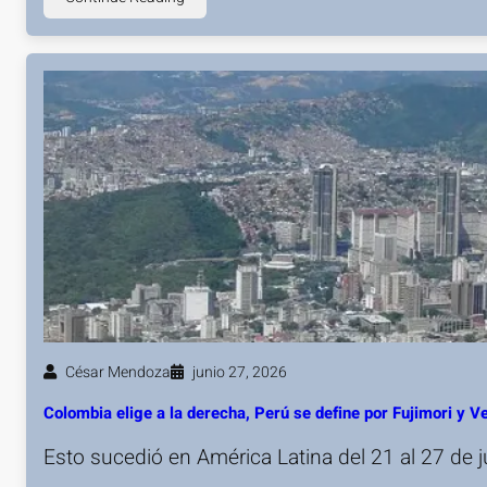
César Mendoza
junio 27, 2026
Colombia elige a la derecha, Perú se define por Fujimori y 
Esto sucedió en América Latina del 21 al 27 de 