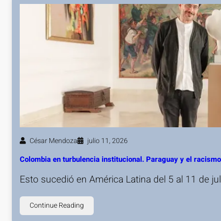
César Mendoza
julio 11, 2026
Colombia en turbulencia institucional. Paraguay y el racis
Esto sucedió en América Latina del 5 al 11 de j
Continue Reading