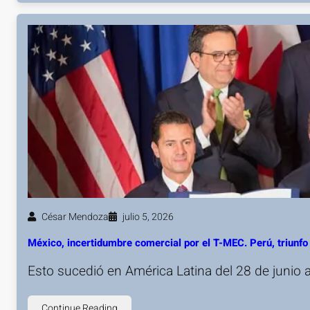
César Mendoza
julio 5, 2026
México, incertidumbre comercial por el T-MEC. Perú, triunfo 
Esto sucedió en América Latina del 28 de junio a
Continue Reading