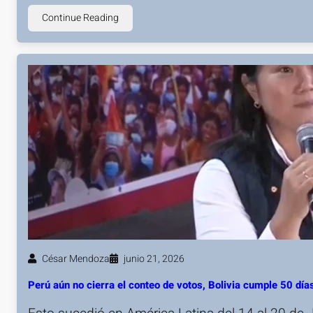
Continue Reading
César Mendoza
junio 21, 2026
Perú aún no cierra el conteo de votos, Bolivia cumple 50 d