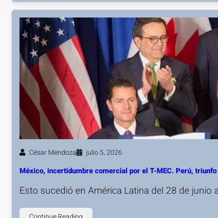
César Mendoza
julio 5, 2026
México, incertidumbre comercial por el T-MEC. Perú, triunfo 
Esto sucedió en América Latina del 28 de junio a
Continue Reading