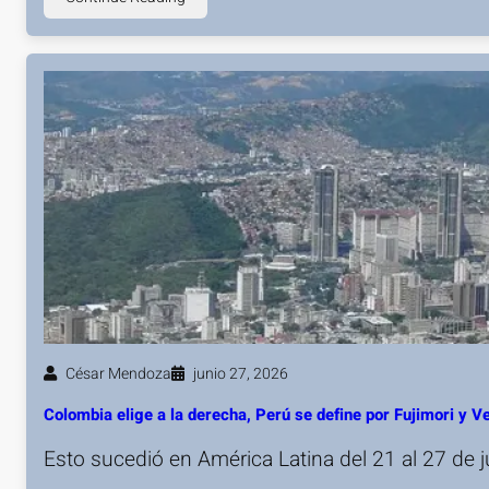
César Mendoza
junio 27, 2026
Colombia elige a la derecha, Perú se define por Fujimori y 
Esto sucedió en América Latina del 21 al 27 de 