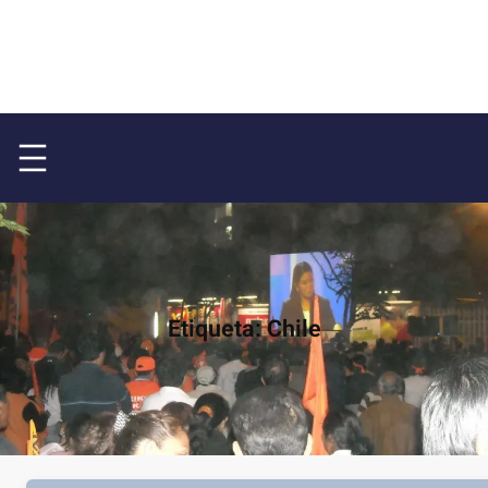
Etiqueta:
Chile