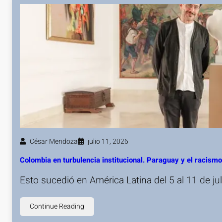
César Mendoza
julio 11, 2026
Colombia en turbulencia institucional. Paraguay y el racis
Esto sucedió en América Latina del 5 al 11 de j
Continue Reading