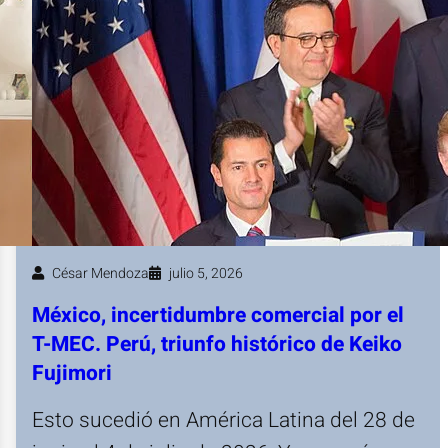
César Mendoza
julio 5, 2026
México, incertidumbre comercial por el
T-MEC. Perú, triunfo histórico de Keiko
Fujimori
Esto sucedió en América Latina del 28 de