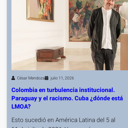
César Mendoza
julio 11, 2026
Colombia en turbulencia institucional.
Paraguay y el racismo. Cuba ¿dónde está
LMOA?
Esto sucedió en América Latina del 5 al