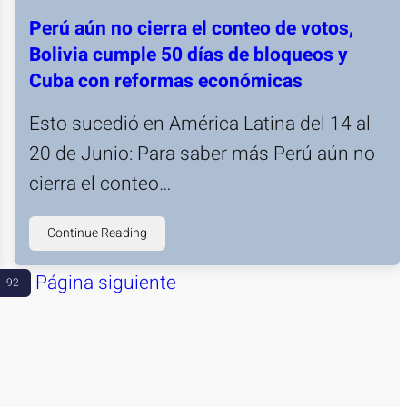
Perú aún no cierra el conteo de votos,
Bolivia cumple 50 días de bloqueos y
Cuba con reformas económicas
Esto sucedió en América Latina del 14 al
20 de Junio: Para saber más Perú aún no
cierra el conteo…
Continue Reading
Página siguiente
92