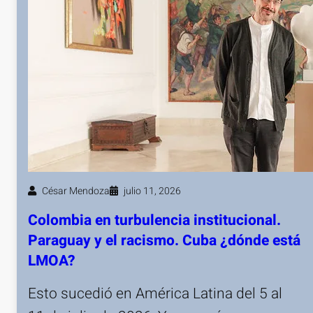
César Mendoza
julio 11, 2026
Colombia en turbulencia institucional.
Paraguay y el racismo. Cuba ¿dónde está
LMOA?
Esto sucedió en América Latina del 5 al