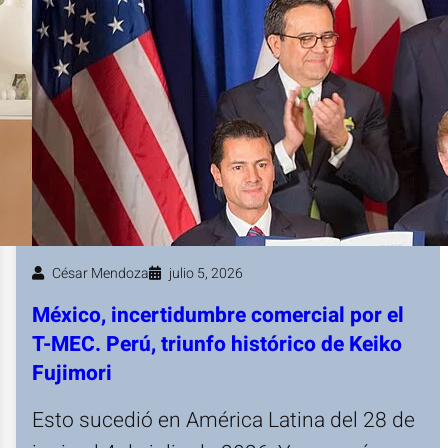
César Mendoza
julio 5, 2026
México, incertidumbre comercial por el
T-MEC. Perú, triunfo histórico de Keiko
Fujimori
Esto sucedió en América Latina del 28 de