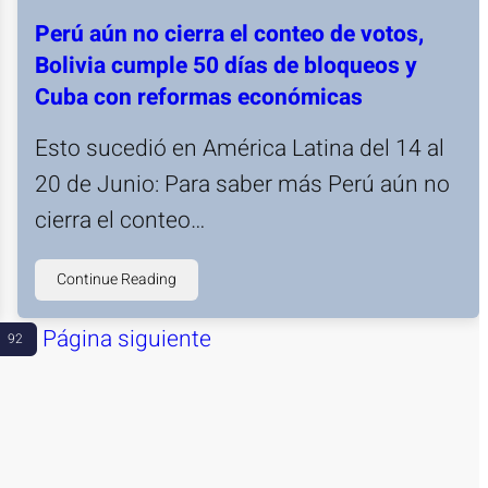
Perú aún no cierra el conteo de votos,
Bolivia cumple 50 días de bloqueos y
Cuba con reformas económicas
Esto sucedió en América Latina del 14 al
20 de Junio: Para saber más Perú aún no
cierra el conteo…
Continue Reading
Página siguiente
92