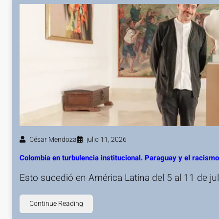
César Mendoza
julio 11, 2026
Colombia en turbulencia institucional. Paraguay y el racis
Esto sucedió en América Latina del 5 al 11 de j
Continue Reading