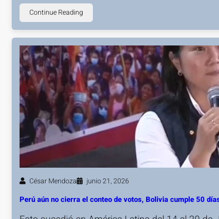
Continue Reading
César Mendoza
junio 21, 2026
Perú aún no cierra el conteo de votos, Bolivia cumple 50 d