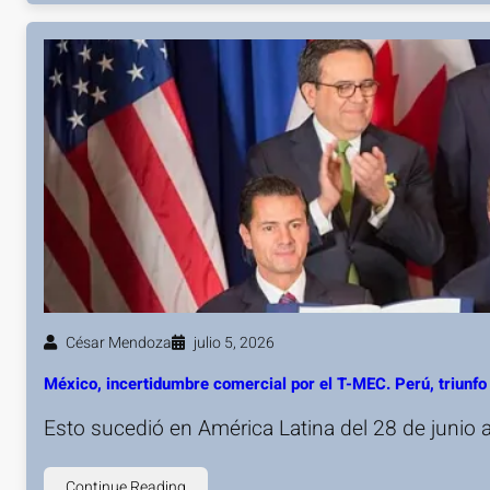
César Mendoza
julio 5, 2026
México, incertidumbre comercial por el T-MEC. Perú, triunfo 
Esto sucedió en América Latina del 28 de junio a
Continue Reading