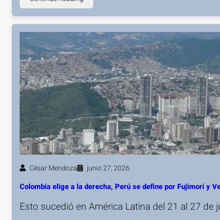
César Mendoza
junio 27, 2026
Colombia elige a la derecha, Perú se define por Fujimori y 
Esto sucedió en América Latina del 21 al 27 de 