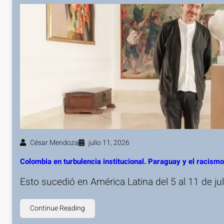
César Mendoza
julio 11, 2026
Colombia en turbulencia institucional. Paraguay y el racis
Esto sucedió en América Latina del 5 al 11 de j
Continue Reading