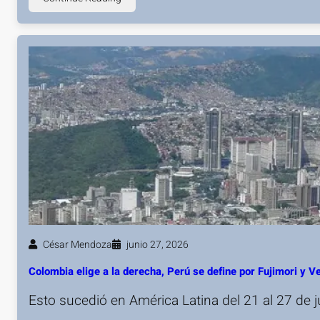
César Mendoza
junio 27, 2026
Colombia elige a la derecha, Perú se define por Fujimori y 
Esto sucedió en América Latina del 21 al 27 de 