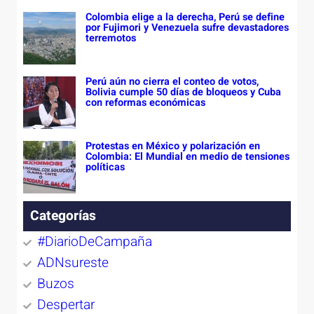
Colombia elige a la derecha, Perú se define
por Fujimori y Venezuela sufre devastadores
terremotos
Perú aún no cierra el conteo de votos,
Bolivia cumple 50 días de bloqueos y Cuba
con reformas económicas
Protestas en México y polarización en
Colombia: El Mundial en medio de tensiones
políticas
Categorías
#DiarioDeCampaña
ADNsureste
Buzos
Despertar