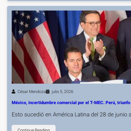
César Mendoza
julio 5, 2026
México, incertidumbre comercial por el T-MEC. Perú, triunfo 
Esto sucedió en América Latina del 28 de junio a
Continue Reading