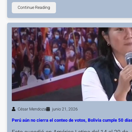
Continue Reading
César Mendoza
junio 21, 2026
Perú aún no cierra el conteo de votos, Bolivia cumple 50 d