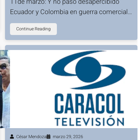
11de marzo: Y no pasó desapercibido
Ecuador y Colombia en guerra comercial…
Continue Reading
César Mendoza
marzo 29, 2026