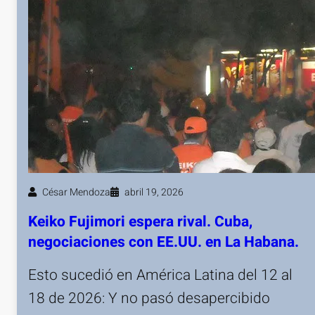
César Mendoza
abril 19, 2026
Keiko Fujimori espera rival. Cuba,
negociaciones con EE.UU. en La Habana.
Esto sucedió en América Latina del 12 al
18 de 2026: Y no pasó desapercibido