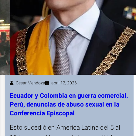
César Mendoza
abril 12, 2026
Ecuador y Colombia en guerra comercial.
Perú, denuncias de abuso sexual en la
Conferencia Episcopal
Esto sucedió en América Latina del 5 al