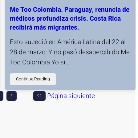
Me Too Colombia. Paraguay, renuncia de
médicos profundiza crisis. Costa Rica
recibirá más migrantes.
Esto sucedió en América Latina del 22 al
28 de marzo: Y no pasó desapercibido Me
Too Colombia Yo sí…
Continue Reading
Página siguiente
5
…
92