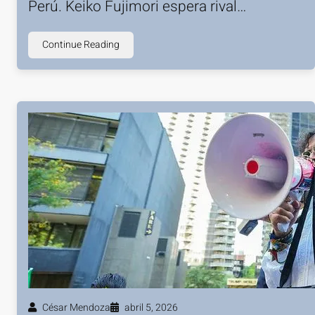
Perú. Keiko Fujimori espera rival…
Continue Reading
César Mendoza
abril 5, 2026