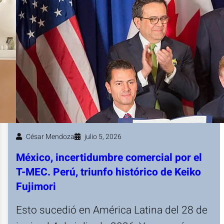
César Mendoza
julio 5, 2026
México, incertidumbre comercial por el
T-MEC. Perú, triunfo histórico de Keiko
Fujimori
Esto sucedió en América Latina del 28 de