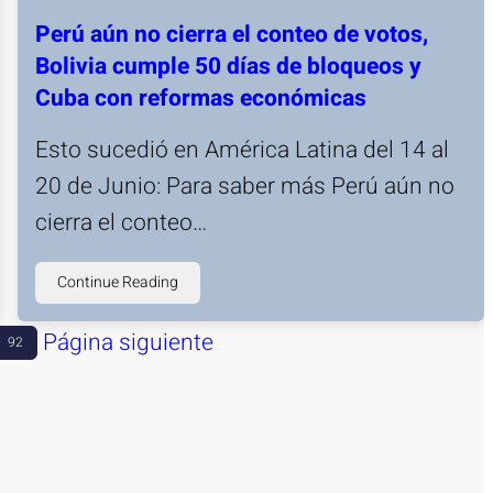
Perú aún no cierra el conteo de votos,
Bolivia cumple 50 días de bloqueos y
Cuba con reformas económicas
Esto sucedió en América Latina del 14 al
20 de Junio: Para saber más Perú aún no
cierra el conteo…
Continue Reading
Página siguiente
92