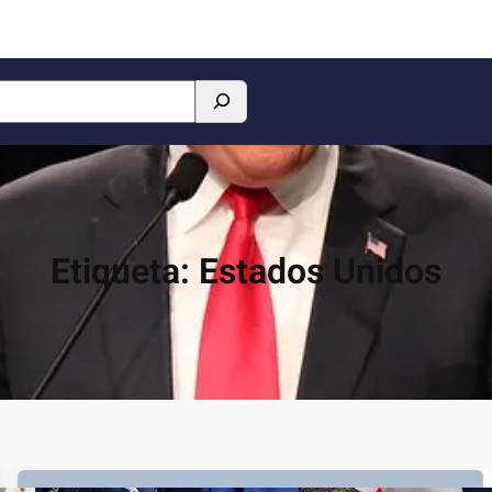
Etiqueta:
Estados Unidos