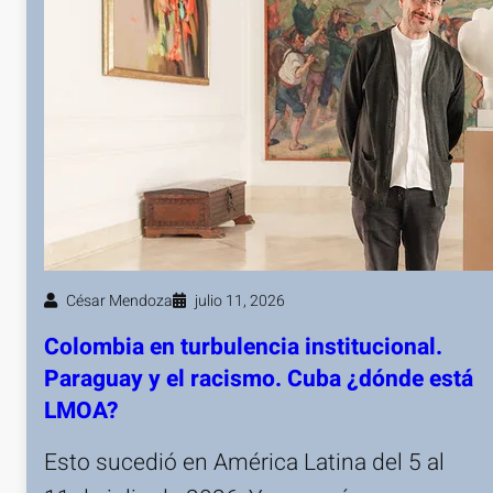
César Mendoza
julio 11, 2026
Colombia en turbulencia institucional.
Paraguay y el racismo. Cuba ¿dónde está
LMOA?
Esto sucedió en América Latina del 5 al