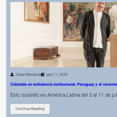
César Mendoza
julio 11, 2026
Colombia en turbulencia institucional. Paraguay y el racis
Esto sucedió en América Latina del 5 al 11 de j
Continue Reading