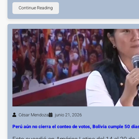
Continue Reading
César Mendoza
junio 21, 2026
Perú aún no cierra el conteo de votos, Bolivia cumple 50 d