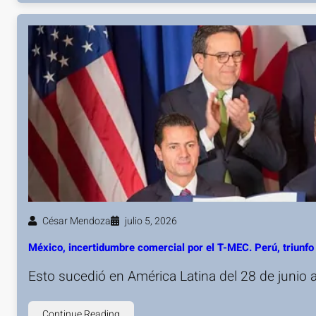
César Mendoza
julio 5, 2026
México, incertidumbre comercial por el T-MEC. Perú, triunfo 
Esto sucedió en América Latina del 28 de junio a
Continue Reading