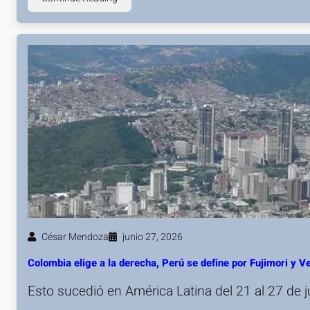
César Mendoza
junio 27, 2026
Colombia elige a la derecha, Perú se define por Fujimori y 
Esto sucedió en América Latina del 21 al 27 de 