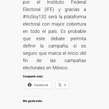
por el Instituto Federal
Electoral (IFE) y gracias a
#YoSoy132 será la plataforma
electoral con mayor cobertura
en todo el país. Es probable
que este debate permita
definir la campaña, sí es
seguro que marca el inicio del
fin de las campañas
electorales en México.
Comparte esto:
Facebook
X
Me gusta esto: