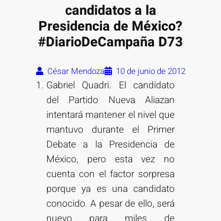
candidatos a la
Presidencia de México?
#DiarioDeCampaña D73
César Mendoza
10 de junio de 2012
Gabriel Quadri. El candidato
del Partido Nueva Aliazan
intentará mantener el nivel que
mantuvo durante el Primer
Debate a la Presidencia de
México, pero esta vez no
cuenta con el factor sorpresa
porque ya es una candidato
conocido. A pesar de ello, será
nuevo para miles de