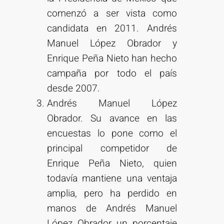
comenzó a ser vista como
candidata en 2011. Andrés
Manuel López Obrador y
Enrique Peña Nieto han hecho
campaña por todo el país
desde 2007.
Andrés Manuel López
Obrador. Su avance en las
encuestas lo pone como el
principal competidor de
Enrique Peña Nieto, quien
todavía mantiene una ventaja
amplia, pero ha perdido en
manos de Andrés Manuel
López Obrador un porcentaje