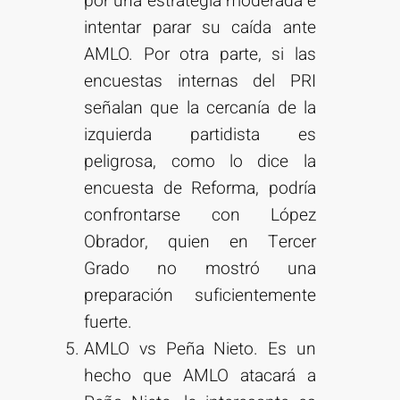
por una estrategia moderada e
intentar parar su caída ante
AMLO. Por otra parte, si las
encuestas internas del PRI
señalan que la cercanía de la
izquierda partidista es
peligrosa, como lo dice la
encuesta de Reforma, podría
confrontarse con López
Obrador, quien en Tercer
Grado no mostró una
preparación suficientemente
fuerte.
AMLO vs Peña Nieto. Es un
hecho que AMLO atacará a