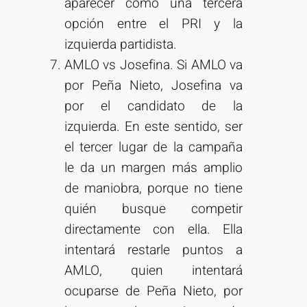
aparecer como una tercera
opción entre el PRI y la
izquierda partidista.
AMLO vs Josefina. Si AMLO va
por Peña Nieto, Josefina va
por el candidato de la
izquierda. En este sentido, ser
el tercer lugar de la campaña
le da un margen más amplio
de maniobra, porque no tiene
quién busque competir
directamente con ella. Ella
intentará restarle puntos a
AMLO, quien intentará
ocuparse de Peña Nieto, por