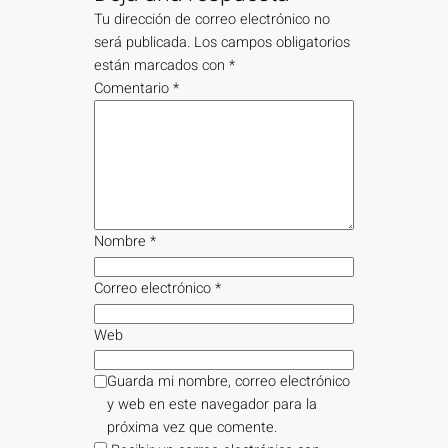
Tu dirección de correo electrónico no
será publicada.
Los campos obligatorios
están marcados con
*
Comentario
*
Nombre
*
Correo electrónico
*
Web
Guarda mi nombre, correo electrónico
y web en este navegador para la
próxima vez que comente.