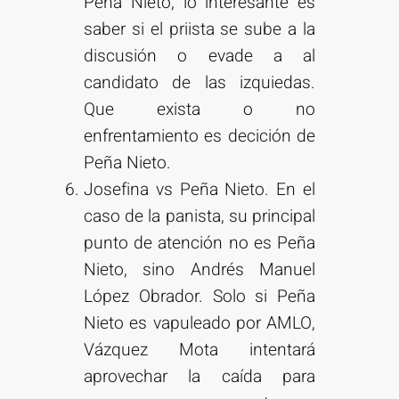
Peña Nieto, lo interesante es
saber si el priista se sube a la
discusión o evade a al
candidato de las izquiedas.
Que exista o no
enfrentamiento es decición de
Peña Nieto.
Josefina vs Peña Nieto. En el
caso de la panista, su principal
punto de atención no es Peña
Nieto, sino Andrés Manuel
López Obrador. Solo si Peña
Nieto es vapuleado por AMLO,
Vázquez Mota intentará
aprovechar la caída para