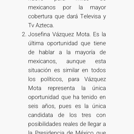
mexicanos por la mayor
cobertura que dará Televisa y
Tv Azteca.
Josefina Vázquez Mota. Es la
última oportunidad que tiene
de hablar a la mayoría de
mexicanos, aunque esta
situación es similar en todos
los políticos, para Vázquez
Mota representa la única
oportunidad que ha tenido en
seis años, pues es la única
candidata de los tres con
posibilidades reales de llegar a
la Presidencia de México que