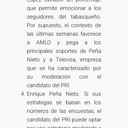
que permite emocionar a los
seguidores del tabasqueño.
Por supuesto, el contexto de
las últimas semanas favorece
a AMLO y pega a los
principales soportes de Peña
Nieto y a Televisa, empresa
que se ha caracterizado por
su moderación con el
candidato del PRI.
Enrique Peña Nieto. Si sus
estrategas se basan en los
números de las encuestas, el
candidato del PRI puede optar