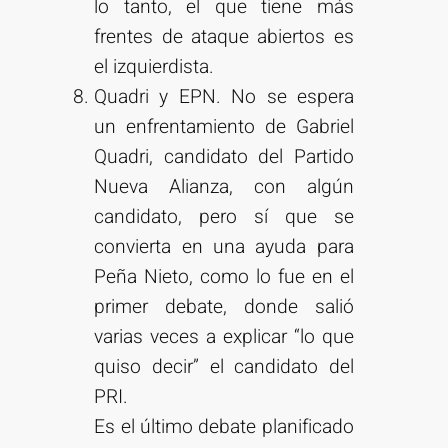
lo tanto, el que tiene más
frentes de ataque abiertos es
el izquierdista.
Quadri y EPN. No se espera
un enfrentamiento de Gabriel
Quadri, candidato del Partido
Nueva Alianza, con algún
candidato, pero sí que se
convierta en una ayuda para
Peña Nieto, como lo fue en el
primer debate, donde salió
varias veces a explicar “lo que
quiso decir” el candidato del
PRI.
Es el último debate planificado