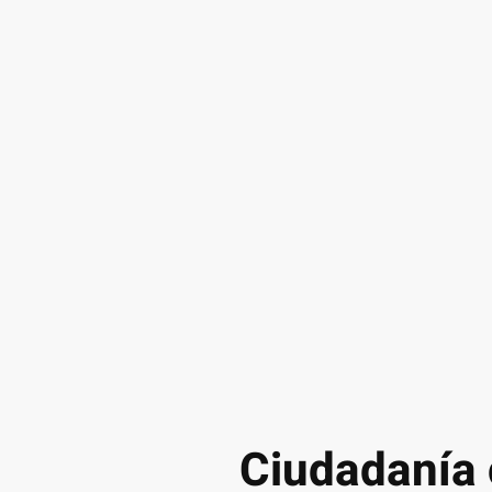
Ciudadanía 