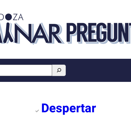
Despertar