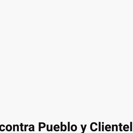
contra Pueblo y Cliente