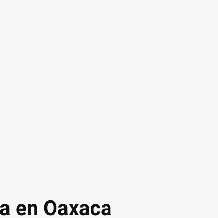
la en Oaxaca