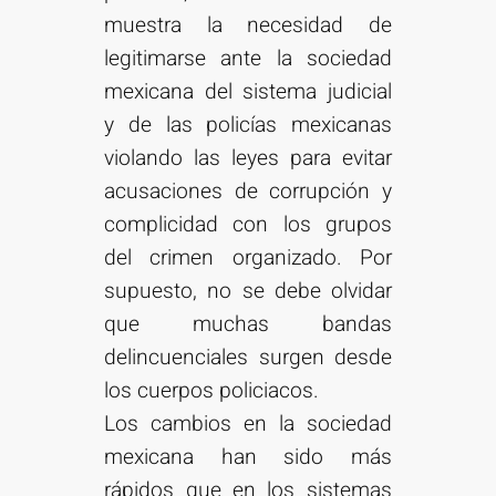
muestra la necesidad de
legitimarse ante la sociedad
mexicana del sistema judicial
y de las policías mexicanas
violando las leyes para evitar
acusaciones de corrupción y
complicidad con los grupos
del crimen organizado. Por
supuesto, no se debe olvidar
que muchas bandas
delincuenciales surgen desde
los cuerpos policiacos.
Los cambios en la sociedad
mexicana han sido más
rápidos que en los sistemas