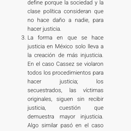
define porque la sociedad y la
clase política consideran que
no hace daño a nadie, para
hacer justicia.
La forma en que se hace
justicia en México solo lleva a
la creación de más injusticia.
En el caso Cassez se violaron
todos los procedimientos para
hacer justicia; los
secuestrados, las víctimas
originales, siguen sin recibir
justicia, cuestión que
demuestra mayor injusticia.
Algo similar pasó en el caso