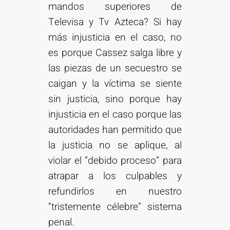
mandos superiores de
Televisa y Tv Azteca? Si hay
más injusticia en el caso, no
es porque Cassez salga libre y
las piezas de un secuestro se
caigan y la víctima se siente
sin justicia, sino porque hay
injusticia en el caso porque las
autoridades han permitido que
la justicia no se aplique, al
violar el “debido proceso” para
atrapar a los culpables y
refundirlos en nuestro
“tristemente célebre” sistema
penal.