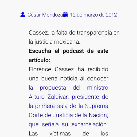
César Mendoza
12 de marzo de 2012
Cassez, la falta de transparencia en
la justicia mexicana.
Escucha el podcast de este
artículo:
Florence Cassez ha recibido
una buena noticia al conocer
la propuesta del ministro
Arturo Zaldivar, presidente de
la primera sala de la Suprema
Corte de Justicia de la Nación,
que señala su excarcelació
n.
Las víctimas de los