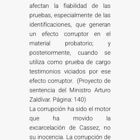
afectan la fiabilidad de las
pruebas, especialmente de las
identificaciones, que generan
un efecto corruptor en el
material probatorio; y
posteriormente, cuando se
utiliza como prueba de cargo
testimonios viciados por ese
efecto corruptor. (Proyecto de
sentencia del Ministro Arturo
Zaldívar. Página: 140)
La corrupción ha sido el motor
que ha movido la
excarcelación de Cassez, no
su inocencia. La corrupción de