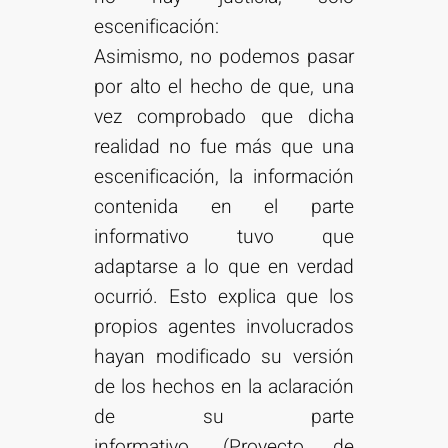
escenificación:
Asimismo, no podemos pasar
por alto el hecho de que, una
vez comprobado que dicha
realidad no fue más que una
escenificación, la información
contenida en el parte
informativo tuvo que
adaptarse a lo que en verdad
ocurrió. Esto explica que los
propios agentes involucrados
hayan modificado su versión
de los hechos en la aclaración
de su parte
informativo. (Proyecto de