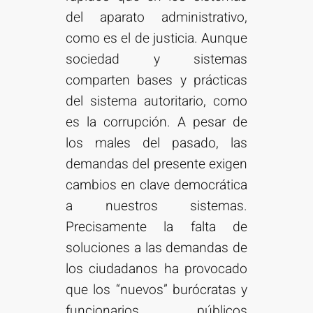
del aparato administrativo,
como es el de justicia. Aunque
sociedad y sistemas
comparten bases y prácticas
del sistema autoritario, como
es la corrupción. A pesar de
los males del pasado, las
demandas del presente exigen
cambios en clave democrática
a nuestros sistemas.
Precisamente la falta de
soluciones a las demandas de
los ciudadanos ha provocado
que los “nuevos” burócratas y
funcionarios públicos