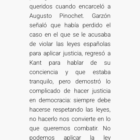
queridos cuando encarceló a
Augusto Pinochet. Garzón
señaló que había perdido el
caso en el que se le acusaba
de violar las leyes españolas
para aplicar justicia, regresó a
Kant para hablar de su
conciencia y que estaba
tranquilo, pero demostró lo
complicado de hacer justicia
en democracia: siempre debe
hacerse respetando las leyes,
no hacerlo nos convierte en lo
que queremos combatir. No
podemos aplicar la ley