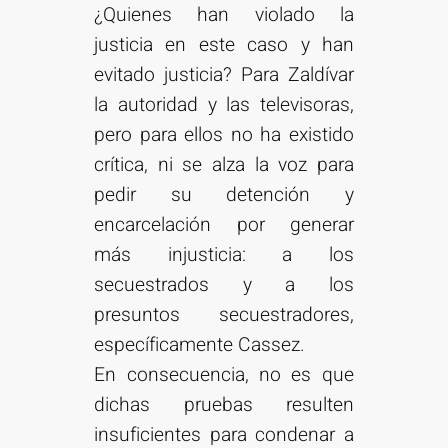
¿Quienes han violado la
justicia en este caso y han
evitado justicia? Para Zaldívar
la autoridad y las televisoras,
pero para ellos no ha existido
crítica, ni se alza la voz para
pedir su detención y
encarcelación por generar
más injusticia: a los
secuestrados y a los
presuntos secuestradores,
específicamente Cassez.
En consecuencia, no es que
dichas pruebas resulten
insuficientes para condenar a