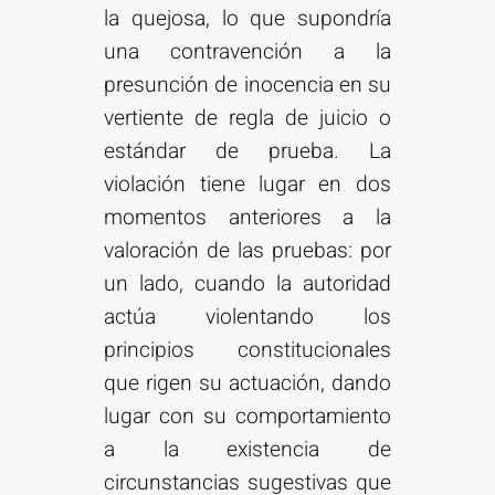
la quejosa, lo que supondría
una contravención a la
presunción de inocencia en su
vertiente de regla de juicio o
estándar de prueba. La
violación tiene lugar en dos
momentos anteriores a la
valoración de las pruebas: por
un lado, cuando la autoridad
actúa violentando los
principios constitucionales
que rigen su actuación, dando
lugar con su comportamiento
a la existencia de
circunstancias sugestivas que