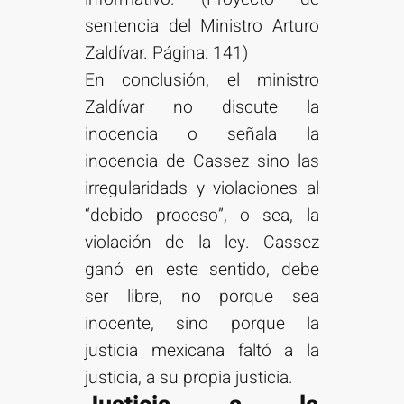
sentencia del Ministro Arturo
Zaldívar. Página: 141)
En conclusión, el ministro
Zaldívar no discute la
inocencia o señala la
inocencia de Cassez sino las
irregularidads y violaciones al
“debido proceso”, o sea, la
violación de la ley. Cassez
ganó en este sentido, debe
ser libre, no porque sea
inocente, sino porque la
justicia mexicana faltó a la
justicia, a su propia justicia.