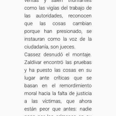
ventas y salen triunfantes
como las vigías del trabajo de
las autoridades, reconocen
que las cosas cambian
porque han presionado, se
instauran como la voz de la
ciudadanía, son jueces.
Cassez desnudó el montaje.
Zaldívar encontró las pruebas
y ha puesto las cosas en su
lugar ante críticas que se
basan en el remordimiento
moral hacia la falta de justicia
a las víctimas, que ahora
están peor que antes: nadie