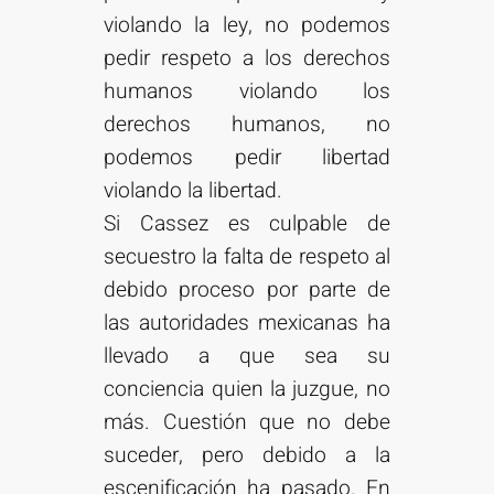
violando la ley, no podemos
pedir respeto a los derechos
humanos violando los
derechos humanos, no
podemos pedir libertad
violando la libertad.
Si Cassez es culpable de
secuestro la falta de respeto al
debido proceso por parte de
las autoridades mexicanas ha
llevado a que sea su
conciencia quien la juzgue, no
más. Cuestión que no debe
suceder, pero debido a la
escenificación ha pasado. En