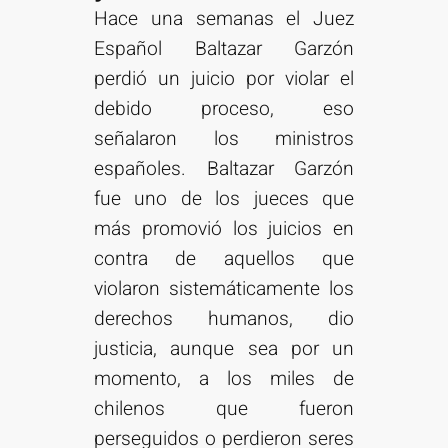
Hace una semanas el Juez
Español Baltazar Garzón
perdió un juicio por violar el
debido proceso, eso
señalaron los ministros
españoles. Baltazar Garzón
fue uno de los jueces que
más promovió los juicios en
contra de aquellos que
violaron sistemáticamente los
derechos humanos, dio
justicia, aunque sea por un
momento, a los miles de
chilenos que fueron
perseguidos o perdieron seres