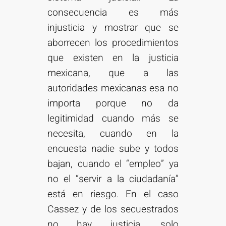
consecuencia es más
injusticia y mostrar que se
aborrecen los procedimientos
que existen en la justicia
mexicana, que a las
autoridades mexicanas esa no
importa porque no da
legitimidad cuando más se
necesita, cuando en la
encuesta nadie sube y todos
bajan, cuando el “empleo” ya
no el “servir a la ciudadanía”
está en riesgo. En el caso
Cassez y de los secuestrados
no hay justicia, solo