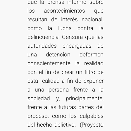
que la prensa informe sobre
los acontecimientos que
resultan de interés nacional,
como la lucha contra la
delincuencia. Censura que las
autoridades encargadas de
una detención deformen
conscientemente la realidad
con el fin de crear un filtro de
esta realidad a fin de exponer
a una persona frente a la
sociedad y, principalmente,
frente a las futuras partes del
proceso, como los culpables
del hecho delictivo. (Proyecto