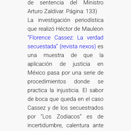
de sentencia del Ministro
Arturo Zaldívar. Página: 133)
La investigación periodística
que realizó Héctor de Mauleon
“Florence Cassez: La verdad
secuestada” (revista nexos)
es
una muestra de que la
aplicación de justicia en
México pasa por una serie de
procedimientos donde se
practica la injusticia. El sabor
de boca que queda en el caso
Cassez y de los secuestrados
por “Los Zodiacos” es de
incertidumbre, calentura ante