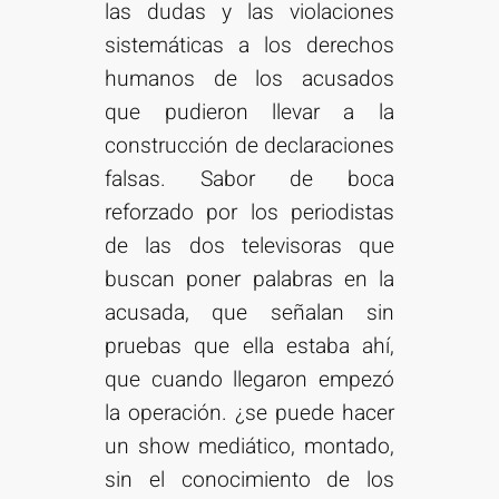
las dudas y las violaciones
sistemáticas a los derechos
humanos de los acusados
que pudieron llevar a la
construcción de declaraciones
falsas. Sabor de boca
reforzado por los periodistas
de las dos televisoras que
buscan poner palabras en la
acusada, que señalan sin
pruebas que ella estaba ahí,
que cuando llegaron empezó
la operación. ¿se puede hacer
un show mediático, montado,
sin el conocimiento de los