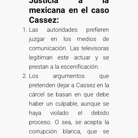
Justicia a la
mexicana en el caso
Cassez:
Las autoridades prefieren
juzgar en los medios de
comunicación. Las televisoras
legitiman este actuar y se
prestan a la escenificación.
Los argumentos que
pretenden dejar a Cassez en la
cárcel se basan en que debe
haber un culpable, aunque se
haya violado el debido
proceso. O sea, se acepta la
corrupción blanca, que se