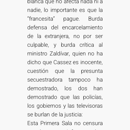
blanca que no afecta nada ni a
nadie, lo importante es que la
“francesita” pague. Burda
defensa del encarcelamiento
de la extranjera, no por ser
culpable, y burda crítica al
ministro Zaldívar, quien no ha
dicho que Cassez es inocente,
cuestión que la presunta
secuestradora tampoco ha
demostrado, los dos han
demostrado que las policías,
los gobiernos y las televisoras
se burlan de la justicia:
Esta Primera Sala no censura