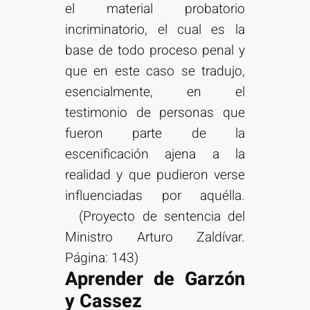
el material probatorio
incriminatorio, el cual es la
base de todo proceso penal y
que en este caso se tradujo,
esencialmente, en el
testimonio de personas que
fueron parte de la
escenificación ajena a la
realidad y que pudieron verse
influenciadas por aquélla.
(Proyecto de sentencia del
Ministro Arturo Zaldívar.
Página: 143)
Aprender de Garzón
y Cassez