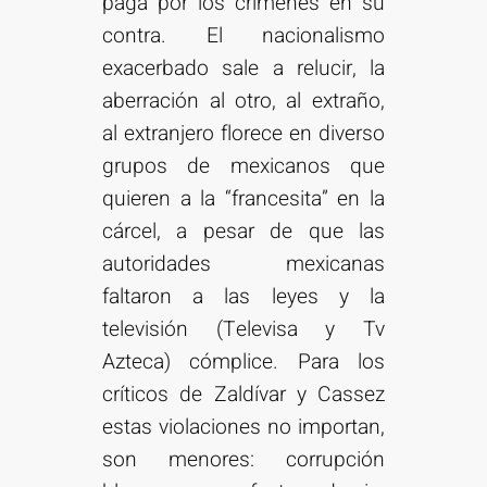
paga por los crímenes en su
contra. El nacionalismo
exacerbado sale a relucir, la
aberración al otro, al extraño,
al extranjero florece en diverso
grupos de mexicanos que
quieren a la “francesita” en la
cárcel, a pesar de que las
autoridades mexicanas
faltaron a las leyes y la
televisión (Televisa y Tv
Azteca) cómplice. Para los
críticos de Zaldívar y Cassez
estas violaciones no importan,
son menores: corrupción