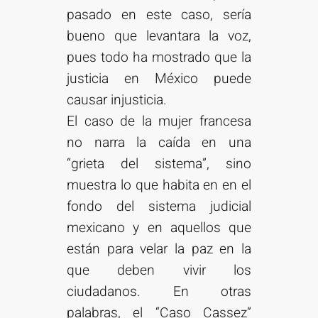
pasado en este caso, sería
bueno que levantara la voz,
pues todo ha mostrado que la
justicia en México puede
causar injusticia.
El caso de la mujer francesa
no narra la caída en una
“grieta del sistema”, sino
muestra lo que habita en en el
fondo del sistema judicial
mexicano y en aquellos que
están para velar la paz en la
que deben vivir los
ciudadanos. En otras
palabras, el “Caso Cassez”