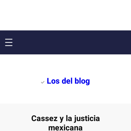
Los del blog
Cassez y la justicia
mexicana