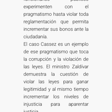
experimenten con el
pragmatismo hasta violar toda
reglamentación que permita
incrementar sus bonos ante la
ciudadanía.
El caso Cassez es un ejemplo
de ese pragmatismo que toca
la corrupción y la violación de
las leyes. El ministro Zaldívar
demuestra la cuestión de
violar las leyes para ganar
legitimidad y al mismo tiempo
incrementar los niveles de
injusticia para aparentar
justicia.