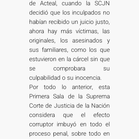
de Acteal, cuando la SCJN
decidió que los inculpados no
habían recibido un juicio justo,
ahora hay más víctimas, las
originales, los asesinados y
sus familiares, como los que
estuvieron en la cárcel sin que
se comprobara su
culpabilidad o su inocencia.
Por todo lo anterior, esta
Primera Sala de la Suprema
Corte de Justicia de la Nación
considera que el efecto
corruptor imbuyó en todo el
proceso penal, sobre todo en