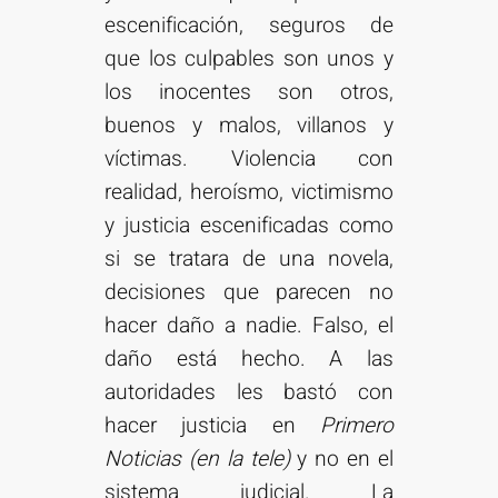
escenificación, seguros de
que los culpables son unos y
los inocentes son otros,
buenos y malos, villanos y
víctimas. Violencia con
realidad, heroísmo, victimismo
y justicia escenificadas como
si se tratara de una novela,
decisiones que parecen no
hacer daño a nadie. Falso, el
daño está hecho. A las
autoridades les bastó con
hacer justicia en
Primero
Noticias (en la tele)
y no en el
sistema judicial. La