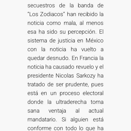
secuestros de la banda de
“Los Zodiacos” han recibido la
noticia como mala, al menos
esa ha sido su percepción. El
sistema de justicia en México
con la noticia ha vuelto a
quedar desnudo. En Francia la
noticia ha causado revuelo y el
presidente Nicolas Sarkozy ha
tratado de ser prudente, pues
está en un proceso electoral
donde la ultraderecha toma
sana ventaja al actual
mandatario. Si alguien está
conforme con todo lo que ha