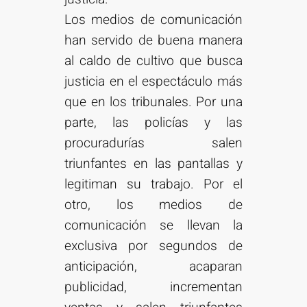
Los medios de comunicación
han servido de buena manera
al caldo de cultivo que busca
justicia en el espectáculo más
que en los tribunales. Por una
parte, las policías y las
procuradurías salen
triunfantes en las pantallas y
legitiman su trabajo. Por el
otro, los medios de
comunicación se llevan la
exclusiva por segundos de
anticipación, acaparan
publicidad, incrementan