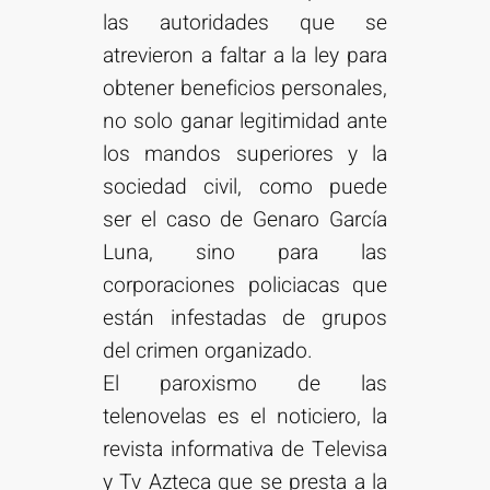
las autoridades que se
atrevieron a faltar a la ley para
obtener beneficios personales,
no solo ganar legitimidad ante
los mandos superiores y la
sociedad civil, como puede
ser el caso de Genaro García
Luna, sino para las
corporaciones policiacas que
están infestadas de grupos
del crimen organizado.
El paroxismo de las
telenovelas es el noticiero, la
revista informativa de Televisa
y Tv Azteca que se presta a la