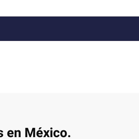
os en México.