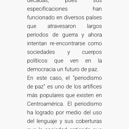
décadas, pues sus
especificaciones han
funcionado en diversos países
que atravesaron largos
periodos de guerra y ahora
intentan re-encontrarse como
sociedades y cuerpos
políticos que ven en la
democracia un futuro de paz.
En este caso, el “periodismo
de paz” es uno de los artífices
más populares que existen en
Centroamérica. El periodismo
ha logrado por medio del uso
del lenguaje y sus coberturas