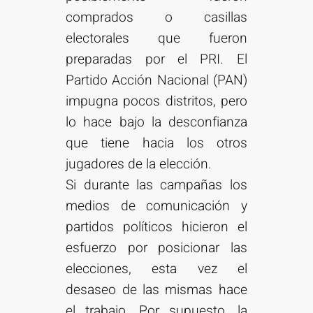
comprados o casillas
electorales que fueron
preparadas por el PRI. El
Partido Acción Nacional (PAN)
impugna pocos distritos, pero
lo hace bajo la desconfianza
que tiene hacia los otros
jugadores de la elección.
Si durante las campañas los
medios de comunicación y
partidos políticos hicieron el
esfuerzo por posicionar las
elecciones, esta vez el
desaseo de las mismas hace
el trabajo. Por supuesto, la