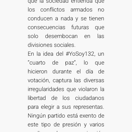
que la sociedad entienda que
los conflictos armados no
conducen a nada y se tienen
consecuencias futuras que
solo desembocan en las
divisiones sociales.
En la idea del #YoSoy132, un
“cuarto de paz”, lo que
hicieron durante el día de
votación, captura las diversas
irregularidades que violaron la
libertad de los ciudadanos
para elegir a sus representas.
Ningún partido está exento de
este tipo de presión y varios