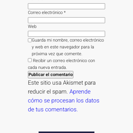
Correo electrónico
*
Web
Guarda mi nombre, correo electrónico
y web en este navegador para la
próxima vez que comente.
Recibir un correo electrónico con
cada nueva entrada.
Este sitio usa Akismet para
reducir el spam.
Aprende
cómo se procesan los datos
de tus comentarios.