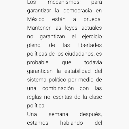
Los mecanismos para
garantizar la democracia en
México están a prueba.
Mantener las leyes actuales
no garantizan el ejercicio
pleno de las libertades
políticas de los ciudadanos, es
probable que todavía
garanticen la estabilidad del
sistema político por medio de
una combinación con las
reglas no escritas de la clase
política.
Una semana después,
estamos hablando del