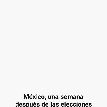
México, una semana
después de las elecciones