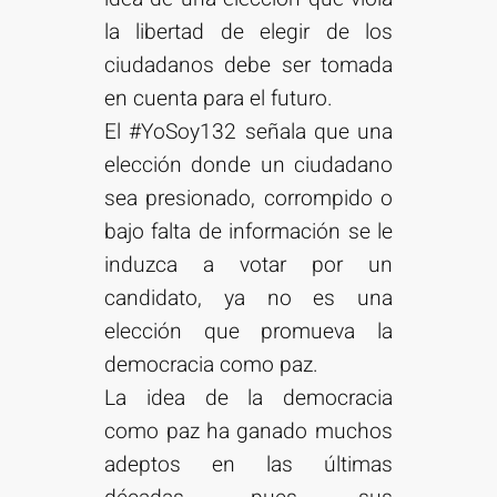
la libertad de elegir de los
ciudadanos debe ser tomada
en cuenta para el futuro.
El #YoSoy132 señala que una
elección donde un ciudadano
sea presionado, corrompido o
bajo falta de información se le
induzca a votar por un
candidato, ya no es una
elección que promueva la
democracia como paz.
La idea de la democracia
como paz ha ganado muchos
adeptos en las últimas