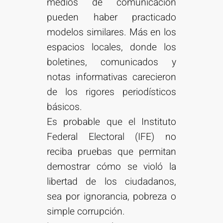
medios de comunicación
pueden haber practicado
modelos similares. Más en los
espacios locales, donde los
boletines, comunicados y
notas informativas carecieron
de los rigores periodísticos
básicos.
Es probable que el Instituto
Federal Electoral (IFE) no
reciba pruebas que permitan
demostrar cómo se violó la
libertad de los ciudadanos,
sea por ignorancia, pobreza o
simple corrupción.