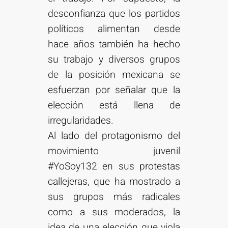
desconfianza que los partidos
políticos alimentan desde
hace años también ha hecho
su trabajo y diversos grupos
de la posición mexicana se
esfuerzan por señalar que la
elección está llena de
irregularidades.
Al lado del protagonismo del
movimiento juvenil
#YoSoy132 en sus protestas
callejeras, que ha mostrado a
sus grupos más radicales
como a sus moderados, la
idea de una elección que viola