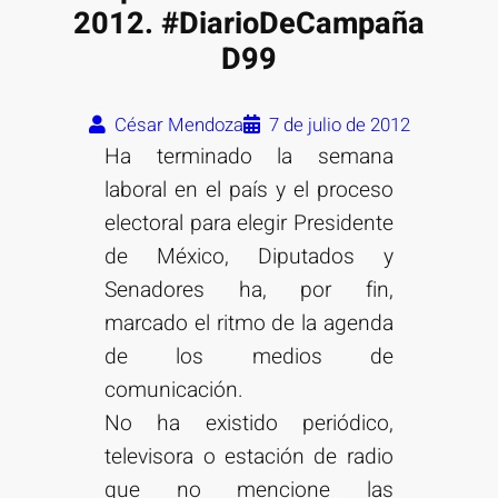
2012. #DiarioDeCampaña
D99
César Mendoza
7 de julio de 2012
Ha terminado la semana
laboral en el país y el proceso
electoral para elegir Presidente
de México, Diputados y
Senadores ha, por fin,
marcado el ritmo de la agenda
de los medios de
comunicación.
No ha existido periódico,
televisora o estación de radio
que no mencione las