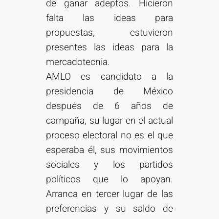
de ganar adeptos. Hicieron
falta las ideas para
propuestas, estuvieron
presentes las ideas para la
mercadotecnia.
AMLO es candidato a la
presidencia de México
después de 6 años de
campaña, su lugar en el actual
proceso electoral no es el que
esperaba él, sus movimientos
sociales y los partidos
políticos que lo apoyan.
Arranca en tercer lugar de las
preferencias y su saldo de