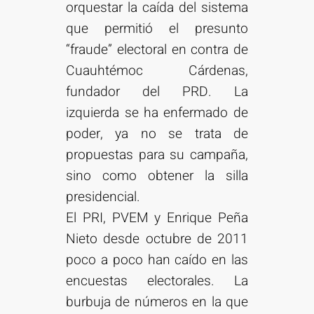
orquestar la caída del sistema
que permitió el presunto
“fraude” electoral en contra de
Cuauhtémoc Cárdenas,
fundador del PRD. La
izquierda se ha enfermado de
poder, ya no se trata de
propuestas para su campaña,
sino como obtener la silla
presidencial.
El PRI, PVEM y Enrique Peña
Nieto desde octubre de 2011
poco a poco han caído en las
encuestas electorales. La
burbuja de números en la que