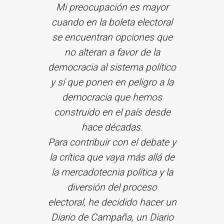
Mi preocupación es mayor
cuando en la boleta electoral
se encuentran opciones que
no alteran a favor de la
democracia al sistema político
y sí que ponen en peligro a la
democracia que hemos
construido en el país desde
hace décadas.
Para contribuir con el debate y
la crítica que vaya más allá de
la mercadotecnia política y la
diversión del proceso
electoral, he decidido hacer un
Diario de Campaña, un Diario