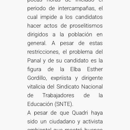
periodo de intercampañas, el
cual impide a los candidatos
hacer actos de proselitismos
dirigidos a la población en
general. A pesar de estas
restricciones, el problema del
Panal y de su candidato es la
figura de la Elba Esther
Gordillo, expriista y dirigente
vitalicia del Sindicato Nacional
de Trabajadores de la
Educación (SNTE).
A pesar de que Quadri haya
sido un ciudadano y activista