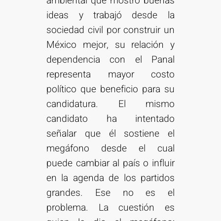
ambiental que mostró buenas
ideas y trabajó desde la
sociedad civil por construir un
México mejor, su relación y
dependencia con el Panal
representa mayor costo
político que beneficio para su
candidatura. El mismo
candidato ha intentado
señalar que él sostiene el
megáfono desde el cual
puede cambiar al país o influir
en la agenda de los partidos
grandes. Ese no es el
problema. La cuestión es