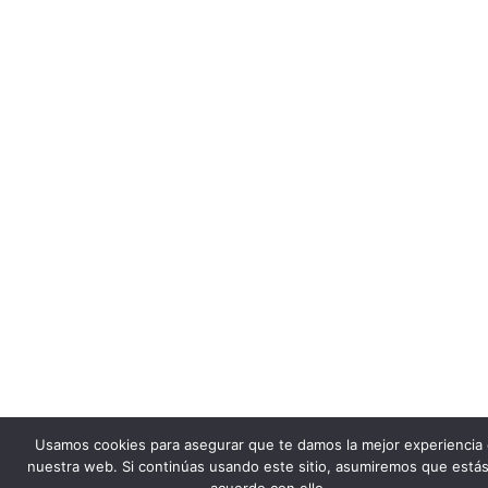
Usamos cookies para asegurar que te damos la mejor experiencia
nuestra web. Si continúas usando este sitio, asumiremos que está