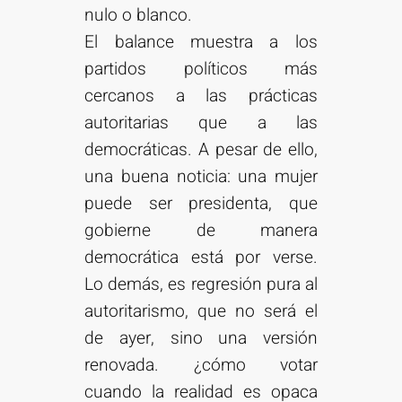
nulo o blanco.
El balance muestra a los
partidos políticos más
cercanos a las prácticas
autoritarias que a las
democráticas. A pesar de ello,
una buena noticia: una mujer
puede ser presidenta, que
gobierne de manera
democrática está por verse.
Lo demás, es regresión pura al
autoritarismo, que no será el
de ayer, sino una versión
renovada. ¿cómo votar
cuando la realidad es opaca