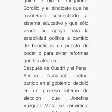
quien le dio el megáfono:
Gordillo y el sindicato que ha
mantenido secuestrado al
sistema educativo y que sólo
vende su apoyo para la
estabilidad política a cambio
de beneficios en puesto de
poder o para evitar reformas
que los afecten.
Después de Quadri y el Panal,
Acción Nacional, actual
partido en el gobierno, decidió
en un proceso interno de
elección que Josefina
Vázquez Mota se convirtiera