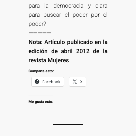
para la democracia y clara
para buscar el poder por el
poder?
—————
Nota: Artículo publicado en la
edición de abril 2012 de la
revista Mujeres
Comparte esto:
Facebook
X
Me gusta esto: