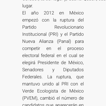
lugar.
El año 2012 en México
empezó con la ruptura del
Partido Revolucionario
Institucional (PRI) y el Partido
Nueva Alianza (Panal) para
competir en el proceso
electoral federal en el cual se
elegirá Presidente de México,
Senadores y Diputados
Federales. La ruptura, que
mantuvo unido al PRI con el
Verde Ecologista de México
(PVEM), cambió el número de
candidatos que aparecerán en