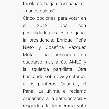
tricolores hagan campaña de
“manos caídas”.
Cinco opciones para votar en
el 2012. Dos con
posibilidades reales de ganar
la presidencia: Enrique Peña
Nieto y Josefina Vázquez
Mota. Una buscando no
quedarse muy atrás: AMLO y
la izquierda partidista. Otra
buscando sobrevivir y estorbar
a los punteros: Quadri y el
Panal. La última, el reclamo
ciudadano a la partidocracia y
respaldo a la democracia: voto