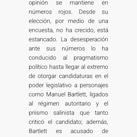
opinión se mantiene en
números rojos. Desde su
elección, por medio de una
encuesta, no ha crecido, está
estancado. La desesperación
ante sus números lo ha
conducido al pragmatismo
político hasta llegar al extremo
de otorgar candidaturas en el
poder legislativo a personajes
como Manuel Bartlett, ligados
al régimen autoritario y el
priismo salinista que tanto
criticó el candidato; además,
Bartlett es acusado de