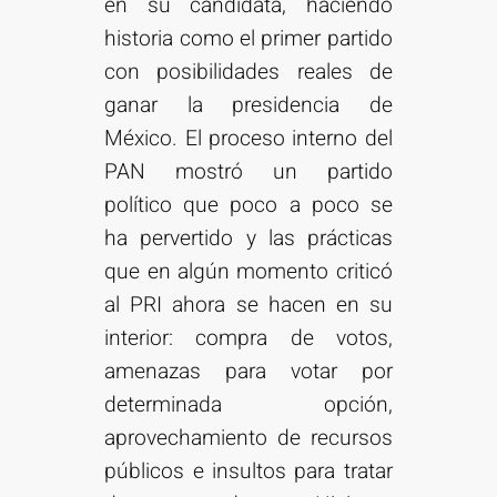
en su candidata, haciendo
historia como el primer partido
con posibilidades reales de
ganar la presidencia de
México. El proceso interno del
PAN mostró un partido
político que poco a poco se
ha pervertido y las prácticas
que en algún momento criticó
al PRI ahora se hacen en su
interior: compra de votos,
amenazas para votar por
determinada opción,
aprovechamiento de recursos
públicos e insultos para tratar