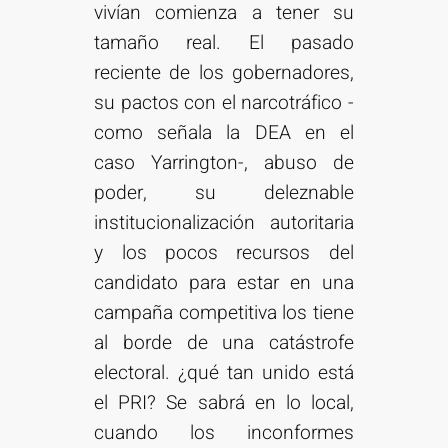
vivían comienza a tener su
tamaño real. El pasado
reciente de los gobernadores,
su pactos con el narcotráfico -
como señala la DEA en el
caso Yarrington-, abuso de
poder, su deleznable
institucionalización autoritaria
y los pocos recursos del
candidato para estar en una
campaña competitiva los tiene
al borde de una catástrofe
electoral. ¿qué tan unido está
el PRI? Se sabrá en lo local,
cuando los inconformes