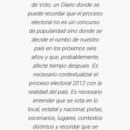
de Voto, un Diario donde se
puede recordar que el proceso
electoral no es un concurso
de popularidad sino donde se
decide el rumbo de nuestro
país en los próximos seis
años y que, probablemente,
afecte tiempo después. Es
necesario contextualizar el
proceso electoral 2012 con la
realidad del país. Es necesario
entender que se vota en lo
local, estatal y nacional; pistas,
escenarios, lugares, contextos
distintos y recordar que se