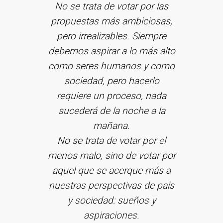
No se trata de votar por las
propuestas más ambiciosas,
pero irrealizables. Siempre
debemos aspirar a lo más alto
como seres humanos y como
sociedad, pero hacerlo
requiere un proceso, nada
sucederá de la noche a la
mañana.
No se trata de votar por el
menos malo, sino de votar por
aquel que se acerque más a
nuestras perspectivas de país
y sociedad: sueños y
aspiraciones.