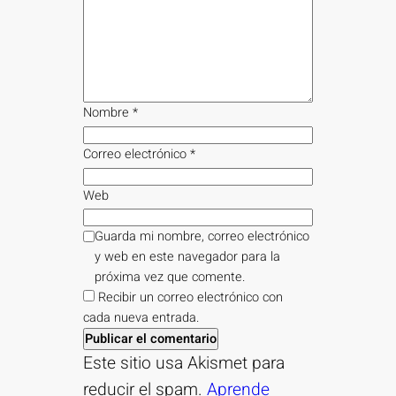
Nombre
*
Correo electrónico
*
Web
Guarda mi nombre, correo electrónico
y web en este navegador para la
próxima vez que comente.
Recibir un correo electrónico con
cada nueva entrada.
Este sitio usa Akismet para
reducir el spam.
Aprende