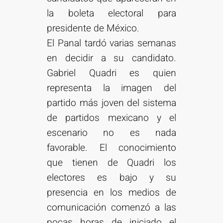
la boleta electoral para
presidente de México.
El Panal tardó varias semanas
en decidir a su candidato.
Gabriel Quadri es quien
representa la imagen del
partido más joven del sistema
de partidos mexicano y el
escenario no es nada
favorable. El conocimiento
que tienen de Quadri los
electores es bajo y su
presencia en los medios de
comunicación comenzó a las
pocas horas de iniciado el