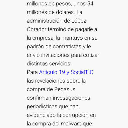
millones de pesos, unos 54
millones de dólares. La
administración de López
Obrador terminó de pagarle a
la empresa, la mantuvo en su
padrón de contratistas y le
envió invitaciones para cotizar
distintos servicios.
Para
Artículo 19 y SocialTIC
las revelaciones sobre la
compra de Pegasus
confirman investigaciones
periodísticas que han
evidenciado la corrupción en
la compra del malware que