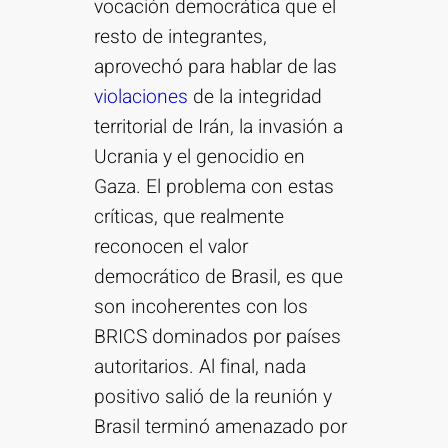
vocación democrática que el
resto de integrantes,
aprovechó para hablar de las
violaciones
de la integridad
territorial de Irán, la invasión a
Ucrania y el genocidio en
Gaza. El problema con estas
críticas, que realmente
reconocen el valor
democrático de Brasil, es que
son incoherentes con los
BRICS dominados por países
autoritarios. Al final, nada
positivo salió de la reunión y
Brasil terminó amenazado por