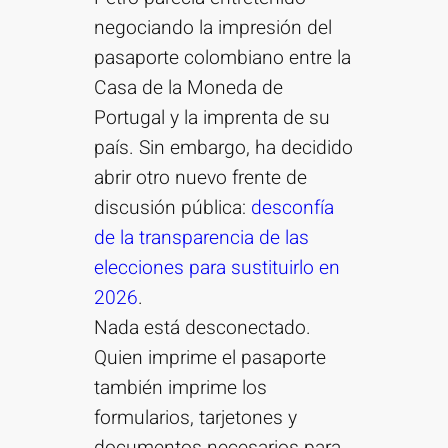
negociando la impresión del
pasaporte colombiano entre la
Casa de la Moneda de
Portugal y la imprenta de su
país. Sin embargo, ha decidido
abrir otro nuevo frente de
discusión pública:
desconfía
de la transparencia de las
elecciones para sustituirlo en
2026
.
Nada está desconectado.
Quien imprime el pasaporte
también imprime los
formularios, tarjetones y