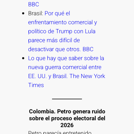
BBC
Brasil:
Por qué el
enfrentamiento comercial y
político de Trump con Lula
parece más difícil de
desactivar que otros. BBC
Lo que hay que saber sobre la
nueva guerra comercial entre
EE. UU. y Brasil. The New York
Times
Colombia. Petro genera ruido
sobre el proceso electoral del
2026
Petro parecía entretenido