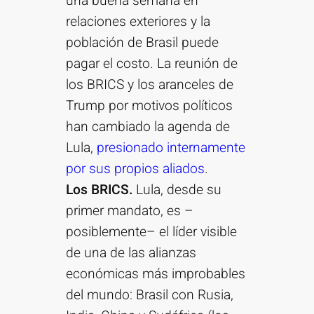
una buena semana en
relaciones exteriores y la
población de Brasil puede
pagar el costo. La reunión de
los BRICS y los aranceles de
Trump por motivos políticos
han cambiado la agenda de
Lula,
presionado internamente
por sus propios aliados
.
Los BRICS.
Lula, desde su
primer mandato, es –
posiblemente– el líder visible
de una de las alianzas
económicas más improbables
del mundo: Brasil con Rusia,