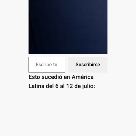
Escribe tu correo electrónico…
Suscribirse
Esto sucedió en América
Latina del 6 al 12 de julio: