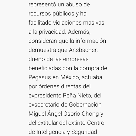
representó un abuso de
recursos públicos y ha
facilitado violaciones masivas
a la privacidad. Además,
consideran que la información
demuestra que Ansbacher,
dueño de las empresas
beneficiadas con la compra de
Pegasus en México, actuaba
por órdenes directas del
expresidente Peña Nieto, del
exsecretario de Gobernación
Miguel Ángel Osorio Chong y
del extitular del extinto Centro
de Inteligencia y Seguridad