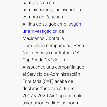
contratos en su
administración, incluyendo la
compra de Pegasus.
Al fina de su gobierno,
según
una investigación
de
Mexicanos Contra la
Corrupción e Impunidad, Peña
Nieto entregó contratos a “Air
Cap SA de CV” de Uri
Ansbacher, una compañía que
el Servicio de Administración
Tributaria (SAT) acaba de
declarar “fantasma”. Entre
2017 y 2020 Air Cap acumuló
asignaciones directas por mil