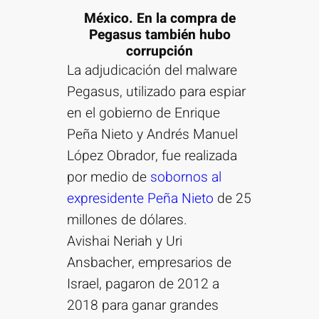
México. En la compra de
Pegasus también hubo
corrupción
La adjudicación del malware
Pegasus, utilizado para espiar
en el gobierno de Enrique
Peña Nieto y Andrés Manuel
López Obrador, fue realizada
por medio de
sobornos al
expresidente Peña Nieto
de 25
millones de dólares.
Avishai Neriah y Uri
Ansbacher, empresarios de
Israel, pagaron de 2012 a
2018 para ganar grandes