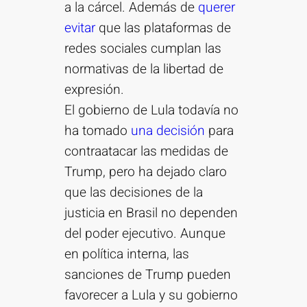
a la cárcel. Además de
querer
evitar
que las plataformas de
redes sociales cumplan las
normativas de la libertad de
expresión.
El gobierno de Lula todavía no
ha tomado
una decisión
para
contraatacar las medidas de
Trump, pero ha dejado claro
que las decisiones de la
justicia en Brasil no dependen
del poder ejecutivo. Aunque
en política interna, las
sanciones de Trump pueden
favorecer a Lula y su gobierno