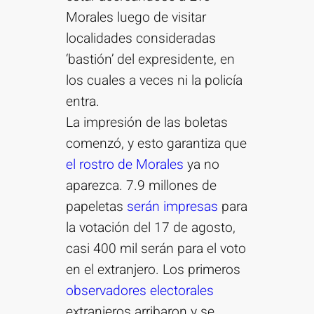
Morales luego de visitar
localidades consideradas
‘bastión’ del expresidente, en
los cuales a veces ni la policía
entra.
La impresión de las boletas
comenzó, y esto garantiza que
el rostro de Morales
ya no
aparezca. 7.9 millones de
papeletas
serán impresas
para
la votación del 17 de agosto,
casi 400 mil serán para el voto
en el extranjero. Los primeros
observadores electorales
extranjeros arribaron y se