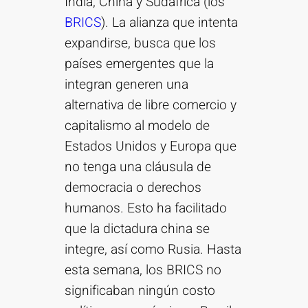
India, China y Sudáfrica (los
BRICS
). La alianza que intenta
expandirse, busca que los
países emergentes que la
integran generen una
alternativa de libre comercio y
capitalismo al modelo de
Estados Unidos y Europa que
no tenga una cláusula de
democracia o derechos
humanos. Esto ha facilitado
que la dictadura china se
integre, así como Rusia. Hasta
esta semana, los BRICS no
significaban ningún costo