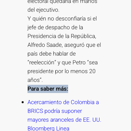
electoral quedaría en manos
del ejecutivo.
Y quién no desconfiaría si el
jefe de despacho de la
Presidencia de la República,
Alfredo Saade, aseguró que el
país debe hablar de
“reelección” y que Petro “sea
presidente por lo menos 20
años”.
Para saber más:
Acercamiento de Colombia a
BRICS podría suponer
mayores aranceles de EE. UU.
Bloomberg Linea