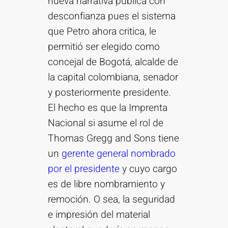
nueva narrativa pública con
desconfianza pues el sistema
que Petro ahora critica, le
permitió ser elegido como
concejal de Bogotá, alcalde de
la capital colombiana, senador
y posteriormente presidente.
El hecho es que la Imprenta
Nacional si asume el rol de
Thomas Gregg and Sons tiene
un
gerente general nombrado
por el presidente
y cuyo cargo
es de libre nombramiento y
remoción. O sea, la seguridad
e impresión del material