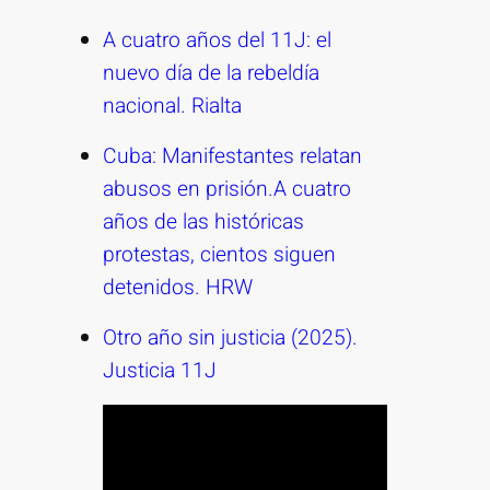
A cuatro años del 11J: el
nuevo día de la rebeldía
nacional. Rialta
Cuba: Manifestantes relatan
abusos en prisión.A cuatro
años de las históricas
protestas, cientos siguen
detenidos. HRW
Otro año sin justicia (2025).
Justicia 11J