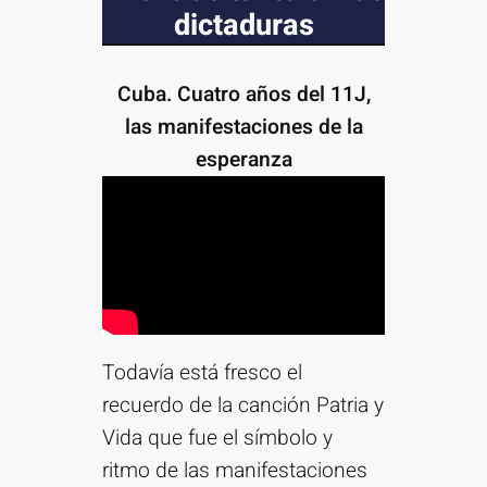
dictaduras
Cuba. Cuatro años del 11J,
las manifestaciones de la
esperanza
Todavía está fresco el
recuerdo de la canción Patria y
Vida que fue el símbolo y
ritmo de las manifestaciones