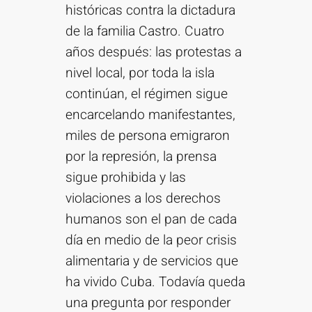
históricas contra la dictadura
de la familia Castro. Cuatro
años después: las protestas a
nivel local, por toda la isla
continúan, el régimen sigue
encarcelando manifestantes,
miles de persona emigraron
por la represión, la prensa
sigue prohibida y las
violaciones a los derechos
humanos son el pan de cada
día en medio de la peor crisis
alimentaria y de servicios que
ha vivido Cuba. Todavía queda
una pregunta por responder