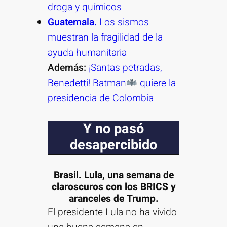
droga y químicos
Guatemala.
Los sismos
muestran la fragilidad de la
ayuda humanitaria
Además:
¡Santas petradas,
Benedetti! Batman
quiere la
presidencia de Colombia
Y no pasó
desapercibido
Brasil. Lula, una semana de
claroscuros con los BRICS y
aranceles de Trump
.
El presidente Lula no ha vivido