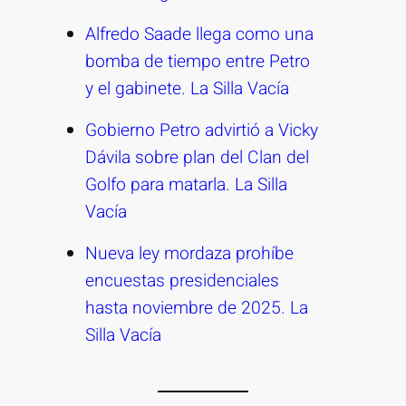
Alfredo Saade llega como una
bomba de tiempo entre Petro
y el gabinete. La Silla Vacía
Gobierno Petro advirtió a Vicky
Dávila sobre plan del Clan del
Golfo para matarla. La Silla
Vacía
Nueva ley mordaza prohíbe
encuestas presidenciales
hasta noviembre de 2025. La
Silla Vacía