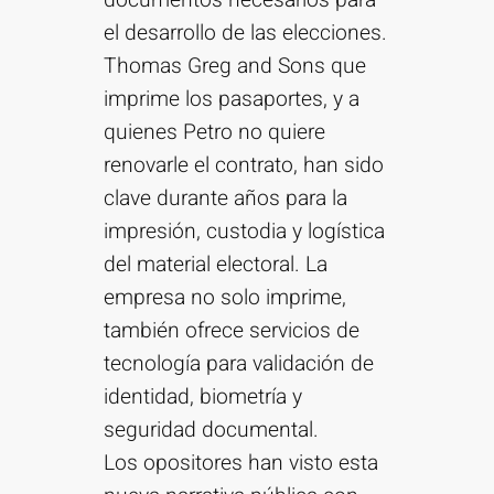
documentos necesarios para
el desarrollo de las elecciones.
Thomas Greg and Sons que
imprime los pasaportes, y a
quienes Petro no quiere
renovarle el contrato, han sido
clave durante años para la
impresión, custodia y logística
del material electoral. La
empresa no solo imprime,
también ofrece servicios de
tecnología para validación de
identidad, biometría y
seguridad documental.
Los opositores han visto esta