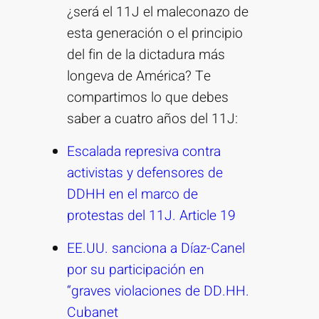
¿será el 11J el maleconazo de
esta generación o el principio
del fin de la dictadura más
longeva de América? Te
compartimos lo que debes
saber a cuatro años del 11J:
Escalada represiva contra
activistas y defensores de
DDHH en el marco de
protestas del 11J. Article 19
EE.UU. sanciona a Díaz-Canel
por su participación en
“graves violaciones de DD.HH.
Cubanet