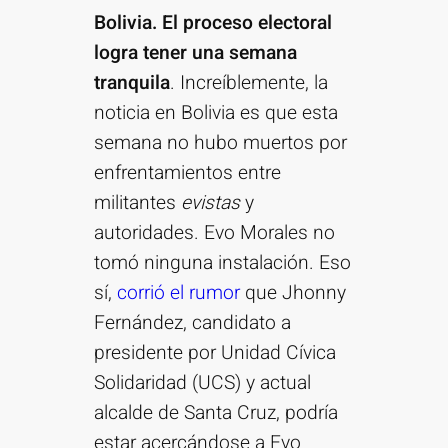
Bolivia. El proceso electoral
logra tener una semana
tranquila
. Increíblemente, la
noticia en Bolivia es que esta
semana no hubo muertos por
enfrentamientos entre
militantes
evistas
y
autoridades. Evo Morales no
tomó ninguna instalación. Eso
sí,
corrió el rumor
que Jhonny
Fernández, candidato a
presidente por Unidad Cívica
Solidaridad (UCS) y actual
alcalde de Santa Cruz, podría
estar acercándose a Evo