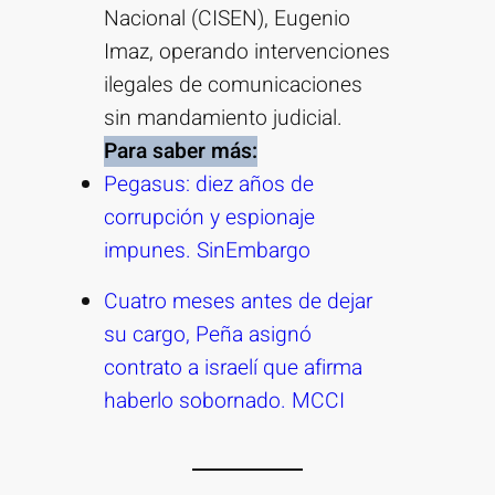
Nacional (CISEN), Eugenio
Imaz, operando intervenciones
ilegales de comunicaciones
sin mandamiento judicial.
Para saber más:
Pegasus: diez años de
corrupción y espionaje
impunes. SinEmbargo
Cuatro meses antes de dejar
su cargo, Peña asignó
contrato a israelí que afirma
haberlo sobornado. MCCI