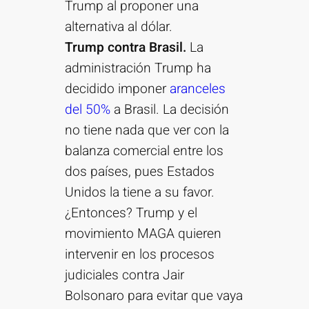
Trump al proponer una
alternativa al dólar.
Trump contra Brasil.
La
administración Trump ha
decidido imponer
aranceles
del 50%
a Brasil. La decisión
no tiene nada que ver con la
balanza comercial entre los
dos países, pues Estados
Unidos la tiene a su favor.
¿Entonces? Trump y el
movimiento MAGA quieren
intervenir en los procesos
judiciales contra Jair
Bolsonaro para evitar que vaya