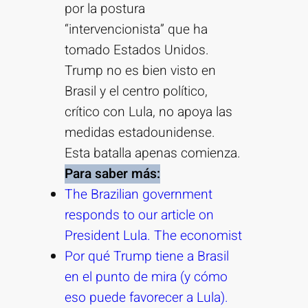
por la postura
“intervencionista” que ha
tomado Estados Unidos.
Trump no es bien visto en
Brasil y el centro político,
crítico con Lula, no apoya las
medidas estadounidense.
Esta batalla apenas comienza.
Para saber más:
The Brazilian government
responds to our article on
President Lula. The economist
Por qué Trump tiene a Brasil
en el punto de mira (y cómo
eso puede favorecer a Lula).