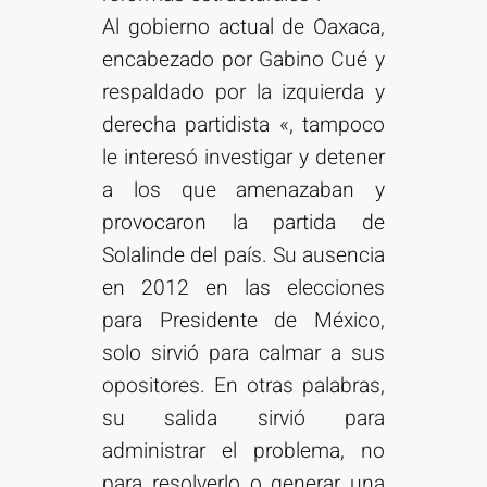
Al gobierno actual de Oaxaca,
encabezado por Gabino Cué y
respaldado por la izquierda y
derecha partidista «, tampoco
le interesó investigar y detener
a los que amenazaban y
provocaron la partida de
Solalinde del país. Su ausencia
en 2012 en las elecciones
para Presidente de México,
solo sirvió para calmar a sus
opositores. En otras palabras,
su salida sirvió para
administrar el problema, no
para resolverlo o generar una