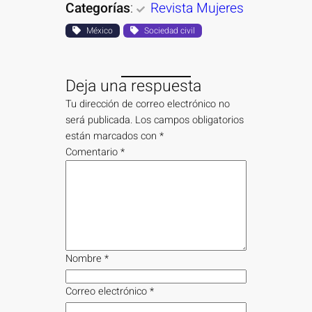
Categorías
:
Revista Mujeres
México
Sociedad civil
Deja una respuesta
Tu dirección de correo electrónico no
será publicada.
Los campos obligatorios
están marcados con
*
Comentario
*
Nombre
*
Correo electrónico
*