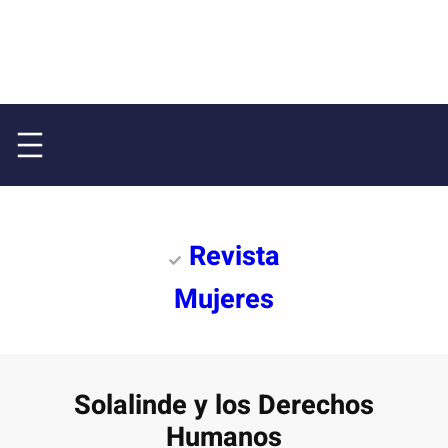
Revista
Mujeres
Solalinde y los Derechos
Humanos