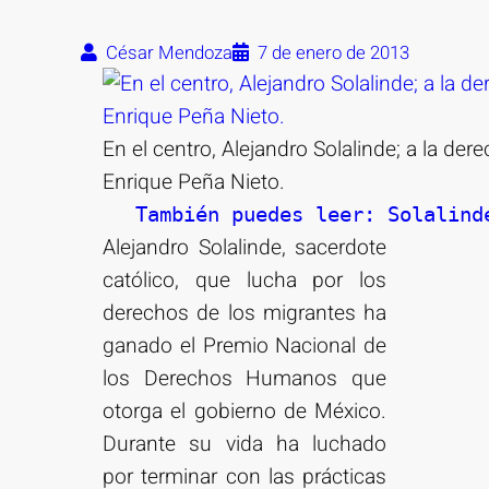
César Mendoza
7 de enero de 2013
En el centro, Alejandro Solalinde; a la dere
Enrique Peña Nieto.
También puedes leer: Solalind
Alejandro Solalinde, sacerdote
católico, que lucha por los
derechos de los migrantes ha
ganado el Premio Nacional de
los Derechos Humanos que
otorga el gobierno de México.
Durante su vida ha luchado
por terminar con las prácticas