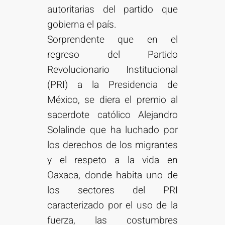
autoritarias del partido que
gobierna el país.
Sorprendente que en el
regreso del Partido
Revolucionario Institucional
(PRI) a la Presidencia de
México, se diera el premio al
sacerdote católico Alejandro
Solalinde que ha luchado por
los derechos de los migrantes
y el respeto a la vida en
Oaxaca, donde habita uno de
los sectores del PRI
caracterizado por el uso de la
fuerza, las costumbres