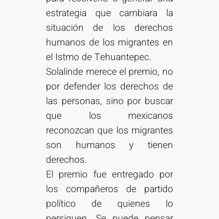
estrategia que cambiara la
situación de los derechos
humanos de los migrantes en
el Istmo de Tehuantepec.
Solalinde merece el premio, no
por defender los derechos de
las personas, sino por buscar
que los mexicanos
reconozcan que los migrantes
son humanos y tienen
derechos.
El premio fue entregado por
los compañeros de partido
político de quienes lo
persiguen. Se puede pensar