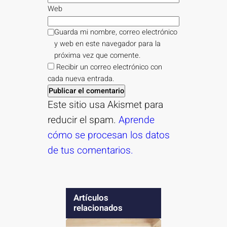
Web
Guarda mi nombre, correo electrónico
y web en este navegador para la
próxima vez que comente.
Recibir un correo electrónico con
cada nueva entrada.
Este sitio usa Akismet para
reducir el spam.
Aprende
cómo se procesan los datos
de tus comentarios.
Artículos
relacionados