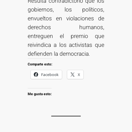
Resulta contradictorio que los
gobiernos, los políticos,
envueltos en violaciones de
derechos humanos,
entreguen el premio que
reivindica a los activistas que
defienden la democracia.
Comparte esto:
Facebook
X
Me gusta esto: