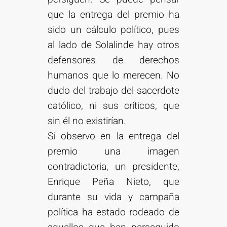
que la entrega del premio ha
sido un cálculo político, pues
al lado de Solalinde hay otros
defensores de derechos
humanos que lo merecen. No
dudo del trabajo del sacerdote
católico, ni sus críticos, que
sin él no existirían.
Sí observo en la entrega del
premio una imagen
contradictoria, un presidente,
Enrique Peña Nieto, que
durante su vida y campaña
política ha estado rodeado de