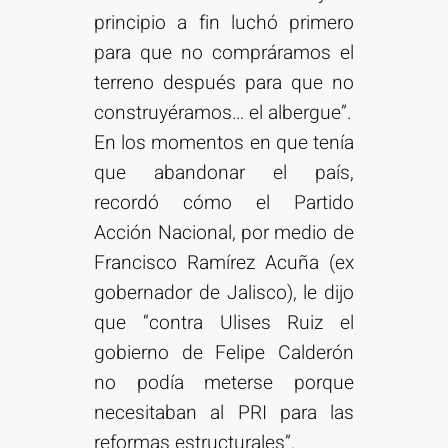
principio a fin luchó primero
para que no compráramos el
terreno después para que no
construyéramos… el albergue”.
En los momentos en que tenía
que abandonar el país,
recordó cómo el Partido
Acción Nacional, por medio de
Francisco Ramírez Acuña (ex
gobernador de Jalisco), le dijo
que “contra Ulises Ruiz el
gobierno de Felipe Calderón
no podía meterse porque
necesitaban al PRI para las
reformas estructurales”.