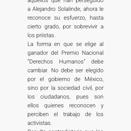
aquellos que han perseguido
a Alejandro Solalinde, ahora le
reconoce su esfuerzo, hasta
cierto grado, por sobrevivir a
los priistas.
La forma en que se elige al
ganador del Premio Nacional
“Derechos Humanos” debe
cambiar. No debe ser elegido
por el gobierno de México,
sino por la sociedad civil, por
los ciudadanos, pues son
ellos quienes reconocen y
perciben el trabajo de los
activistas.