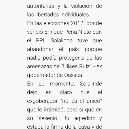
autoritarias y la violación de
las libertades individuales.
En las elecciones 2012, donde
venció Enrique Peña Nieto con
el PRI, Solalinde tuve que
abandonar el país porque
nadie podía protegerlo de las
amenazas de “Ulises Ruiz” –ex
gobernador de Oaxaca.
En su momento, Solalinde
dejó en claro que el
exgoberador “no es el único”
que lo intimidó, pero sí que en
su “sexenio… fui agredido y
estaba la firma de la casa y de