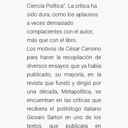
Ciencia Política”. La crítica ha
sido dura, como los aplausos
a veces demasiado
complacientes con el autor,
más que con el libro.
Los motivos de César Cansino
para hacer la recopilación de
diversos ensayos que ya había
publicado, su mayoría, en la
revista que fundó y dirigió por
una década, Metapolítica, se
encuentran en las críticas que
recibiera el politólogo italiano
Giovani Sartori en uno de los
textos que publicara en