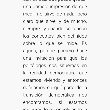
una primera impresión de que
medir no sirve de nada, pero
claro que sirve, y de mucho,
siempre y cuando se tengan
los conceptos bien definidos
sobre lo que se mide. Es
aguda, porque primero hace
una invitación para que los
politólogos nos situemos en
la realidad democrática que
estamos viviendo y entonces
definamos en qué parte de la
transición democrática nos
encontramos, si estamos
instaurando o consolidando la