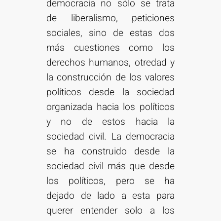
democracia no sólo se trata
de liberalismo, peticiones
sociales, sino de estas dos
más cuestiones como los
derechos humanos, otredad y
la construcción de los valores
políticos desde la sociedad
organizada hacia los políticos
y no de estos hacia la
sociedad civil. La democracia
se ha construido desde la
sociedad civil más que desde
los políticos, pero se ha
dejado de lado a esta para
querer entender solo a los