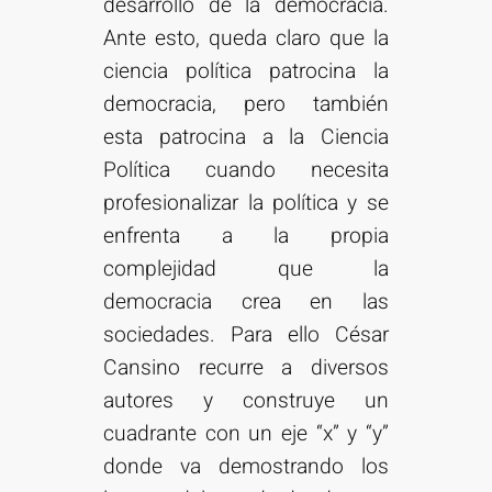
desarrollo de la democracia.
Ante esto, queda claro que la
ciencia política patrocina la
democracia, pero también
esta patrocina a la Ciencia
Política cuando necesita
profesionalizar la política y se
enfrenta a la propia
complejidad que la
democracia crea en las
sociedades. Para ello César
Cansino recurre a diversos
autores y construye un
cuadrante con un eje “x” y “y”
donde va demostrando los