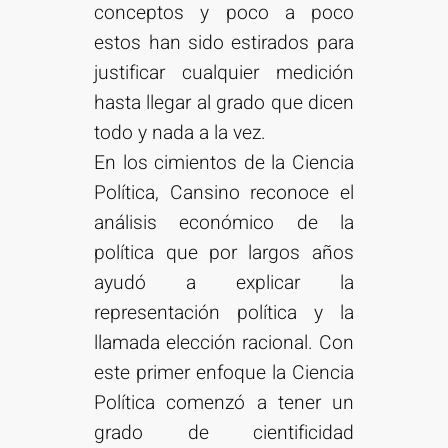
conceptos y poco a poco
estos han sido estirados para
justificar cualquier medición
hasta llegar al grado que dicen
todo y nada a la vez.
En los cimientos de la Ciencia
Política, Cansino reconoce el
análisis económico de la
política que por largos años
ayudó a explicar la
representación política y la
llamada elección racional. Con
este primer enfoque la Ciencia
Política comenzó a tener un
grado de cientificidad