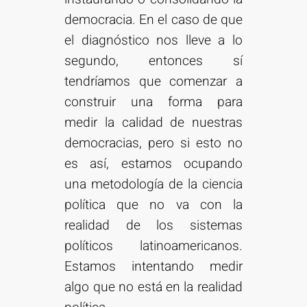
democracia. En el caso de que
el diagnóstico nos lleve a lo
segundo, entonces sí
tendríamos que comenzar a
construir una forma para
medir la calidad de nuestras
democracias, pero si esto no
es así, estamos ocupando
una metodología de la ciencia
política que no va con la
realidad de los sistemas
políticos latinoamericanos.
Estamos intentando medir
algo que no está en la realidad