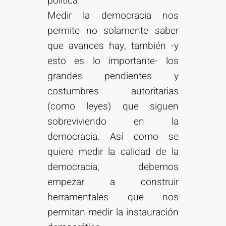
política.
Medir la democracia nos
permite no solamente saber
que avances hay, también -y
esto es lo importante- los
grandes pendientes y
costumbres autoritarias
(como leyes) que siguen
sobreviviendo en la
democracia. Así como se
quiere medir la calidad de la
democracia, debemos
empezar a construir
herramentales que nos
permitan medir la instauración