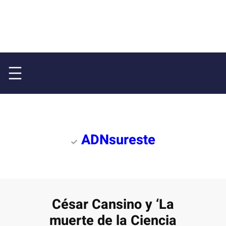
ADNsureste
César Cansino y ‘La
muerte de la Ciencia