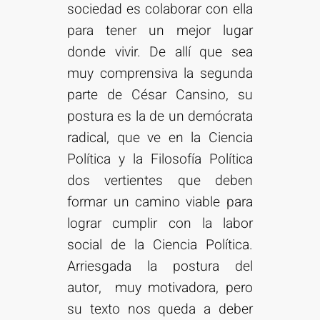
sociedad es colaborar con ella
para tener un mejor lugar
donde vivir. De allí que sea
muy comprensiva la segunda
parte de César Cansino, su
postura es la de un demócrata
radical, que ve en la Ciencia
Política y la Filosofía Política
dos vertientes que deben
formar un camino viable para
lograr cumplir con la labor
social de la Ciencia Política.
Arriesgada la postura del
autor, muy motivadora, pero
su texto nos queda a deber