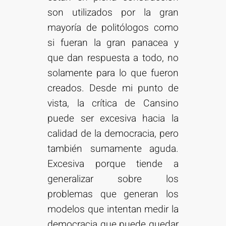
son utilizados por la gran
mayoría de politólogos como
si fueran la gran panacea y
que dan respuesta a todo, no
solamente para lo que fueron
creados. Desde mi punto de
vista, la crítica de Cansino
puede ser excesiva hacia la
calidad de la democracia, pero
también sumamente aguda.
Excesiva porque tiende a
generalizar sobre los
problemas que generan los
modelos que intentan medir la
democracia que puede quedar