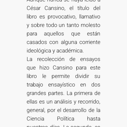
César Cansino, el título del
libro es provocativo, llamativo
y sobre todo un tanto molesto
para aquellos que están
casados con alguna corriente
ideológica y académica.
La recolección de ensayos
que hizo Cansino para este
libro le permite dividir su
trabajo ensayístico en dos
grandes partes. La primera de
ellas es un análisis y recorrido,
general, por el desarrollo de la
Ciencia Política hasta