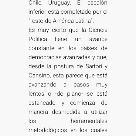
Chile, Uruguay. El escalón
inferior está completado por el
“resto de América Latina”.
Es muy cierto que la Ciencia
Política tiene un avance
constante en los países de
democracias avanzadas y que,
desde la postura de Sartori y
Cansino, esta parece que está
avanzando a pasos muy
lentos o -de plano- se está
estancado y comienza de
manera desmedida a utilizar
los herramentales
metodológicos en los cuales