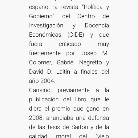
español la revista “Política y
Gobierno” del Centro de
Investigación y Docencia
Económicas (CIDE) y que
fuera criticado muy
fuertemente por Josep M.
Colomer, Gabriel Negretto y
David D. Laitin a finales del
año 2004.
Cansino, previamente a la
publicación del libro que le
diera el premio que ganó en
2008, anunciaba una defensa
de las tesis de Sartori y de la
calidad moral del “viejo