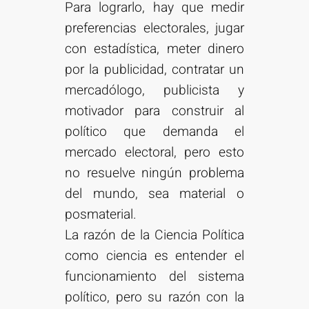
Para lograrlo, hay que medir
preferencias electorales, jugar
con estadística, meter dinero
por la publicidad, contratar un
mercadólogo, publicista y
motivador para construir al
político que demanda el
mercado electoral, pero esto
no resuelve ningún problema
del mundo, sea material o
posmaterial.
La razón de la Ciencia Política
como ciencia es entender el
funcionamiento del sistema
político, pero su razón con la