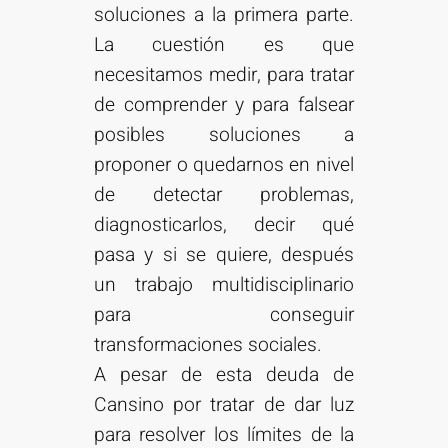
soluciones a la primera parte.
La cuestión es que
necesitamos medir, para tratar
de comprender y para falsear
posibles soluciones a
proponer o quedarnos en nivel
de detectar problemas,
diagnosticarlos, decir qué
pasa y si se quiere, después
un trabajo multidisciplinario
para conseguir
transformaciones sociales.
A pesar de esta deuda de
Cansino por tratar de dar luz
para resolver los límites de la