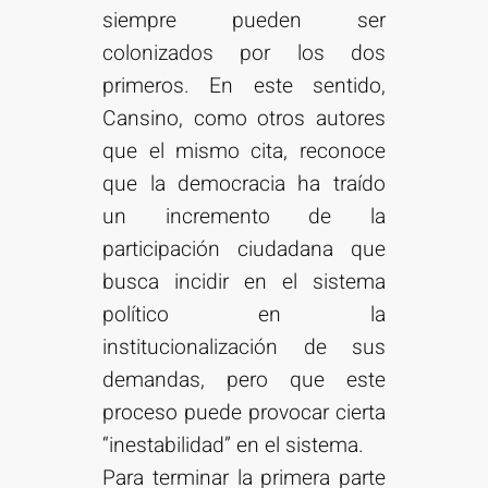
siempre pueden ser
colonizados por los dos
primeros. En este sentido,
Cansino, como otros autores
que el mismo cita, reconoce
que la democracia ha traído
un incremento de la
participación ciudadana que
busca incidir en el sistema
político en la
institucionalización de sus
demandas, pero que este
proceso puede provocar cierta
“inestabilidad” en el sistema.
Para terminar la primera parte