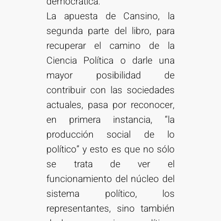
democrática.
La apuesta de Cansino, la
segunda parte del libro, para
recuperar el camino de la
Ciencia Política o darle una
mayor posibilidad de
contribuir con las sociedades
actuales, pasa por reconocer,
en primera instancia, “la
producción social de lo
político” y esto es que no sólo
se trata de ver el
funcionamiento del núcleo del
sistema político, los
representantes, sino también