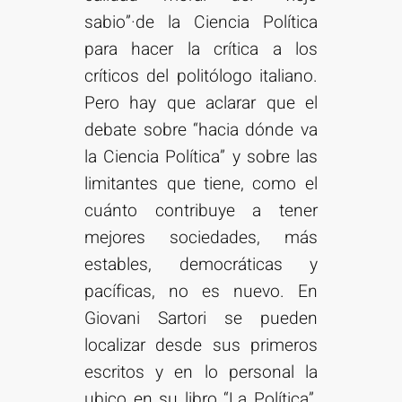
sabio”·de la Ciencia Política
para hacer la crítica a los
críticos del politólogo italiano.
Pero hay que aclarar que el
debate sobre “hacia dónde va
la Ciencia Política” y sobre las
limitantes que tiene, como el
cuánto contribuye a tener
mejores sociedades, más
estables, democráticas y
pacíficas, no es nuevo. En
Giovani Sartori se pueden
localizar desde sus primeros
escritos y en lo personal la
ubico en su libro “La Política”,