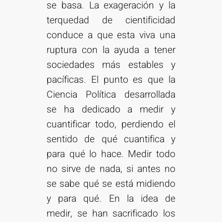
se basa. La exageración y la
terquedad de cientificidad
conduce a que esta viva una
ruptura con la ayuda a tener
sociedades más estables y
pacíficas. El punto es que la
Ciencia Política desarrollada
se ha dedicado a medir y
cuantificar todo, perdiendo el
sentido de qué cuantifica y
para qué lo hace. Medir todo
no sirve de nada, si antes no
se sabe qué se está midiendo
y para qué. En la idea de
medir, se han sacrificado los