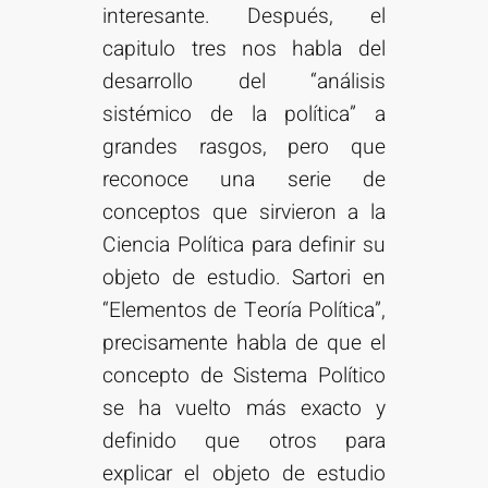
interesante. Después, el
capitulo tres nos habla del
desarrollo del “análisis
sistémico de la política” a
grandes rasgos, pero que
reconoce una serie de
conceptos que sirvieron a la
Ciencia Política para definir su
objeto de estudio. Sartori en
“Elementos de Teoría Política”,
precisamente habla de que el
concepto de Sistema Político
se ha vuelto más exacto y
definido que otros para
explicar el objeto de estudio