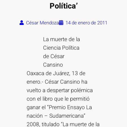
Política’
César Mendoza
14 de enero de 2011
La muerte de la
Ciencia Política
de César
Cansino
Oaxaca de Juárez, 13 de
enero.- César Cansino ha
vuelto a despertar polémica
con el libro que le permitió
ganar el “Premio Ensayo La
nación – Sudamericana”
2008, titulado “La muerte de la