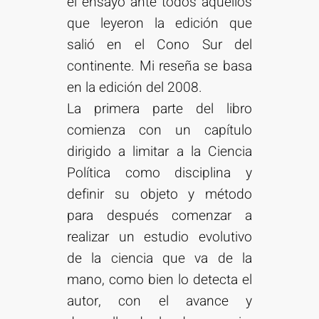
el ensayo ante todos aquellos
que leyeron la edición que
salió en el Cono Sur del
continente. Mi reseña se basa
en la edición del 2008.
La primera parte del libro
comienza con un capítulo
dirigido a limitar a la Ciencia
Política como disciplina y
definir su objeto y método
para después comenzar a
realizar un estudio evolutivo
de la ciencia que va de la
mano, como bien lo detecta el
autor, con el avance y