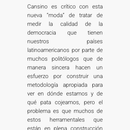
Cansino es crítico con esta
nueva “moda” de tratar de
medir la calidad de la
democracia que tienen
nuestros países
latinoamericanos por parte de
muchos politólogos que de
manera sincera hacen un
esfuerzo por construir una
metodología apropiada para
ver en dónde estamos y de
qué pata cojeamos, pero el
problema es que muchos de
estos herramentales que
están en plena construcción