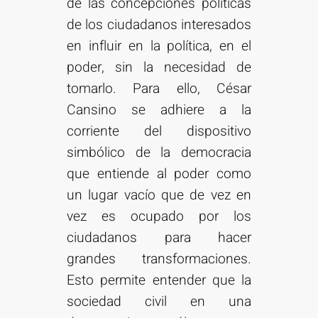
de las concepciones políticas
de los ciudadanos interesados
en influir en la política, en el
poder, sin la necesidad de
tomarlo. Para ello, César
Cansino se adhiere a la
corriente del dispositivo
simbólico de la democracia
que entiende al poder como
un lugar vacío que de vez en
vez es ocupado por los
ciudadanos para hacer
grandes transformaciones.
Esto permite entender que la
sociedad civil en una