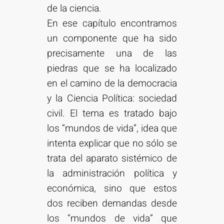
de la ciencia.
En ese capítulo encontramos
un componente que ha sido
precisamente una de las
piedras que se ha localizado
en el camino de la democracia
y la Ciencia Política: sociedad
civil. El tema es tratado bajo
los “mundos de vida”, idea que
intenta explicar que no sólo se
trata del aparato sistémico de
la administración política y
económica, sino que estos
dos reciben demandas desde
los “mundos de vida” que