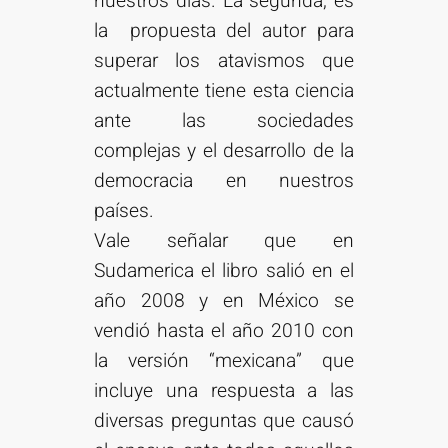
nuestros días. La segunda, es
la propuesta del autor para
superar los atavismos que
actualmente tiene esta ciencia
ante las sociedades
complejas y el desarrollo de la
democracia en nuestros
países.
Vale señalar que en
Sudamerica el libro salió en el
año 2008 y en México se
vendió hasta el año 2010 con
la versión “mexicana” que
incluye una respuesta a las
diversas preguntas que causó