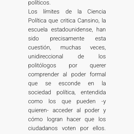
políticos.
Los límites de la Ciencia
Política que critica Cansino, la
escuela estadounidense, han
sido precisamente esta
cuestión, muchas veces,
unidireccional de los
politólogos por querer
comprender al poder formal
que se esconde en la
sociedad política, entendida
como los que pueden -y
quieren- acceder al poder y
cómo logran hacer que los
ciudadanos voten por ellos.