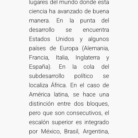
lugares del mundo donde esta
ciencia ha avanzado de buena
manera. En la punta del
desarrollo se encuentra
Estados Unidos y algunos
países de Europa (Alemania,
Francia, Italia, Inglaterra y
España). En la cola del
subdesarrollo político se
localiza África. En el caso de
América latina, se hace una
distinción entre dos bloques,
pero que son consecutivos, el
escalón superior es integrado
por México, Brasil, Argentina,