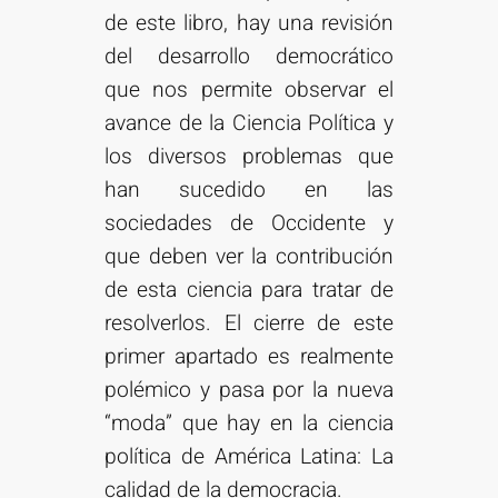
de este libro, hay una revisión
del desarrollo democrático
que nos permite observar el
avance de la Ciencia Política y
los diversos problemas que
han sucedido en las
sociedades de Occidente y
que deben ver la contribución
de esta ciencia para tratar de
resolverlos. El cierre de este
primer apartado es realmente
polémico y pasa por la nueva
“moda” que hay en la ciencia
política de América Latina: La
calidad de la democracia.