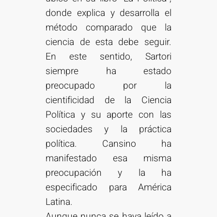
donde explica y desarrolla el
método comparado que la
ciencia de esta debe seguir.
En este sentido, Sartori
siempre ha estado
preocupado por la
cientificidad de la Ciencia
Política y su aporte con las
sociedades y la práctica
política. Cansino ha
manifestado esa misma
preocupación y la ha
especificado para América
Latina.
Aunque nunca se haya leído a