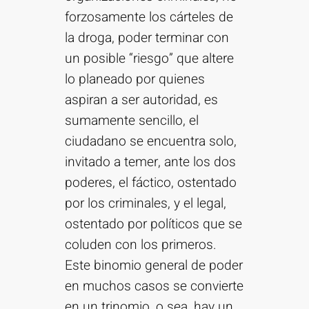
forzosamente los cárteles de
la droga, poder terminar con
un posible “riesgo” que altere
lo planeado por quienes
aspiran a ser autoridad, es
sumamente sencillo, el
ciudadano se encuentra solo,
invitado a temer, ante los dos
poderes, el fáctico, ostentado
por los criminales, y el legal,
ostentado por políticos que se
coluden con los primeros.
Este binomio general de poder
en muchos casos se convierte
en un trinomio, o sea, hay un