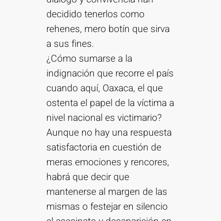
decidido tenerlos como
rehenes, mero botín que sirva
a sus fines.
¿Cómo sumarse a la
indignación que recorre el país
cuando aquí, Oaxaca, el que
ostenta el papel de la víctima a
nivel nacional es victimario?
Aunque no hay una respuesta
satisfactoria en cuestión de
meras emociones y rencores,
habrá que decir que
mantenerse al margen de las
mismas o festejar en silencio