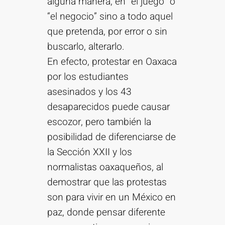
alguna manera, en “el juego” o
“el negocio” sino a todo aquel
que pretenda, por error o sin
buscarlo, alterarlo.
En efecto, protestar en Oaxaca
por los estudiantes
asesinados y los 43
desaparecidos puede causar
escozor, pero también la
posibilidad de diferenciarse de
la Sección XXII y los
normalistas oaxaqueños, al
demostrar que las protestas
son para vivir en un México en
paz, donde pensar diferente