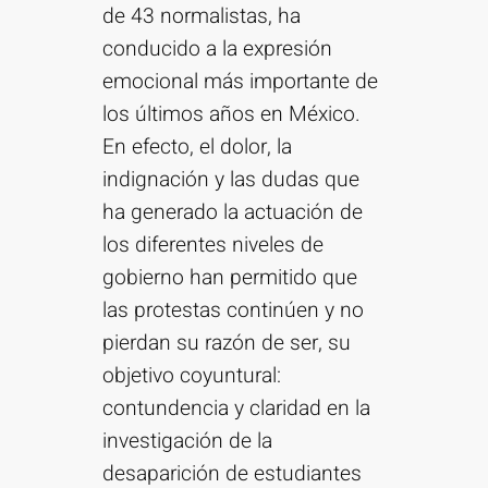
de 43 normalistas, ha
conducido a la expresión
emocional más importante de
los últimos años en México.
En efecto, el dolor, la
indignación y las dudas que
ha generado la actuación de
los diferentes niveles de
gobierno han permitido que
las protestas continúen y no
pierdan su razón de ser, su
objetivo coyuntural:
contundencia y claridad en la
investigación de la
desaparición de estudiantes