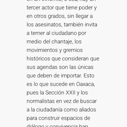
tercer actor que tiene poder y
en otros grados, sin llegar a
los asesinatos, también invita
a temer al ciudadano por
medio del chantaje, los
movimientos y gremios
históricos que consideran que
sus agendas son las únicas
que deben de importar. Esto
es lo que sucede en Oaxaca,
pues la Sección XXII y los
normalistas en vez de buscar
a la ciudadanía como aliados
para construir espacios de
diálogo y convivencia han