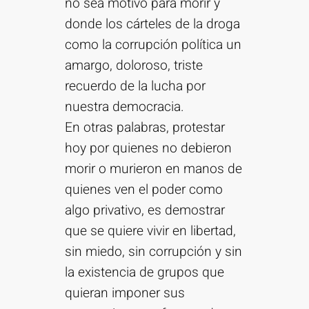
no sea motivo para morir y
donde los cárteles de la droga
como la corrupción política un
amargo, doloroso, triste
recuerdo de la lucha por
nuestra democracia.
En otras palabras, protestar
hoy por quienes no debieron
morir o murieron en manos de
quienes ven el poder como
algo privativo, es demostrar
que se quiere vivir en libertad,
sin miedo, sin corrupción y sin
la existencia de grupos que
quieran imponer sus