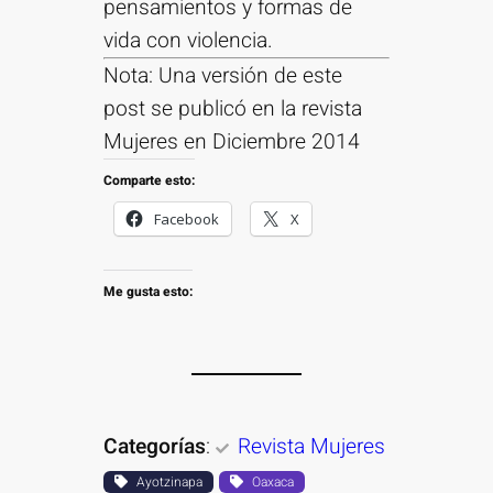
pensamientos y formas de
vida con violencia.
Nota: Una versión de este
post se publicó en la revista
Mujeres en Diciembre 2014
Comparte esto:
Facebook
X
Me gusta esto:
Categorías
:
Revista Mujeres
Ayotzinapa
Oaxaca