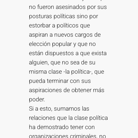
no fueron asesinados por sus
posturas políticas sino por
estorbar a políticos que
aspiran a nuevos cargos de
elección popular y que no
están dispuestos a que exista
alguien, que no sea de su
misma clase -la política-, que
pueda terminar con sus
aspiraciones de obtener más
poder.
Si a esto, sumamos las
relaciones que la clase política
ha demostrado tener con
organizaciones criminales, no