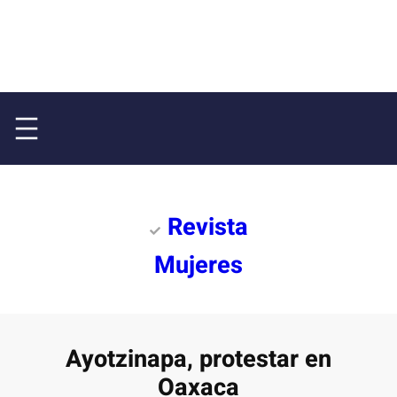
Revista
Mujeres
Ayotzinapa, protestar en
Oaxaca