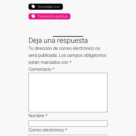
Sociedad civil
Transición política
Deja una respuesta
Tu dirección de correo electrónico no
será publicada.
Los campos obligatorios
están marcados con
*
Comentario
*
Nombre
*
Correo electrónico
*