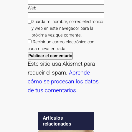
Web
Guarda mi nombre, correo electrónico
y web en este navegador para la
próxima vez que comente.
Recibir un correo electrónico con
cada nueva entrada.
Este sitio usa Akismet para
reducir el spam.
Aprende
cómo se procesan los datos
de tus comentarios.
Artículos
relacionados