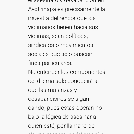
el asesinato y desaparición en
Ayotzinapa es precisamente la
muestra del rencor que los
victimarios tienen hacia sus
víctimas, sean políticos,
sindicatos o movimientos
sociales que solo buscan
fines particulares.
No entender los componentes
del dilema solo conducirá a
que las matanzas y
desapariciones se sigan
dando, pues estas operan no
bajo la lógica de asesinar a
quien esté, por llamarlo de