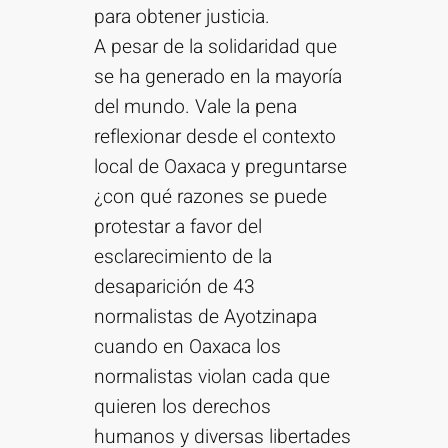
para obtener justicia.
A pesar de la solidaridad que
se ha generado en la mayoría
del mundo. Vale la pena
reflexionar desde el contexto
local de Oaxaca y preguntarse
¿con qué razones se puede
protestar a favor del
esclarecimiento de la
desaparición de 43
normalistas de Ayotzinapa
cuando en Oaxaca los
normalistas violan cada que
quieren los derechos
humanos y diversas libertades