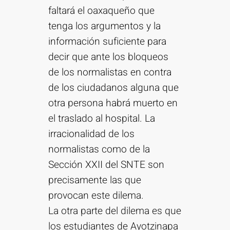
faltará el oaxaqueño que
tenga los argumentos y la
información suficiente para
decir que ante los bloqueos
de los normalistas en contra
de los ciudadanos alguna que
otra persona habrá muerto en
el traslado al hospital. La
irracionalidad de los
normalistas como de la
Sección XXII del SNTE son
precisamente las que
provocan este dilema.
La otra parte del dilema es que
los estudiantes de Ayotzinapa