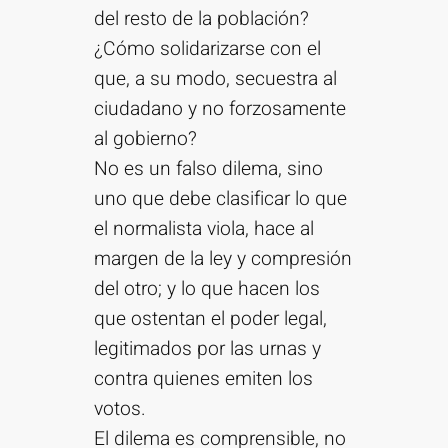
del resto de la población?
¿Cómo solidarizarse con el
que, a su modo, secuestra al
ciudadano y no forzosamente
al gobierno?
No es un falso dilema, sino
uno que debe clasificar lo que
el normalista viola, hace al
margen de la ley y compresión
del otro; y lo que hacen los
que ostentan el poder legal,
legitimados por las urnas y
contra quienes emiten los
votos.
El dilema es comprensible, no