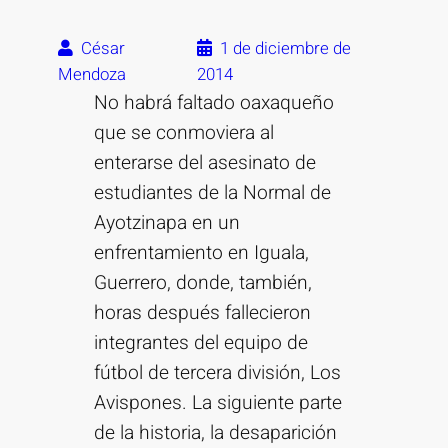
César
1 de diciembre de
Mendoza
2014
No habrá faltado oaxaqueño
que se conmoviera al
enterarse del asesinato de
estudiantes de la Normal de
Ayotzinapa en un
enfrentamiento en Iguala,
Guerrero, donde, también,
horas después fallecieron
integrantes del equipo de
fútbol de tercera división, Los
Avispones. La siguiente parte
de la historia, la desaparición