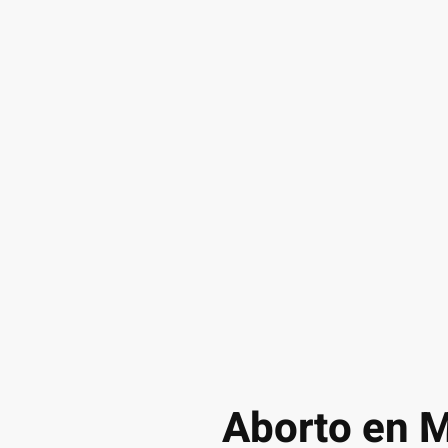
Aborto en M