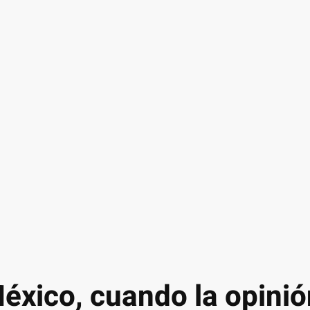
éxico, cuando la opinió