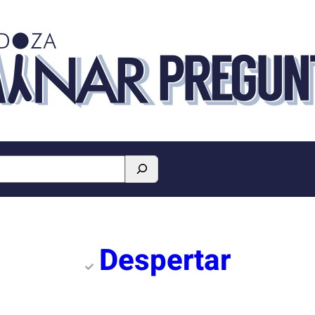
Despertar