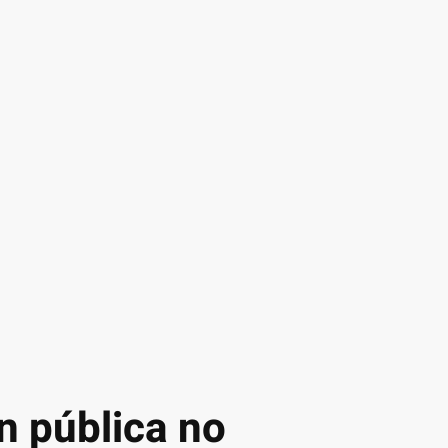
n pública no