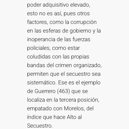
poder adquisitivo elevado,
esto no es así, pues otros
factores, como la corrupción
en las esferas de gobierno y la
inoperancia de las fuerzas
policiales, como estar
coludidas con las propias
bandas del crimen organizado,
permiten que el secuestro sea
sistemático. Ese es el ejemplo
de Guerrero (463) que se
localiza en la tercera posición,
empatado con Morelos, del
índice que hace Alto al
Secuestro.