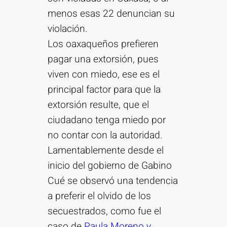
menos esas 22 denuncian su
violación.
Los oaxaqueños prefieren
pagar una extorsión, pues
viven con miedo, ese es el
principal factor para que la
extorsión resulte, que el
ciudadano tenga miedo por
no contar con la autoridad.
Lamentablemente desde el
inicio del gobierno de Gabino
Cué se observó una tendencia
a preferir el olvido de los
secuestrados, como fue el
caso de
Paula Moreno y