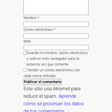
Nombre
*
Correo electrónico
*
Web
Guarda mi nombre, correo electrónico
y web en este navegador para la
próxima vez que comente.
Recibir un correo electrónico con
cada nueva entrada.
Este sitio usa Akismet para
reducir el spam.
Aprende
cómo se procesan los datos
de tus comentarios.