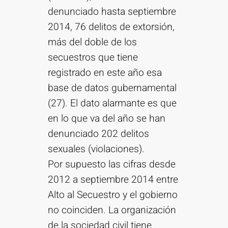
denunciado hasta septiembre
2014, 76 delitos de extorsión,
más del doble de los
secuestros que tiene
registrado en este año esa
base de datos gubernamental
(27). El dato alarmante es que
en lo que va del año se han
denunciado 202 delitos
sexuales (violaciones).
Por supuesto las cifras desde
2012 a septiembre 2014 entre
Alto al Secuestro y el gobierno
no coinciden. La organización
de la sociedad civil tiene