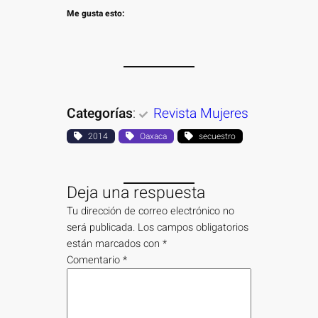
Me gusta esto:
Categorías
:
Revista Mujeres
2014
Oaxaca
secuestro
Deja una respuesta
Tu dirección de correo electrónico no
será publicada.
Los campos obligatorios
están marcados con
*
Comentario
*