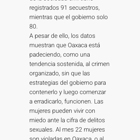
registrados 91 secuestros,
mientras que el gobierno solo
80.
A pesar de ello, los datos
muestran que Oaxaca está
padeciendo, como una
tendencia sostenida, al crimen
organizado, sin que las
estrategias del gobierno para
contenerlo y luego comenzar
a erradicarlo, funcionen. Las
mujeres pueden vivir con
miedo ante la cifra de delitos
sexuales. Al mes 22 mujeres
son violadas en Oaxaca, o al