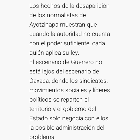
Los hechos de la desaparición
de los normalistas de
Ayotzinapa muestran que
cuando la autoridad no cuenta
con el poder suficiente, cada
quién aplica su ley.
El escenario de Guerrero no
está lejos del escenario de
Oaxaca, donde los sindicatos,
movimientos sociales y líderes
políticos se reparten el
territorio y el gobierno del
Estado solo negocia con ellos
la posible administración del
problema.