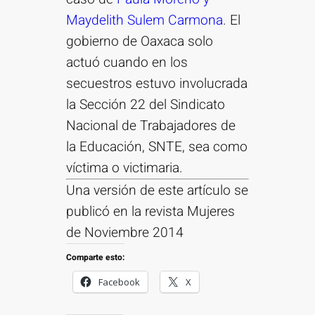
Maydelith Sulem Carmona
. El
gobierno de Oaxaca solo
actuó cuando en los
secuestros estuvo involucrada
la Sección 22 del Sindicato
Nacional de Trabajadores de
la Educación, SNTE, sea como
víctima o victimaria.
Una versión de este artículo se
publicó en la revista Mujeres
de Noviembre 2014
Comparte esto:
Facebook
X