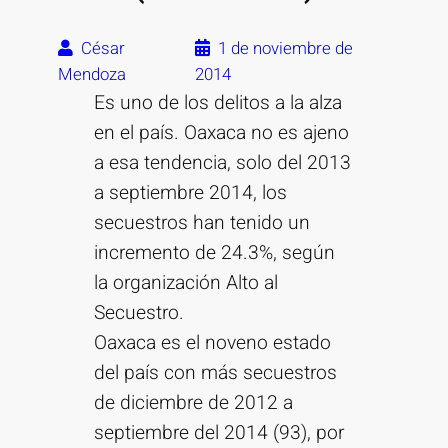
César
1 de noviembre de
Mendoza
2014
Es uno de los delitos a la alza
en el país. Oaxaca no es ajeno
a esa tendencia, solo del 2013
a septiembre 2014, los
secuestros han tenido un
incremento de 24.3%, según
la organización Alto al
Secuestro.
Oaxaca es el noveno estado
del país con más secuestros
de diciembre de 2012 a
septiembre del 2014 (93), por