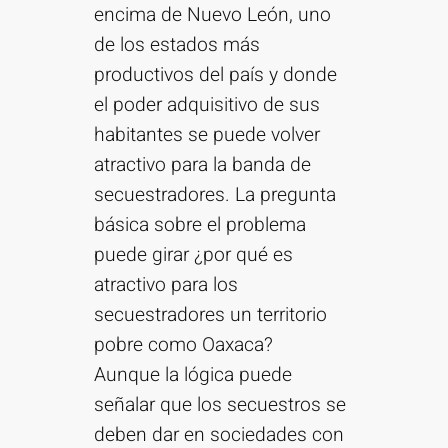
encima de Nuevo León, uno
de los estados más
productivos del país y donde
el poder adquisitivo de sus
habitantes se puede volver
atractivo para la banda de
secuestradores. La pregunta
básica sobre el problema
puede girar ¿por qué es
atractivo para los
secuestradores un territorio
pobre como Oaxaca?
Aunque la lógica puede
señalar que los secuestros se
deben dar en sociedades con