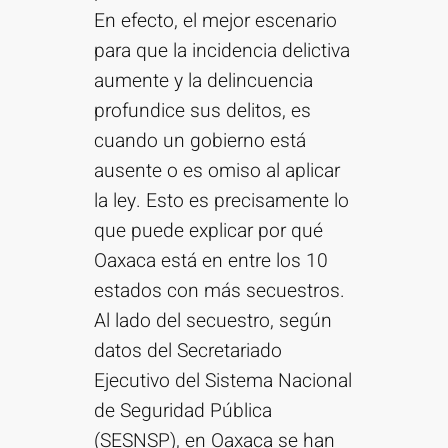
En efecto, el mejor escenario
para que la incidencia delictiva
aumente y la delincuencia
profundice sus delitos, es
cuando un gobierno está
ausente o es omiso al aplicar
la ley. Esto es precisamente lo
que puede explicar por qué
Oaxaca está en entre los 10
estados con más secuestros.
Al lado del secuestro, según
datos del Secretariado
Ejecutivo del Sistema Nacional
de Seguridad Pública
(SESNSP), en Oaxaca se han