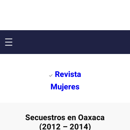
Revista
Mujeres
Secuestros en Oaxaca
(2012 – 2014)