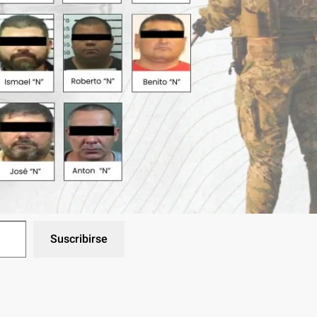
Suscribirse