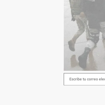
Escribe tu correo electrónico…