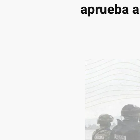
aprueba a