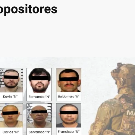
opositores