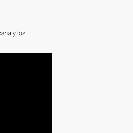
ana y los