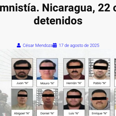
mnistía. Nicaragua, 22 
detenidos
César Mendoza
17 de agosto de 2025