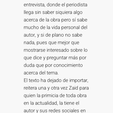
entrevista, donde el periodista
llega sin saber siquiera algo
acerca de la obra pero sí sabe
mucho de la vida personal del
autor, y si de plano no sabe
nada, pues que mejor que
mostrarse interesado sobre lo
que dice y preguntar más por
duda que por conocimiento
acerca del tema.
El texto ha dejado de importar,
reitera una y otra vez Zaid para
quien la primicia de toda obra
en la actualidad, la tiene el
autor y sus redes sociales en