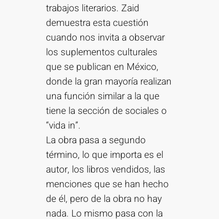
trabajos literarios. Zaid
demuestra esta cuestión
cuando nos invita a observar
los suplementos culturales
que se publican en México,
donde la gran mayoría realizan
una función similar a la que
tiene la sección de sociales o
“vida in”.
La obra pasa a segundo
término, lo que importa es el
autor, los libros vendidos, las
menciones que se han hecho
de él, pero de la obra no hay
nada. Lo mismo pasa con la