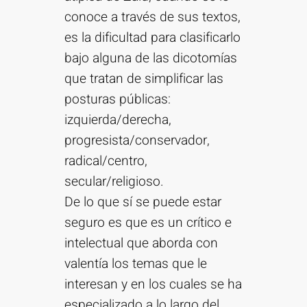
conoce a través de sus textos,
es la dificultad para clasificarlo
bajo alguna de las dicotomías
que tratan de simplificar las
posturas públicas:
izquierda/derecha,
progresista/conservador,
radical/centro,
secular/religioso.
De lo que sí se puede estar
seguro es que es un crítico e
intelectual que aborda con
valentía los temas que le
interesan y en los cuales se ha
especializado a lo largo del