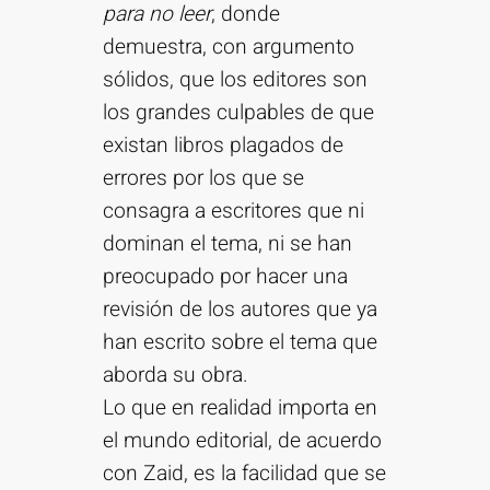
para no leer
, donde
demuestra, con argumento
sólidos, que los editores son
los grandes culpables de que
existan libros plagados de
errores por los que se
consagra a escritores que ni
dominan el tema, ni se han
preocupado por hacer una
revisión de los autores que ya
han escrito sobre el tema que
aborda su obra.
Lo que en realidad importa en
el mundo editorial, de acuerdo
con Zaid, es la facilidad que se