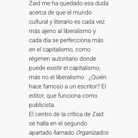
Zaid me ha quedado esa duda
acerca de que el mundo
cultural y literario es cada vez
más ajeno al liberalismo y
cada día se perfecciona más
en el capitalismo, como
régimen autoritario donde
puede existir el capitalismo,
más no el liberalismo . ¿Quién
hace famoso a un escritor? El
editor, que funciona como
publicista.
El centro de la crítica de Zaid
se halla en el segundo
apartado llamado
Organizados