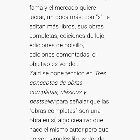
fama y el mercado quiere
lucrar, un poca más, con “x”: le
editan más libros, sus obras
completas, ediciones de lujo,
ediciones de bolsillo,
ediciones comentadas, el
objetivo es vender.
Zaid se pone técnico en
Tres
conceptos de obras
completas, clásicos y
bestseller
para señalar que las
“obras completas” son una
obra en sí, algo creativo que
hace el mismo autor pero que
no son simples libros donde