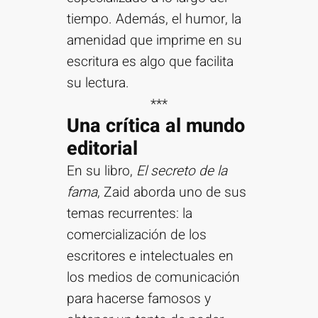
tiempo. Además, el humor, la
amenidad que imprime en su
escritura es algo que facilita
su lectura.
***
Una crítica al mundo
editorial
En su libro,
El secreto de la
fama
, Zaid aborda uno de sus
temas recurrentes: la
comercialización de los
escritores e intelectuales en
los medios de comunicación
para hacerse famosos y