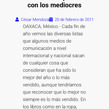
con los mediocres
César Mendoza
20 de febrero de 2011
OAXACA, México.- Cada fin de
año vemos las diversas listas
que algunos medios de
comunicación a nivel
internacional y nacional sacan
de cualquier cosa que
consideran que ha sido lo
mejor del año o lo más
vendido, aunque tendríamos
que reconocer que lo mejor no
siempre es lo más vendido. En
los libros como en la ropa,