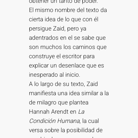
obtener un tanto de poder.
El mismo nombre del texto da
cierta idea de lo que con él
persigue Zaid, pero ya
adentrados en el se sabe que
son muchos los caminos que
construye el escritor para
explicar un desenlace que es
inesperado al inicio.
A lo largo de su texto, Zaid
manifiesta una idea similar a la
de milagro que plantea
Hannah Arendt en
La
Condición Humana
, la cual
versa sobre la posibilidad de