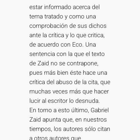
estar informado acerca del
tema tratado y como una
comprobación de sus dichos
ante la crítica y lo que critica,
de acuerdo con Eco. Una
sentencia con la que el texto
de Zaid no se contrapone,
pues más bien éste hace una
crítica del abuso de la cita, que
muchas veces más que hacer
lucir al escritor lo desnuda.
En torno a esto último, Gabriel
Zaid apunta que, en nuestros
tiempos, los autores sólo citan
a otros autores que