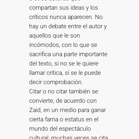
compartan sus ideas y los
críticos nunca aparecen. No
hay un debate entre el autor y
aquellos que le son
incómodos, con lo que se
sacrifica una parte importante
del texto, si no se le quiere
llamar crítica, sí se le puede
decir comprobación.
Citar o no citar también se
convierte, de acuerdo con
Zaid, en un medio para ganar
cierta fama o estatus en el
mundo del espectáculo
cultural, muchas veces se cita