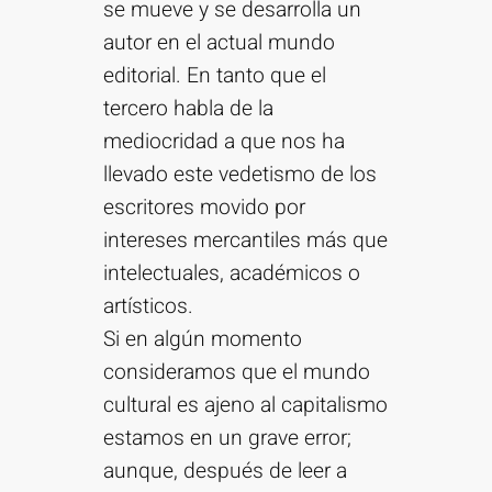
se mueve y se desarrolla un
autor en el actual mundo
editorial. En tanto que el
tercero habla de la
mediocridad a que nos ha
llevado este vedetismo de los
escritores movido por
intereses mercantiles más que
intelectuales, académicos o
artísticos.
Si en algún momento
consideramos que el mundo
cultural es ajeno al capitalismo
estamos en un grave error;
aunque, después de leer a