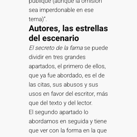
publique (aunque la omisión
sea imperdonable en ese
tema)”.
Autores, las estrellas
del escenario
El secreto de la fama
se puede
dividir en tres grandes
apartados, el primero de ellos,
que ya fue abordado, es el de
las citas, sus abusos y sus
usos en favor del escritor, más
que del texto y del lector.
El segundo apartado lo
abordamos en seguida y tiene
que ver con la forma en la que