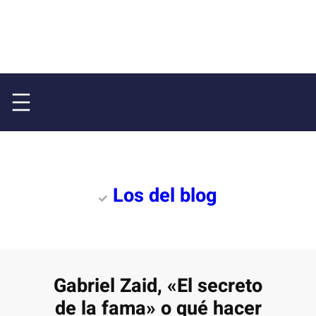
Los del blog
Gabriel Zaid, «El secreto
de la fama» o qué hacer