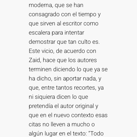
moderna, que se han
consagrado con el tiempo y
que sirven al escritor como
escalera para intentar
demostrar que tan culto es.
Este vicio, de acuerdo con
Zaid, hace que los autores
terminen diciendo lo que ya se
ha dicho, sin aportar nada, y
que, entre tantos recortes, ya
ni siquiera dicen lo que
pretendía el autor original y
que en el nuevo contexto esas
citas no lleven a mucho o
algún lugar en el texto: “Todo