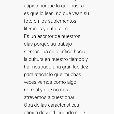
atípico porque lo que busca
es que lo lean, no que vean su
foto en los suplementos
literarios y culturales.
Es un escritor de nuestros
días porque su trabajo
siempre ha sido crítico hacia
la cultura en nuestro tiempo y
ha mostrado una gran lucidez
para atacar lo que muchas
veces vemos como algo
normal y que no nos
atrevemos a cuestionar.
Otra de las características
atípica de Zaid, cuando se le