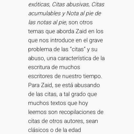
exóticas, Citas abusivas, Citas
acumulables y Nota al pie de
las notas al pie
, son otros
temas que aborda Zaid en los
que nos introduce en el grave
problema de las “citas” y su
abuso, una característica de la
escritura de muchos
escritores de nuestro tiempo.
Para Zaid, se está abusando
de las citas, a tal grado que
muchos textos que hoy
leemos son recopilaciones de
citas de otros autores, sean
clásicos o de la edad