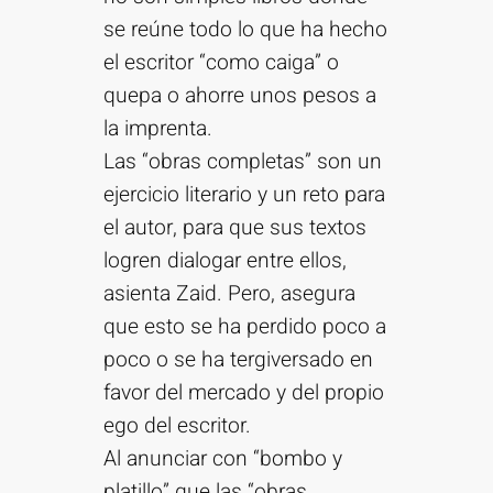
se reúne todo lo que ha hecho
el escritor “como caiga” o
quepa o ahorre unos pesos a
la imprenta.
Las “obras completas” son un
ejercicio literario y un reto para
el autor, para que sus textos
logren dialogar entre ellos,
asienta Zaid. Pero, asegura
que esto se ha perdido poco a
poco o se ha tergiversado en
favor del mercado y del propio
ego del escritor.
Al anunciar con “bombo y
platillo” que las “obras