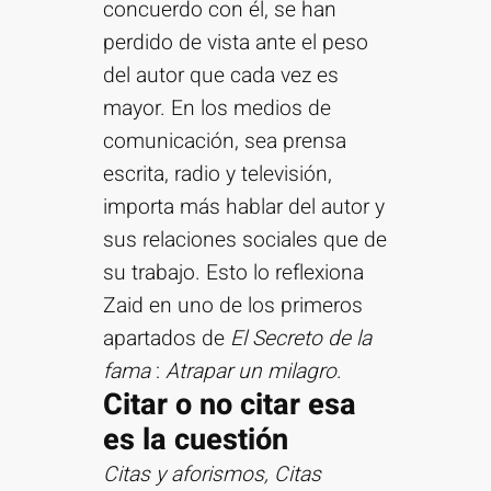
concuerdo con él, se han
perdido de vista ante el peso
del autor que cada vez es
mayor. En los medios de
comunicación, sea prensa
escrita, radio y televisión,
importa más hablar del autor y
sus relaciones sociales que de
su trabajo. Esto lo reflexiona
Zaid en uno de los primeros
apartados de
El Secreto de la
fama
:
Atrapar un milagro
.
Citar o no citar esa
es la cuestión
Citas y aforismos, Citas