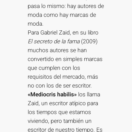
pasa lo mismo: hay autores de
moda como hay marcas de
moda.
Para Gabriel Zaid, en su libro
El secreto de la fama
(2009)
muchos autores se han
convertido en simples marcas
que cumplen con los
requisitos del mercado, más
no con los de ser escritor.
«Mediocris habilis»
los llama
Zaid, un escritor atípico para
los tiempos que estamos
viviendo, pero también un
escritor de nuestro tiempo. Es