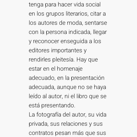
tenga para hacer vida social
en los grupos literarios, citar a
los autores de moda, sentarse
con la persona indicada, llegar
y reconocer enseguida a los
editores importantes y
rendirles pleitesía. Hay que
estar en el homenaje
adecuado, en la presentación
adecuada, aunque no se haya
leído al autor, ni el libro que se
está presentando.
La fotografía del autor, su vida
privada, sus relaciones y sus
contratos pesan más que sus