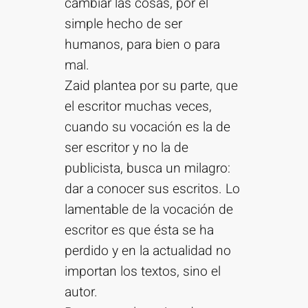
cambiar las cosas, por el
simple hecho de ser
humanos, para bien o para
mal.
Zaid plantea por su parte, que
el escritor muchas veces,
cuando su vocación es la de
ser escritor y no la de
publicista, busca un milagro:
dar a conocer sus escritos. Lo
lamentable de la vocación de
escritor es que ésta se ha
perdido y en la actualidad no
importan los textos, sino el
autor.