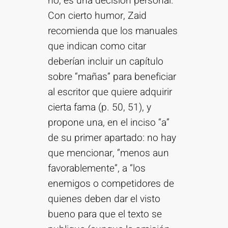
no, es una decisión personal.
Con cierto humor, Zaid
recomienda que los manuales
que indican como citar
deberían incluir un capítulo
sobre “mañas” para beneficiar
al escritor que quiere adquirir
cierta fama (p. 50, 51), y
propone una, en el inciso “a”
de su primer apartado: no hay
que mencionar, “menos aun
favorablemente”, a “los
enemigos o competidores de
quienes deben dar el visto
bueno para que el texto se