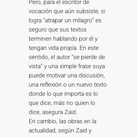
Pero, para el escritor de
vocación que aún subsiste, si
logra “atrapar un milagro” es
seguro que sus textos
terminen hablando por él y
tengan vida propia. En este
sentido, el autor “se pierde de
vista” y una simple frase suya
puede motivar una discusión,
una reflexión o un nuevo texto
donde lo que importa es lo
que dice, más no quien lo
dice, asegura Zaid.
En cambio, las obras en la
actualidad, según Zaid y