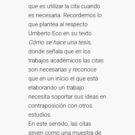
que es utilizar la cita cuando
es necesaria. Recordemos lo
que plantea al respecto
Umberto Eco en su texto
Cómo se hace una tesis
,
donde señala que en los
trabajos académicos las citas
son necesarias y reconoce
que en un inicio el que está
elaborando un trabajo
necesita soportar sus ideas en
contraposición con otros
estudios.
En este sentido, las citas
sirven como una muestra de