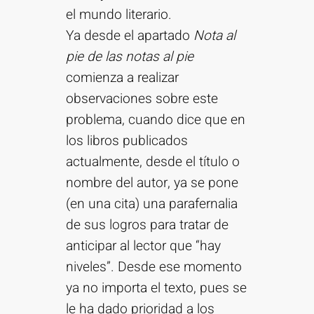
el mundo literario.
Ya desde el apartado
Nota al
pie de las notas al pie
comienza a realizar
observaciones sobre este
problema, cuando dice que en
los libros publicados
actualmente, desde el título o
nombre del autor, ya se pone
(en una cita) una parafernalia
de sus logros para tratar de
anticipar al lector que “hay
niveles”. Desde ese momento
ya no importa el texto, pues se
le ha dado prioridad a los