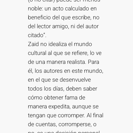
noble: un acto calculado en
beneficio del que escribe, no
del lector amigo, ni del autor
citado”.
Zaid no idealiza el mundo
cultural al que se refiere, lo ve
de una manera realista. Para
él, los autores en este mundo,
en el que se desenvuelve
todos los días, deben saber
cómo obtener fama de
manera expedita, aunque se
tengan que corromper. Al final
de cuentas, corromperse, o