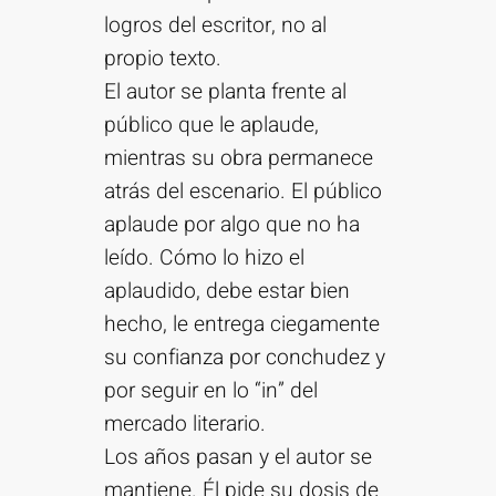
logros del escritor, no al
propio texto.
El autor se planta frente al
público que le aplaude,
mientras su obra permanece
atrás del escenario. El público
aplaude por algo que no ha
leído. Cómo lo hizo el
aplaudido, debe estar bien
hecho, le entrega ciegamente
su confianza por conchudez y
por seguir en lo “in” del
mercado literario.
Los años pasan y el autor se
mantiene. Él pide su dosis de