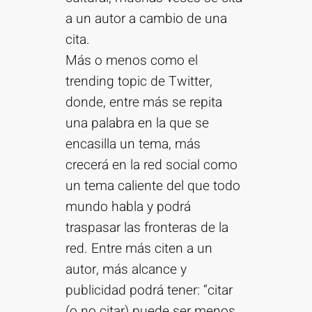
a un autor a cambio de una
cita.
Más o menos como el
trending topic de Twitter,
donde, entre más se repita
una palabra en la que se
encasilla un tema, más
crecerá en la red social como
un tema caliente del que todo
mundo habla y podrá
traspasar las fronteras de la
red. Entre más citen a un
autor, más alcance y
publicidad podrá tener: “citar
(o no citar) puede ser menos