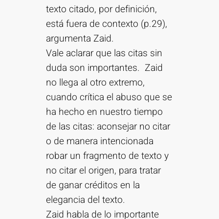
texto citado, por definición,
está fuera de contexto (p.29),
argumenta Zaid.
Vale aclarar que las citas sin
duda son importantes. Zaid
no llega al otro extremo,
cuando crítica el abuso que se
ha hecho en nuestro tiempo
de las citas: aconsejar no citar
o de manera intencionada
robar un fragmento de texto y
no citar el origen, para tratar
de ganar créditos en la
elegancia del texto.
Zaid habla de lo importante