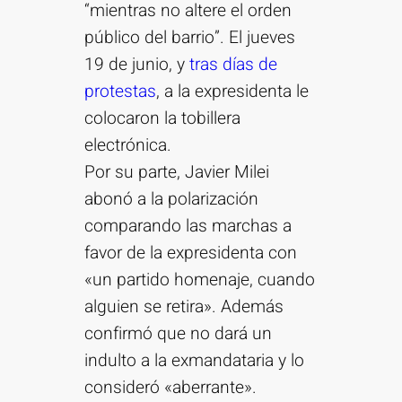
“mientras no altere el orden
público del barrio”. El jueves
19 de junio, y
tras días de
protestas
, a la expresidenta le
colocaron la tobillera
electrónica.
Por su parte, Javier Milei
abonó a la polarización
comparando las marchas a
favor de la expresidenta con
«un partido homenaje, cuando
alguien se retira». Además
confirmó que no dará un
indulto a la exmandataria y lo
consideró «aberrante».