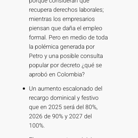
porque consideran que
recupera derechos laborales;
mientras los empresarios
piensan que daña el empleo
formal. Pero en medio de toda
la polémica generada por
Petro y una posible consulta
popular por decreto ¿qué se
aprobó en Colombia?
Un aumento escalonado del
recargo dominical y festivo
que en 2025 será del 80%,
2026 de 90% y 2027 del
100%.