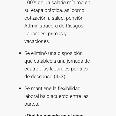
100% de un salario mínimo en
su etapa práctica, así como
cotización a salud, pensión,
Administradora de Riesgos
Laborales, primas y
vacaciones.
Se eliminó una disposición
que establecía una jornada de
cuatro días laborales por tres
de descanso (4×3).
Se mantiene la flexibilidad
laboral bajo acuerdo entre las
partes.