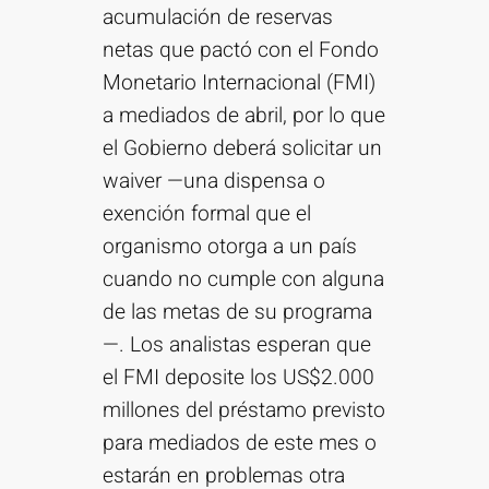
acumulación de reservas
netas que pactó con el Fondo
Monetario Internacional (FMI)
a mediados de abril, por lo que
el Gobierno deberá solicitar un
waiver —una dispensa o
exención formal que el
organismo otorga a un país
cuando no cumple con alguna
de las metas de su programa
—. Los analistas esperan que
el FMI deposite los US$2.000
millones del préstamo previsto
para mediados de este mes o
estarán en problemas otra