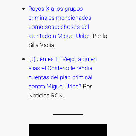
Rayos X a los grupos
criminales mencionados
como sospechosos del
atentado a Miguel Uribe.
Por la
Silla Vacía
¿Quién es ‘El Viejo’, a quien
alias el Costeño le rendía
cuentas del plan criminal
contra Miguel Uribe?
Por
Noticias RCN.