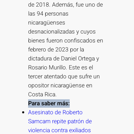
de 2018. Además, fue uno de
las 94 personas
nicaragüenses
desnacionalizadas y cuyos
bienes fueron confiscados en
febrero de 2023 por la
dictadura de Daniel Ortega y
Rosario Murillo. Este es el
tercer atentado que sufre un
opositor nicaragüense en
Costa Rica.
Para saber más:
Asesinato de Roberto
Samcam repite patrón de
violencia contra exiliados