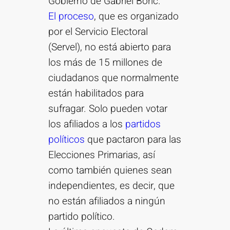
Gobierno de Gabriel Boric.
El proceso
, que es organizado
por el Servicio Electoral
(Servel), no está abierto para
los más de 15 millones de
ciudadanos que normalmente
están habilitados para
sufragar. Solo pueden votar
los afiliados a los
partidos
políticos
que pactaron para las
Elecciones Primarias, así
como también quienes sean
independientes, es decir, que
no están afiliados a ningún
partido político.