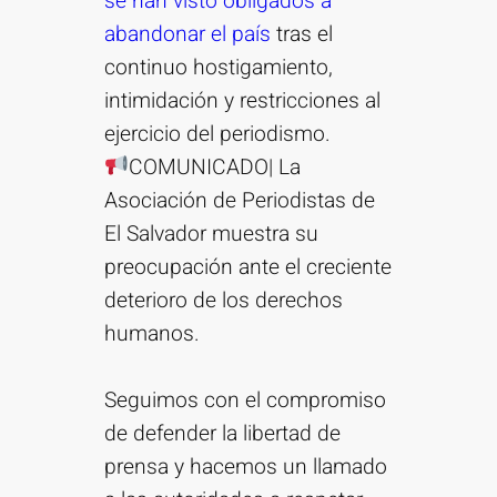
se han visto obligados a
abandonar el país
tras el
continuo hostigamiento,
intimidación y restricciones al
ejercicio del periodismo.
COMUNICADO| La
Asociación de Periodistas de
El Salvador muestra su
preocupación ante el creciente
deterioro de los derechos
humanos.
Seguimos con el compromiso
de defender la libertad de
prensa y hacemos un llamado