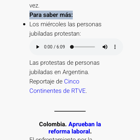
vez.
Para saber más:
Los miércoles las personas
jubiladas protestan:
Las protestas de personas
jubiladas en Argentina.
Reportaje de
Cinco
Continentes de RTVE
.
Colombia.
Aprueban la
reforma laboral
.