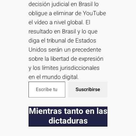
decisión judicial en Brasil lo
obligue a eliminar de YouTube
el vídeo a nivel global. El
resultado en Brasil y lo que
diga el tribunal de Estados
Unidos serán un precedente
sobre la libertad de expresión
y los límites jurisdiccionales
en el mundo digital.
Escribe tu correo electrónico…
Suscribirse
Mientras tanto en las
dictaduras