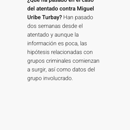
¿Qué ha pasado en el caso
del atentado contra Miguel
Uribe Turbay?
Han pasado
dos semanas desde el
atentado y aunque la
información es poca, las
hipótesis relacionadas con
grupos criminales comienzan
a surgir, así como datos del
grupo involucrado.