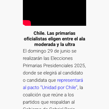
Chile. Las primarias
oficialistas eligen entre el ala
moderada y la ultra
El domingo 29 de junio se
realizarán las Elecciones
Primarias Presidenciales 2025,
donde se elegirá al candidato
o candidata que
representará
al pacto “Unidad por Chile”
, la
coalición que reúne a los
partidos que respaldan al