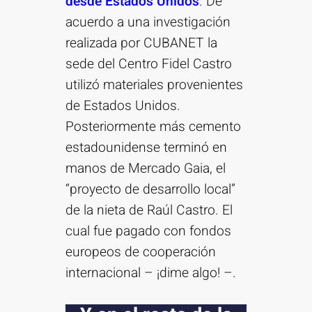
desde Estados Unidos
. De
acuerdo a una investigación
realizada por CUBANET la
sede del Centro Fidel Castro
utilizó materiales provenientes
de Estados Unidos.
Posteriormente más cemento
estadounidense terminó en
manos de Mercado Gaia, el
“proyecto de desarrollo local”
de la nieta de Raúl Castro. El
cual fue pagado con fondos
europeos de cooperación
internacional – ¡dime algo! –.