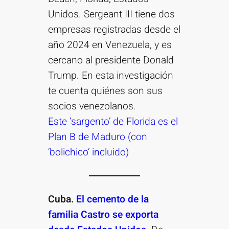
Unidos. Sergeant III tiene dos
empresas registradas desde el
año 2024 en Venezuela, y es
cercano al presidente Donald
Trump. En esta investigación
te cuenta quiénes son sus
socios venezolanos.
Este ‘sargento’ de Florida es el
Plan B de Maduro (con
‘bolichico’ incluido)
Cuba.
El cemento de la
familia Castro se exporta