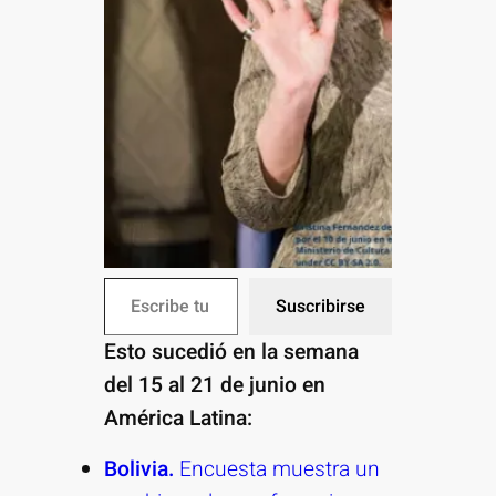
Escribe tu correo electrónico…
Suscribirse
Esto sucedió en la semana
del 15 al 21 de junio en
América Latina:
Bolivia.
Encuesta muestra un