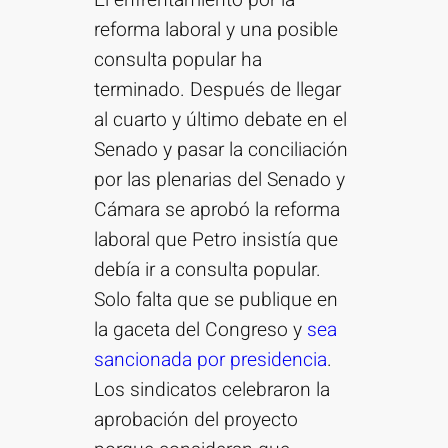
El enfrentamiento por la
reforma laboral y una posible
consulta popular ha
terminado. Después de llegar
al cuarto y último debate en el
Senado y pasar la conciliación
por las plenarias del Senado y
Cámara se aprobó la reforma
laboral que Petro insistía que
debía ir a consulta popular.
Solo falta que se publique en
la gaceta del Congreso y
sea
sancionada por presidencia
.
Los sindicatos celebraron la
aprobación del proyecto