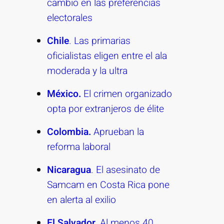
cambio en las preferencias
electorales
Chile
. Las primarias
oficialistas eligen entre el ala
moderada y la ultra
México.
El crimen organizado
opta por extranjeros de élite
Colombia.
Aprueban la
reforma laboral
Nicaragua
. El asesinato de
Samcam en Costa Rica pone
en alerta al exilio
El Salvador.
Al menos 40