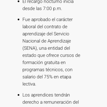
El recargo nocturno inicia
desde las 7:00 p.m.
Fue aprobado el carácter
laboral del contrato de
aprendizaje del Servicio
Nacional de Aprendizaje
(SENA), una entidad del
estado que ofrece cursos de
formación gratuita en
programas técnicos, con
salario del 75% en etapa
lectiva.
Los aprendices tendrán
derecho a remuneración del