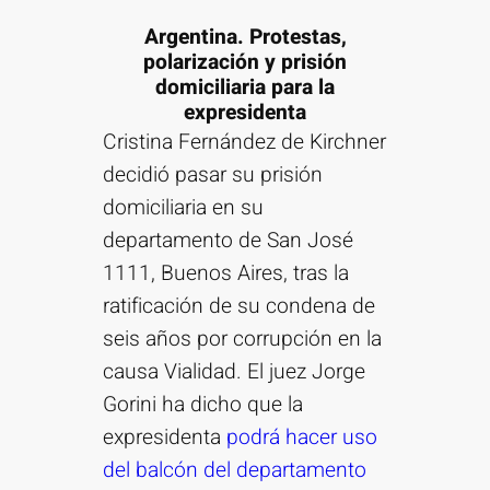
Argentina. Protestas,
polarización y prisión
domiciliaria para la
expresidenta
Cristina Fernández de Kirchner
decidió pasar su prisión
domiciliaria en su
departamento de San José
1111, Buenos Aires, tras la
ratificación de su condena de
seis años por corrupción en la
causa Vialidad. El juez Jorge
Gorini ha dicho que la
expresidenta
podrá hacer uso
del balcón del departamento