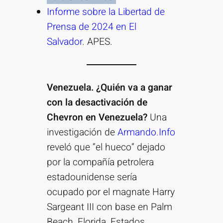
Informe sobre la Libertad de
Prensa de 2024 en El
Salvador
. APES.
Venezuela. ¿Quién va a ganar
con la desactivación de
Chevron en Venezuela?
Una
investigación de
Armando.Info
reveló que “el hueco” dejado
por la compañía petrolera
estadounidense sería
ocupado por el magnate Harry
Sargeant III con base en Palm
Beach, Florida, Estados