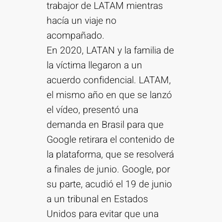
trabajor de LATAM mientras
hacía un viaje no
acompañado.
En 2020, LATAN y la familia de
la víctima llegaron a un
acuerdo confidencial. LATAM,
el mismo año en que se lanzó
el vídeo, presentó una
demanda en Brasil para que
Google retirara el contenido de
la plataforma, que se resolverá
a finales de junio. Google, por
su parte, acudió el 19 de junio
a un tribunal en Estados
Unidos para evitar que una