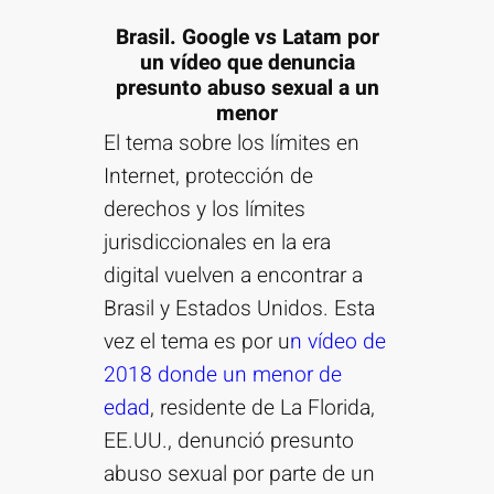
Brasil. Google vs Latam por
un vídeo que denuncia
presunto abuso sexual a un
menor
El tema sobre los límites en
Internet, protección de
derechos y los límites
jurisdiccionales en la era
digital vuelven a encontrar a
Brasil y Estados Unidos. Esta
vez el tema es por u
n vídeo de
2018 donde un menor de
edad
, residente de La Florida,
EE.UU., denunció presunto
abuso sexual por parte de un