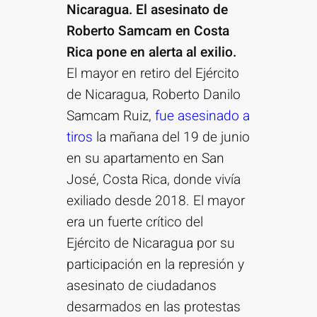
Nicaragua. El asesinato de
Roberto Samcam en Costa
Rica pone en alerta al exilio.
El mayor en retiro del Ejército
de Nicaragua, Roberto Danilo
Samcam Ruiz,
fue asesinado a
tiros
la mañana del 19 de junio
en su apartamento en San
José, Costa Rica, donde vivía
exiliado desde 2018. El mayor
era un fuerte crítico del
Ejército de Nicaragua por su
participación en la represión y
asesinato de ciudadanos
desarmados en las protestas