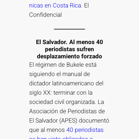
nicas en Costa Rica.
El
Confidencial
El Salvador. Al menos 40
periodistas sufren
desplazamiento forzado
El régimen de Bukele está
siguiendo el manual de
dictador latinoamericano del
siglo XX: terminar con la
sociedad civil organizada. La
Asociación de Periodistas de
El Salvador (APES) documentó
que al menos
40 periodistas