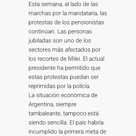
Esta semana, al lado de las
marchas por la mandataria, las
protestas de los pensionistas
continúan. Las personas
jubiladas son uno de los
sectores más afectados por
los recortes de Milei. El actual
presidente ha permitido que
estas protestas puedan ser
reprimidas por la policía.
La situación económica de
Argentina, siempre
tambaleante, tampoco está
siendo sencilla. El país habría
incumplido la primera meta de