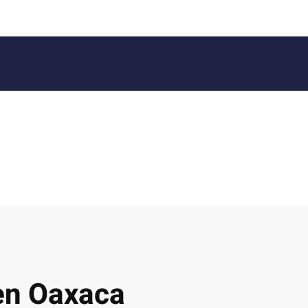
 en Oaxaca