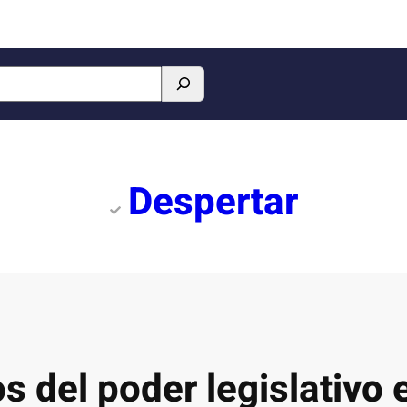
Despertar
s del poder legislativo