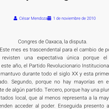
César Mendoza
1 de noviembre de 2010
Congres de Oaxaca, la disputa.
Este mes es trascendental para el cambio de po
 revisten una expectativa única porque e
ste año, el Partido Revolucionario Instituciona
 mantuvo durante todo el siglo XX y esta prime
ado. Segundo, porque no hay mayorías en el 
e de algún partido. Tercero, porque hay una plur
tados local, que al menos representa a la mayo
tenden acceder al poder. Enseguida presento 