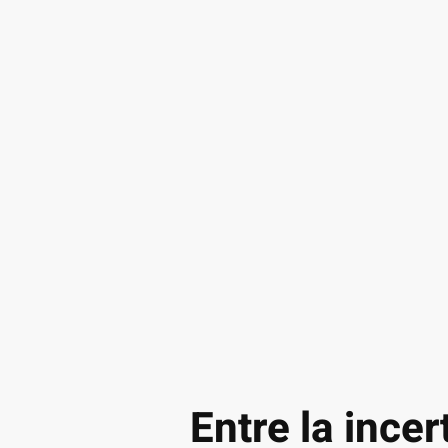
Entre la inc