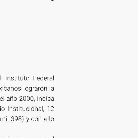
 Instituto Federal
exicanos lograron la
 el año 2000, indica
 Institucional, 12
mil 398) y con ello