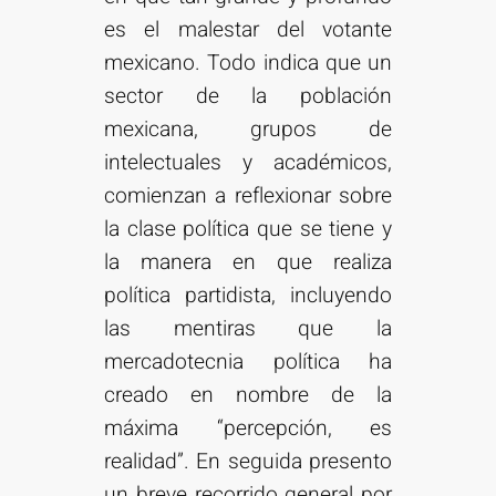
es el malestar del votante
mexicano. Todo indica que un
sector de la población
mexicana, grupos de
intelectuales y académicos,
comienzan a reflexionar sobre
la clase política que se tiene y
la manera en que realiza
política partidista, incluyendo
las mentiras que la
mercadotecnia política ha
creado en nombre de la
máxima “percepción, es
realidad”. En seguida presento
un breve recorrido general por