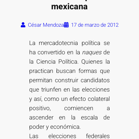
mexicana
César Mendoza
17 de marzo de 2012
La mercadotecnia política se
ha convertido en la
naques
de
la Ciencia Política. Quienes la
practican buscan formas que
permitan construir candidatos
que triunfen en las elecciones
y así, como un efecto colateral
positivo, comiencen a
ascender en la escala de
poder y económica.
Las elecciones federales