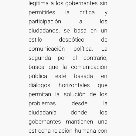
legitima a los gobernantes sin
permitirles la crítica y
participación a los
ciudadanos, se basa en un
estilo despótico de
comunicación política. La
segunda por el contrario,
busca que la comunicación
pública esté basada en
diálogos horizontales que
permitan la solución de los
problemas desde la
ciudadanía, donde los
gobernantes mantienen una
estrecha relación humana con