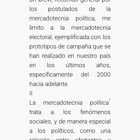
los postulados de la
mercadotecnia política, me
limito a la mercadotecnia
electoral, ejemplificada con los
prototipos de campaña que se
han realizado en nuestro país
en los últimos años,
específicamente del 2000
hacia adelante.
II
1
La mercadotecnia política
trata a los fenómenos
sociales, y de manera especial
a los políticos, como una