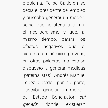
problema. Felipe Calderón se
decía el presidente del empleo
y buscaba generar un modelo
social que no atentara contra
el neoliberalismo y que, al
mismo tiempo, parara los
efectos negativos que el
sistema económico provoca,
en otras palabras, no estaba
dispuesto a generar medidas
“paternalistas”. Andrés Manuel
López Obrador por su parte,
buscaba generar un modelo
de Estado Benefactor
sui
generis
donde existieran