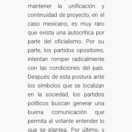
mantener la unificación y
continuidad de proyecto; en el
caso mexicano, es muy raro
que exista una autocrítica por
parte del oficialismo. Por su
parte, los partidos opositores,
intentan romper radicalmente
con las condiciones del país.
Después de esta postura ante
los símbolos que se localizan
en la sociedad, los partidos
políticos buscan generar una
buena comunicación que
permita al votante entender lo
que se plantea. Por último, y