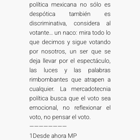
política mexicana no sólo es
despótica también es
discriminativa, considera al
votante… un naco: mira todo lo
que decimos y sigue votando
por nosotros, un ser que se
deja llevar por el espectáculo,
las luces y las palabras
rimbombantes que atrapen a
cualquier. La mercadotecnia
política busca que el voto sea
emocional, no reflexionar el
voto, no pensar el voto.
————————
1Desde ahora MP