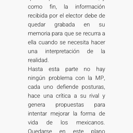
como fin, la información
recibida por el elector debe de
quedar grabada en su
memoria para que se recurra a
ella cuando se necesita hacer
una interpretación de la
realidad.
Hasta esta parte no hay
ningún problema con la MP,
cada uno defiende posturas,
hace una crítica a su rival y
genera propuestas para
intentar mejorar la forma de
vida de los mexicanos.
Quedarse en este plano