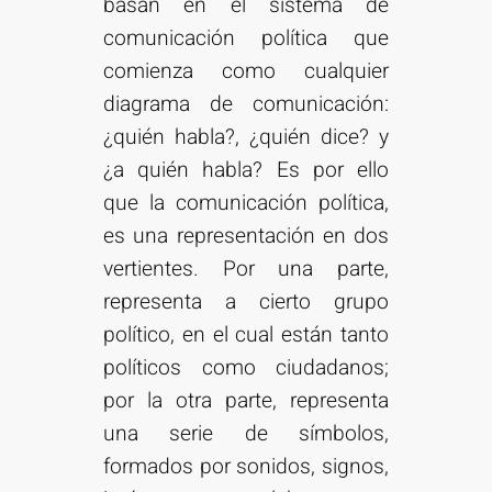
basan en el sistema de
comunicación política que
comienza como cualquier
diagrama de comunicación:
¿quién habla?, ¿quién dice? y
¿a quién habla? Es por ello
que la comunicación política,
es una representación en dos
vertientes. Por una parte,
representa a cierto grupo
político, en el cual están tanto
políticos como ciudadanos;
por la otra parte, representa
una serie de símbolos,
formados por sonidos, signos,