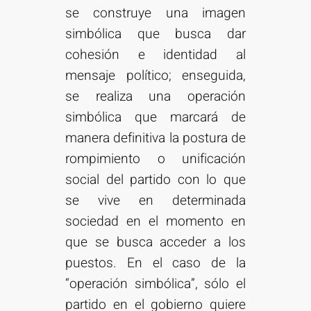
se construye una imagen
simbólica que busca dar
cohesión e identidad al
mensaje político; enseguida,
se realiza una operación
simbólica que marcará de
manera definitiva la postura de
rompimiento o unificación
social del partido con lo que
se vive en determinada
sociedad en el momento en
que se busca acceder a los
puestos. En el caso de la
“operación simbólica”, sólo el
partido en el gobierno quiere