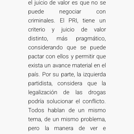
el juicio de valor es que no se
puede negociar con
criminales. El PRI, tiene un
criterio y juicio de valor
distinto, más pragmático,
considerando que se puede
pactar con ellos y permitir que
exista un avance material en el
país. Por su parte, la izquierda
partidista, considera que la
legalización de las drogas
podría solucionar el conflicto.
Todos hablan de un mismo
tema, de un mismo problema,
pero la manera de ver e