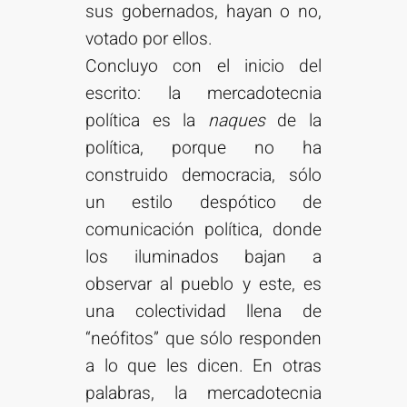
sus gobernados, hayan o no,
votado por ellos.
Concluyo con el inicio del
escrito: la mercadotecnia
política es la
naques
de la
política, porque no ha
construido democracia, sólo
un estilo despótico de
comunicación política, donde
los iluminados bajan a
observar al pueblo y este, es
una colectividad llena de
“neófitos” que sólo responden
a lo que les dicen. En otras
palabras, la mercadotecnia