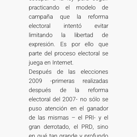
practicando el modelo de
campaña que la reforma
electoral intentó evitar
limitando la libertad de
expresión. Es por ello que
parte del proceso electoral se
juega en Internet.
Después de las elecciones
2009 -primeras realizadas
después de la reforma
electoral del 2007- no sólo se
puso atención en el ganador
de las mismas – el PRI- y el
gran derrotado, el PRD, sino
en qué tan grande y profundo