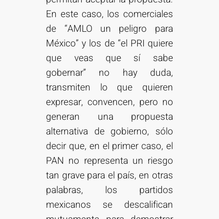
En este caso, los comerciales
de “AMLO un peligro para
México” y los de “el PRI quiere
que veas que sí sabe
gobernar” no hay duda,
transmiten lo que quieren
expresar, convencen, pero no
generan una propuesta
alternativa de gobierno, sólo
decir que, en el primer caso, el
PAN no representa un riesgo
tan grave para el país, en otras
palabras, los partidos
mexicanos se descalifican