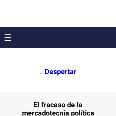
Despertar
El fracaso de la
mercadotecnia política