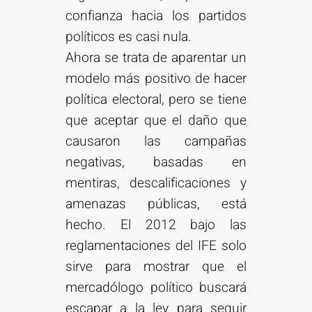
confianza hacia los partidos
políticos es casi nula.
Ahora se trata de aparentar un
modelo más positivo de hacer
política electoral, pero se tiene
que aceptar que el daño que
causaron las campañas
negativas, basadas en
mentiras, descalificaciones y
amenazas públicas, está
hecho. El 2012 bajo las
reglamentaciones del IFE solo
sirve para mostrar que el
mercadólogo político buscará
escapar a la ley para seguir