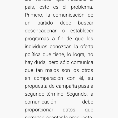
país, este es el problema.
Primero, la comunicación de
un partido debe buscar
desencadenar o establecer
programas a fin de que los
individuos conozcan la oferta
política que tiene, lo logra, no
hay duda, pero sólo comunica
que tan malos son los otros
en comparación con él, su
propuesta de campaña pasa a
segundo término. Segundo, la
comunicación debe
proporcionar datos que
permitan aceptar la propuesta.