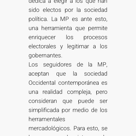
dedica a elegir a los que han
sido electos por la sociedad
política. La MP es ante esto,
una herramienta que permite
enriquecer los procesos
electorales y legitimar a los
gobernantes.
Los seguidores de la MP,
aceptan que la sociedad
Occidental contemporánea es
una realidad compleja, pero
consideran que puede ser
simplificada por medio de los
herramentales
mercadológicos. Para esto, se