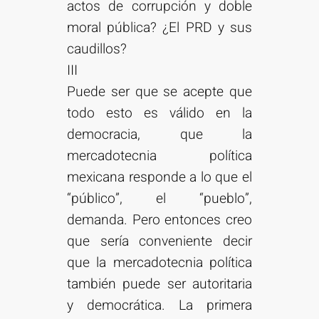
actos de corrupción y doble
moral pública? ¿El PRD y sus
caudillos?
III
Puede ser que se acepte que
todo esto es válido en la
democracia, que la
mercadotecnia política
mexicana responde a lo que el
“público”, el “pueblo”,
demanda. Pero entonces creo
que sería conveniente decir
que la mercadotecnia política
también puede ser autoritaria
y democrática. La primera