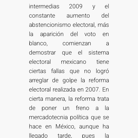
intermedias 2009 y el
constante aumento del
abstencionismo electoral, más
la aparición del voto en
blanco, comienzan a
demostrar que el sistema
electoral mexicano tiene
ciertas fallas que no logró
arreglar de golpe la reforma
electoral realizada en 2007. En
cierta manera, la reforma trata
de poner un freno a la
mercadotecnia política que se
hace en México, aunque ha
llegado tarde, pues la