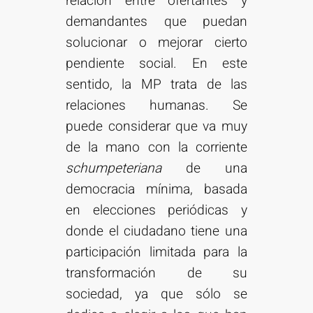
relación entre ofertantes y
demandantes que puedan
solucionar o mejorar cierto
pendiente social. En este
sentido, la MP trata de las
relaciones humanas. Se
puede considerar que va muy
de la mano con la corriente
schumpeteriana
de una
democracia mínima, basada
en elecciones periódicas y
donde el ciudadano tiene una
participación limitada para la
transformación de su
sociedad, ya que sólo se