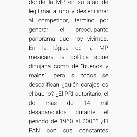
donde la MP en su afán de
legitimar a uno y deslegitimar
al competidor, terminó por
generar el preocupante
panorama que hoy vivimos.
En la lógica de la MP
mexicana, la política sigue
dibujada como de “buenos y
malos”, pero si todos se
descalifican ¿quién carajos es
el bueno? ¿El PRI autoritario, el
de más de 14 mil
desaparecidos durante el
periodo de 1960 al 2000? ¿El
PAN con sus constantes