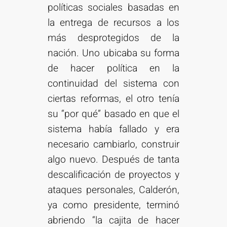
políticas sociales basadas en
la entrega de recursos a los
más desprotegidos de la
nación. Uno ubicaba su forma
de hacer política en la
continuidad del sistema con
ciertas reformas, el otro tenía
su “por qué” basado en que el
sistema había fallado y era
necesario cambiarlo, construir
algo nuevo. Después de tanta
descalificación de proyectos y
ataques personales, Calderón,
ya como presidente, terminó
abriendo “la cajita de hacer