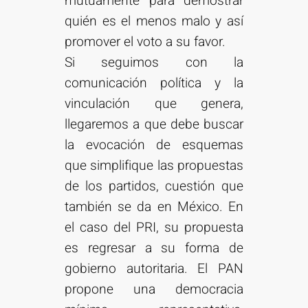
mutuamente para demostrar
quién es el menos malo y así
promover el voto a su favor.
Si seguimos con la
comunicación política y la
vinculación que genera,
llegaremos a que debe buscar
la evocación de esquemas
que simplifique las propuestas
de los partidos, cuestión que
también se da en México. En
el caso del PRI, su propuesta
es regresar a su forma de
gobierno autoritaria. El PAN
propone una democracia