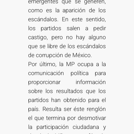
emergentes que se generen,
como es la aparición de los
escándalos. En este sentido,
los partidos salen a pedir
castigo, pero no hay alguno
que se libre de los escándalos
de corrupción de México.
Por último, la MP ocupa a la
comunicación política para
proporcionar información
sobre los resultados que los
partidos han obtenido para el
país. Resulta ser éste renglón
el que termina por desmotivar
la participación ciudadana y