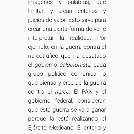
imágenes y palabras, que
limitan y crean criterios y
juicios de valor. Esto sirve para
crear una cierta forma de ver e
interpretar la realidad. Por
ejemplo, en la guerra contra el
narcotráfico que ha desatado
el gobierno
calderonista,
cada
grupo político comunica lo
que piensa y cree de la guerra
contra el
narco
. El PAN y el
gobierno federal, consideran
que esta guerra se va a ganar
porque la está realizando el
Ejército Mexicano. El criterio y