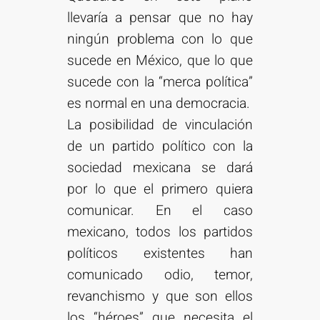
llevaría a pensar que no hay
ningún problema con lo que
sucede en México, que lo que
sucede con la “merca política”
es normal en una democracia.
La posibilidad de vinculación
de un partido político con la
sociedad mexicana se dará
por lo que el primero quiera
comunicar. En el caso
mexicano, todos los partidos
políticos existentes han
comunicado odio, temor,
revanchismo y que son ellos
los “héroes” que necesita el