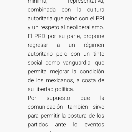
mínima, representativa,
combinada con la cultura
autoritaria que reinó con el PRI
y un respeto al neoliberalismo.
El PRD por su parte, propone
regresar a un régimen
autoritario pero con un tinte
social como vanguardia, que
permita mejorar la condición
de los mexicanos, a costa de
su libertad política.
Por supuesto que la
comunicación también sirve
para permitir la postura de los
partidos ante lo eventos