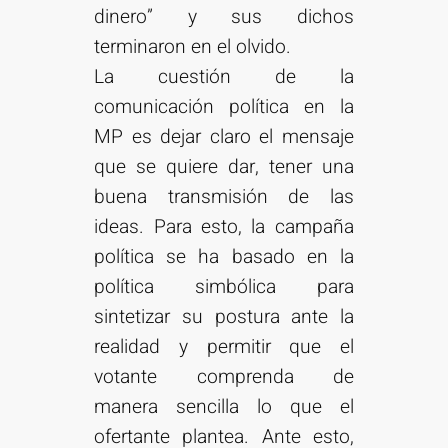
dinero” y sus dichos
terminaron en el olvido.
La cuestión de la
comunicación política en la
MP es dejar claro el mensaje
que se quiere dar, tener una
buena transmisión de las
ideas. Para esto, la campaña
política se ha basado en la
política simbólica para
sintetizar su postura ante la
realidad y permitir que el
votante comprenda de
manera sencilla lo que el
ofertante plantea. Ante esto,