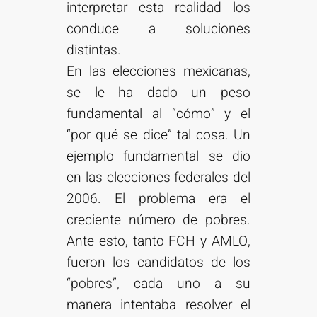
interpretar esta realidad los
conduce a soluciones
distintas.
En las elecciones mexicanas,
se le ha dado un peso
fundamental al “cómo” y el
“por qué se dice” tal cosa. Un
ejemplo fundamental se dio
en las elecciones federales del
2006. El problema era el
creciente número de pobres.
Ante esto, tanto FCH y AMLO,
fueron los candidatos de los
“pobres”, cada uno a su
manera intentaba resolver el