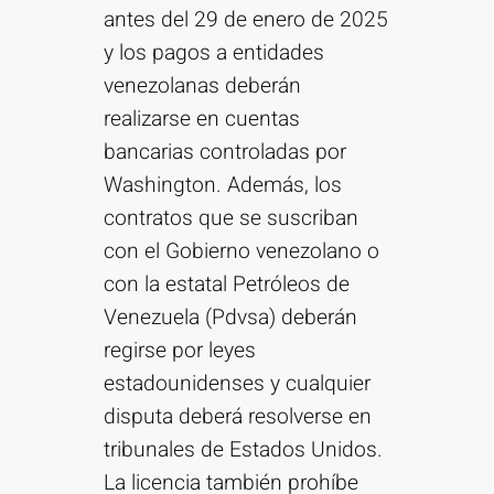
antes del 29 de enero de 2025
y los pagos a entidades
venezolanas deberán
realizarse en cuentas
bancarias controladas por
Washington. Además, los
contratos que se suscriban
con el Gobierno venezolano o
con la estatal Petróleos de
Venezuela (Pdvsa) deberán
regirse por leyes
estadounidenses y cualquier
disputa deberá resolverse en
tribunales de Estados Unidos.
La licencia también prohíbe