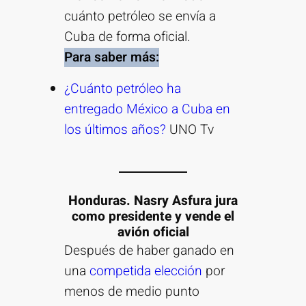
cuánto petróleo se envía a
Cuba de forma oficial.
Para saber más:
¿Cuánto petróleo ha
entregado México a Cuba en
los últimos años?
UNO Tv
Honduras. Nasry Asfura jura
como presidente y vende el
avión oficial
Después de haber ganado en
una
competida elección
por
menos de medio punto