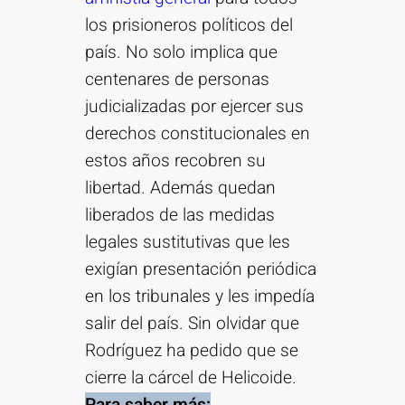
los prisioneros políticos del
país. No solo implica que
centenares de personas
judicializadas por ejercer sus
derechos constitucionales en
estos años recobren su
libertad. Además quedan
liberados de las medidas
legales sustitutivas que les
exigían presentación periódica
en los tribunales y les impedía
salir del país. Sin olvidar que
Rodríguez ha pedido que se
cierre la cárcel de Helicoide.
Para saber más: