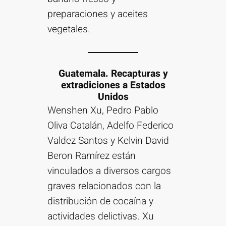
preparaciones y aceites
vegetales.
Guatemala. Recapturas y
extradiciones a Estados
Unidos
Wenshen Xu, Pedro Pablo
Oliva Catalán, Adelfo Federico
Valdez Santos y Kelvin David
Beron Ramírez están
vinculados a diversos cargos
graves relacionados con la
distribución de cocaína y
actividades delictivas. Xu