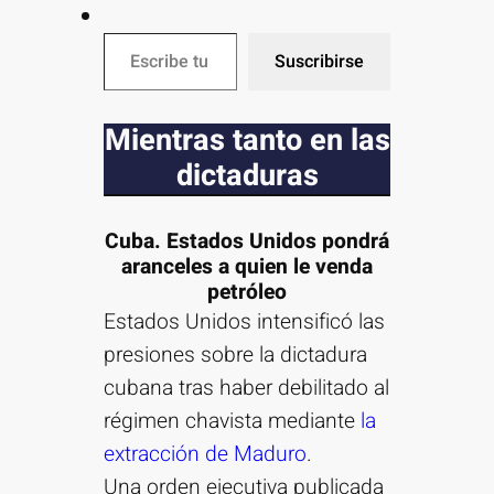
Escribe tu correo electrónico…
Suscribirse
Mientras tanto en las
dictaduras
Cuba. Estados Unidos pondrá
aranceles a quien le venda
petróleo
Estados Unidos intensificó las
presiones sobre la dictadura
cubana tras haber debilitado al
régimen chavista mediante
la
extracción de Maduro
.
Una orden ejecutiva publicada