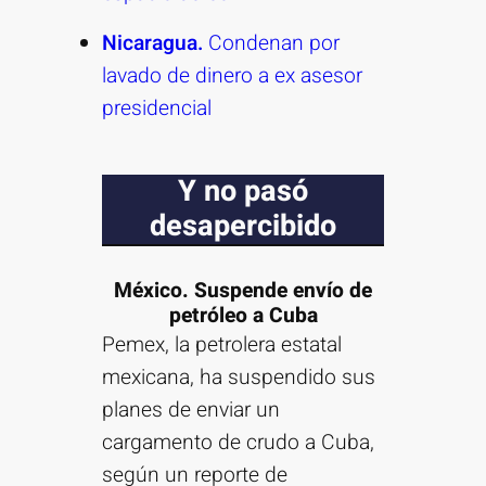
Nicaragua.
Condenan por
lavado de dinero a ex asesor
presidencial
Y no pasó
desapercibido
México. Suspende envío de
petróleo a Cuba
Pemex, la petrolera estatal
mexicana, ha suspendido sus
planes de enviar un
cargamento de crudo a Cuba,
según un reporte de