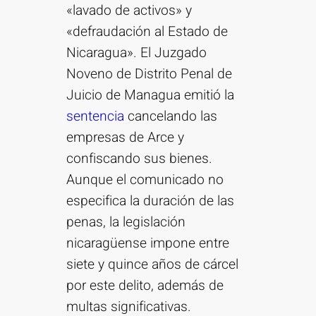
«lavado de activos» y
«defraudación al Estado de
Nicaragua». El Juzgado
Noveno de Distrito Penal de
Juicio de Managua emitió la
sentencia
cancelando las
empresas de Arce y
confiscando sus bienes.
Aunque el comunicado no
especifica la duración de las
penas, la legislación
nicaragüense impone entre
siete y quince años de cárcel
por este delito, además de
multas significativas.