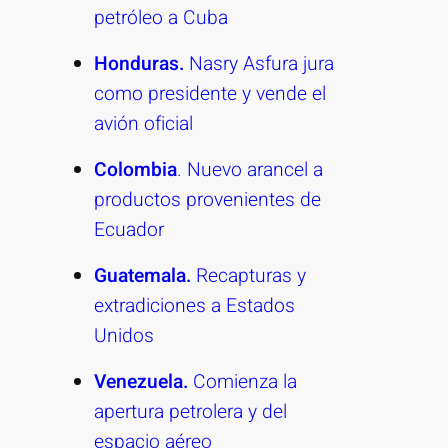
petróleo a Cuba
Honduras.
Nasry Asfura jura
como presidente y vende el
avión oficial
Colombia
. Nuevo arancel a
productos provenientes de
Ecuador
Guatemala.
Recapturas y
extradiciones a Estados
Unidos
Venezuela.
Comienza la
apertura petrolera y del
espacio aéreo