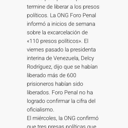
termine de liberar a los presos
políticos. La ONG Foro Penal
informó a inicios de semana
sobre la excarcelación de
«110 presos políticos». El
viernes pasado la presidenta
interina de Venezuela, Delcy
Rodríguez, dijo que se habían
liberado más de 600
prisioneros habían sido
liberados. Foro Penal no ha
logrado confirmar la cifra del
oficialismo.
El miércoles, la ONG confirmó
que tres presas políticas que