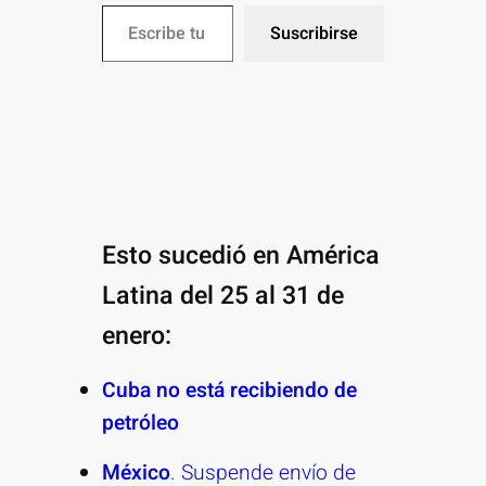
Escribe tu correo electrónico…
Suscribirse
Esto sucedió en América
Latina del 25 al 31 de
enero:
Cuba no está recibiendo de
petróleo
México
. Suspende envío de