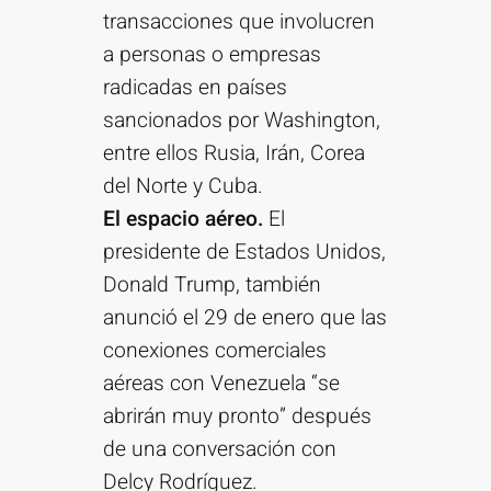
transacciones que involucren
a personas o empresas
radicadas en países
sancionados por Washington,
entre ellos Rusia, Irán, Corea
del Norte y Cuba.
El espacio aéreo.
El
presidente de Estados Unidos,
Donald Trump, también
anunció el 29 de enero que las
conexiones comerciales
aéreas con Venezuela “se
abrirán muy pronto” después
de una conversación con
Delcy Rodríguez.