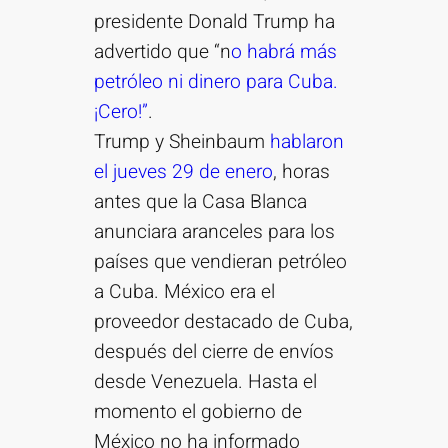
presidente Donald Trump ha
advertido que “n
o habrá más
petróleo ni dinero para Cuba.
¡Cero!”
.
Trump y Sheinbaum
hablaron
el jueves 29 de enero
, horas
antes que la Casa Blanca
anunciara aranceles para los
países que vendieran petróleo
a Cuba. México era el
proveedor destacado de Cuba,
después del cierre de envíos
desde Venezuela. Hasta el
momento el gobierno de
México no ha informado