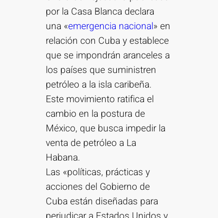
por la Casa Blanca declara
una «
emergencia nacional
» en
relación con Cuba y establece
que se impondrán aranceles a
los países que suministren
petróleo a la isla caribeña.
Este movimiento ratifica el
cambio en la postura de
México, que busca impedir la
venta de petróleo a La
Habana.
Las «políticas, prácticas y
acciones del Gobierno de
Cuba están diseñadas para
perjudicar a Estados Unidos y