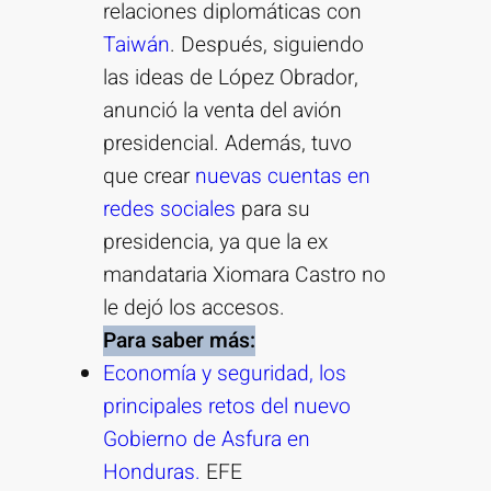
relaciones diplomáticas con
Taiwán
. Después, siguiendo
las ideas de López Obrador,
anunció la venta del avión
presidencial. Además, tuvo
que crear
nuevas cuentas en
redes sociales
para su
presidencia, ya que la ex
mandataria Xiomara Castro no
le dejó los accesos.
Para saber más:
Economía y seguridad, los
principales retos del nuevo
Gobierno de Asfura en
Honduras.
EFE