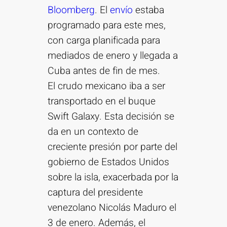
Bloomberg
. El
envío
estaba
programado para este mes,
con carga planificada para
mediados de enero y llegada a
Cuba antes de fin de mes.
El crudo mexicano iba a ser
transportado en el buque
Swift Galaxy. Esta decisión se
da en un contexto de
creciente presión por parte del
gobierno de Estados Unidos
sobre la isla, exacerbada por la
captura del presidente
venezolano Nicolás Maduro el
3 de enero. Además, el