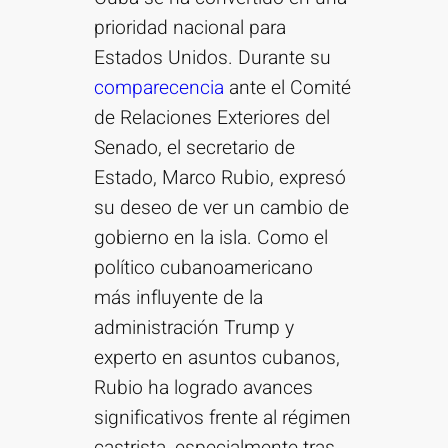
prioridad nacional para
Estados Unidos. Durante su
comparecencia
ante el Comité
de Relaciones Exteriores del
Senado, el secretario de
Estado, Marco Rubio, expresó
su deseo de ver un cambio de
gobierno en la isla. Como el
político cubanoamericano
más influyente de la
administración Trump y
experto en asuntos cubanos,
Rubio ha logrado avances
significativos frente al régimen