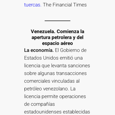
tuercas.
The Financial Times
Venezuela. Comienza la
apertura petrolera y del
espacio aéreo
La economía.
El Gobierno de
Estados Unidos emitió una
licencia que levanta sanciones
sobre algunas transacciones
comerciales vinculadas al
petróleo venezolano. La
licencia permite operaciones
de compañías
estadounidenses establecidas