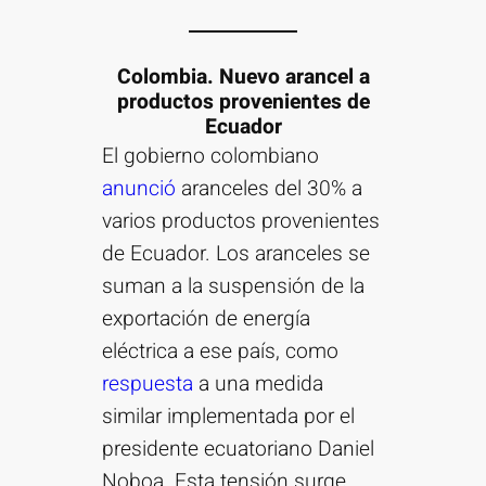
Colombia. Nuevo arancel a
productos provenientes de
Ecuador
El gobierno colombiano
anunció
aranceles del 30% a
varios productos provenientes
de Ecuador. Los aranceles se
suman a la suspensión de la
exportación de energía
eléctrica a ese país, como
respuesta
a una medida
similar implementada por el
presidente ecuatoriano Daniel
Noboa. Esta tensión surge