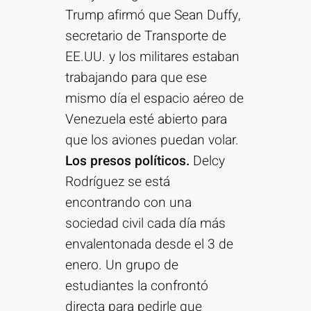
Trump afirmó que Sean Duffy,
secretario de Transporte de
EE.UU. y los militares estaban
trabajando para que ese
mismo día el espacio aéreo de
Venezuela esté abierto para
que los aviones puedan volar.
Los presos políticos.
Delcy
Rodríguez se está
encontrando con una
sociedad civil cada día más
envalentonada desde el 3 de
enero. Un grupo de
estudiantes la confrontó
directa para pedirle que