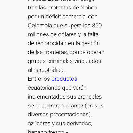
tras las protestas de Noboa
por un déficit comercial con
Colombia que supera los 850
millones de dólares y la falta
de reciprocidad en la gestión
de las fronteras, donde operan
grupos criminales vinculados
al narcotráfico.
Entre los
productos
ecuatorianos que verán
incrementados sus aranceles
se encuentran el arroz (en sus
diversas presentaciones),
azúcares y sus derivados,
banano fresco y