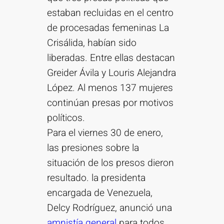
estaban recluidas en el centro
de procesadas femeninas La
Crisálida, habían sido
liberadas. Entre ellas destacan
Greider Ávila y Louris Alejandra
López. Al menos 137 mujeres
continúan presas por motivos
políticos.
Para el viernes 30 de enero,
las presiones sobre la
situación de los presos dieron
resultado. la presidenta
encargada de Venezuela,
Delcy Rodríguez, anunció una
amnistía general
para todos