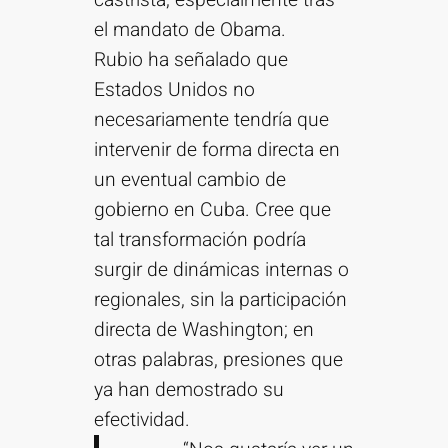
castrista, especialmente tras
el mandato de Obama.
Rubio ha señalado que
Estados Unidos no
necesariamente tendría que
intervenir de forma directa en
un eventual cambio de
gobierno en Cuba. Cree que
tal transformación podría
surgir de dinámicas internas o
regionales, sin la participación
directa de Washington; en
otras palabras, presiones que
ya han demostrado su
efectividad.