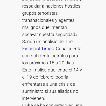
respaldar a naciones hostiles,
grupos terroristas
transnacionales y agentes
malignos que intentan
socavar nuestra seguridad».
Según un análisis de The
Financial Times
, Cuba cuenta
con suficiente petróleo para
los próximos 15 a 20 días.
Esto implica que, entre el 14 y
el 19 de febrero, podría
enfrentarse a una crisis de
suministro si sus aliados no
intervienen.
Cuba se ha convertido en una