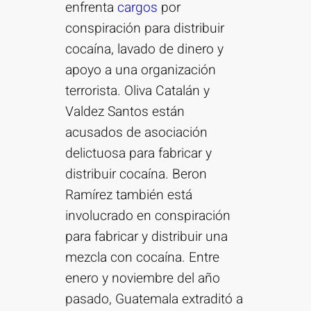
enfrenta
cargos
por
conspiración para distribuir
cocaína, lavado de dinero y
apoyo a una organización
terrorista. Oliva Catalán y
Valdez Santos están
acusados de asociación
delictuosa para fabricar y
distribuir cocaína. Beron
Ramírez también está
involucrado en conspiración
para fabricar y distribuir una
mezcla con cocaína. Entre
enero y noviembre del año
pasado, Guatemala extraditó a