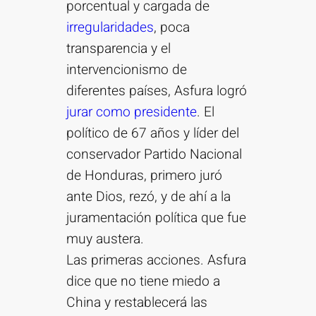
porcentual y cargada de
irregularidades
, poca
transparencia y el
intervencionismo de
diferentes países, Asfura logró
jurar como presidente
. El
político de 67 años y líder del
conservador Partido Nacional
de Honduras, primero juró
ante Dios, rezó, y de ahí a la
juramentación política que fue
muy austera.
Las primeras acciones. Asfura
dice que no tiene miedo a
China y restablecerá las