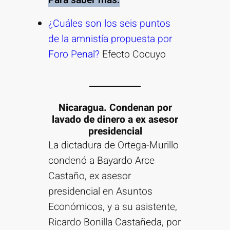
¿Cuáles son los seis puntos
de la amnistía propuesta por
Foro Penal?
Efecto Cocuyo
Nicaragua. Condenan por
lavado de dinero a ex asesor
presidencial
La dictadura de Ortega-Murillo
condenó a Bayardo Arce
Castaño, ex asesor
presidencial en Asuntos
Económicos, y a su asistente,
Ricardo Bonilla Castañeda, por