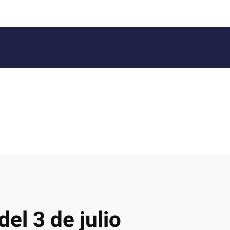
el 3 de julio