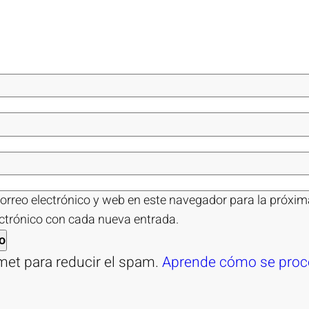
orreo electrónico y web en este navegador para la próxi
ectrónico con cada nueva entrada.
smet para reducir el spam.
Aprende cómo se proce