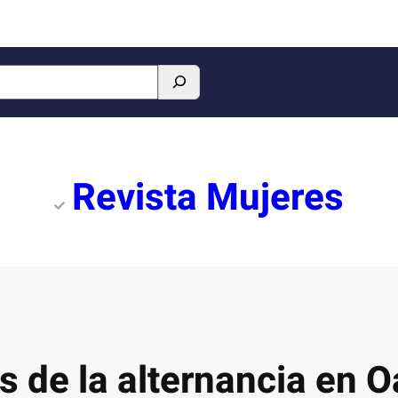
Revista Mujeres
s de la alternancia en 