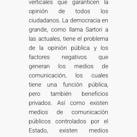
verticales que garanticen la
opinión de todos los
ciudadanos. La democracia en
grande, como llama Sartori a
las actuales, tiene el problema
de la opinión pública y los
factores negativos que
generan los medios de
comunicación, los cuales
tiene una función pública,
pero también beneficios
privados. Así como existen
medios de comunicación
públicos controlados por el
Estado, existen medios