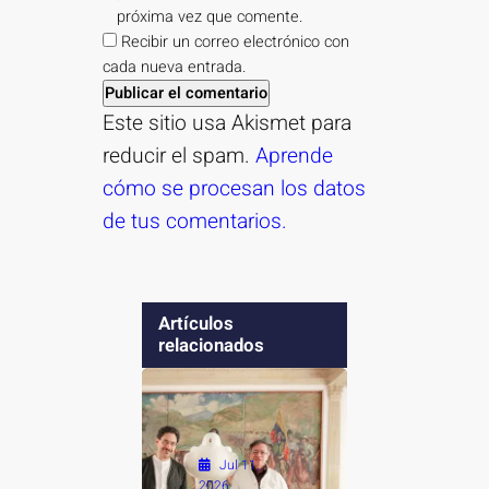
próxima vez que comente.
Recibir un correo electrónico con
cada nueva entrada.
Este sitio usa Akismet para
reducir el spam.
Aprende
cómo se procesan los datos
de tus comentarios.
Artículos
relacionados
Jul 11,
2026