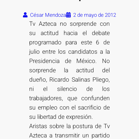
César Mendoza
2 de mayo de 2012
Tv Azteca no sorprende con
su actitud hacia el debate
programado para este 6 de
julio entre los candidatos a la
Presidencia de México. No
sorprende la actitud del
dueño, Ricardo Salinas Pliego,
ni el silencio de los
trabajadores, que confunden
su empleo con el sacrificio de
su libertad de expresión.
Aristas sobre la postura de Tv
Azteca a transmitir un partido