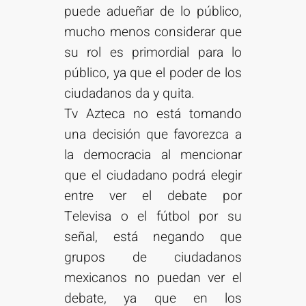
puede adueñar de lo público,
mucho menos considerar que
su rol es primordial para lo
público, ya que el poder de los
ciudadanos da y quita.
Tv Azteca no está tomando
una decisión que favorezca a
la democracia al mencionar
que el ciudadano podrá elegir
entre ver el debate por
Televisa o el fútbol por su
señal, está negando que
grupos de ciudadanos
mexicanos no puedan ver el
debate, ya que en los