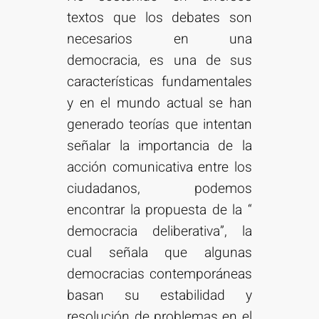
textos que los debates son
necesarios en una
democracia, es una de sus
características fundamentales
y en el mundo actual se han
generado teorías que intentan
señalar la importancia de la
acción comunicativa entre los
ciudadanos, podemos
encontrar la propuesta de la “
democracia deliberativa”, la
cual señala que algunas
democracias contemporáneas
basan su estabilidad y
resolución de problemas en el