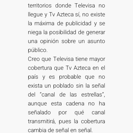
territorios donde Televisa no
llegue y Tv Azteca sí, no existe
la máxima de publicidad y se
niega la posibilidad de generar
una opinión sobre un asunto
público.
Creo que Televisa tiene mayor
cobertura que Tv Azteca en el
país y es probable que no
exista un poblado sin la señal
del “canal de las estrellas”,
aunque esta cadena no ha
señalado por qué canal
transmitirá, pues la cobertura
cambia de señal en señal.