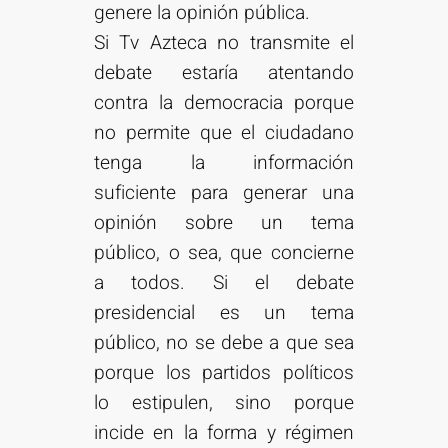
genere la opinión pública.
Si Tv Azteca no transmite el
debate estaría atentando
contra la democracia porque
no permite que el ciudadano
tenga la información
suficiente para generar una
opinión sobre un tema
público, o sea, que concierne
a todos. Si el debate
presidencial es un tema
público, no se debe a que sea
porque los partidos políticos
lo estipulen, sino porque
incide en la forma y régimen