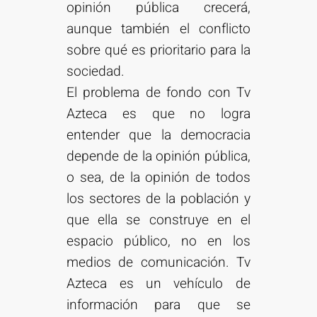
opinión pública crecerá,
aunque también el conflicto
sobre qué es prioritario para la
sociedad.
El problema de fondo con Tv
Azteca es que no logra
entender que la democracia
depende de la opinión pública,
o sea, de la opinión de todos
los sectores de la población y
que ella se construye en el
espacio público, no en los
medios de comunicación. Tv
Azteca es un vehículo de
información para que se