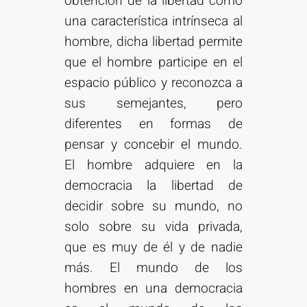
obtención de la libertad como
una característica intrínseca al
hombre, dicha libertad permite
que el hombre participe en el
espacio público y reconozca a
sus semejantes, pero
diferentes en formas de
pensar y concebir el mundo.
El hombre adquiere en la
democracia la libertad de
decidir sobre su mundo, no
solo sobre su vida privada,
que es muy de él y de nadie
más. El mundo de los
hombres en una democracia