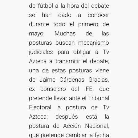
de fútbol a la hora del debate
se han dado a conocer
durante todo el primero de
mayo. Muchas de las
posturas buscan mecanismo
judiciales para obligar a Tv
Azteca a transmitir el debate;
una de estas posturas viene
de Jaime Cárdenas Gracias,
ex consejero del IFE, que
pretende llevar ante el Tribunal
Electoral la postura de Tv
Azteca; después está la
postura de Acción Nacional,
que pretende cambiar la fecha