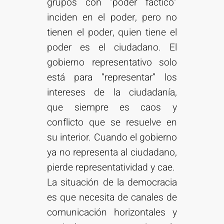
grupos con “poder fáctico”
inciden en el poder, pero no
tienen el poder, quien tiene el
poder es el ciudadano. El
gobierno representativo solo
está para “representar” los
intereses de la ciudadanía,
que siempre es caos y
conflicto que se resuelve en
su interior. Cuando el gobierno
ya no representa al ciudadano,
pierde representatividad y cae.
La situación de la democracia
es que necesita de canales de
comunicación horizontales y