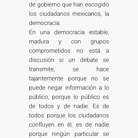
de gobierno que han escogido
los ciudadanos mexicanos, la
democracia.
En una democracia estable,
madura y con grupos
comprometidos no está a
discusión si un debate se
transmite, se hace
tajantemente porque no se
puede negar información a lo
público, porque lo público es
de todos y de nadie. Es de
todos porque los ciudadanos
confluyen en él, es de nadie
porque ningún particular se