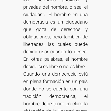
privadas del hombre, o sea, el
ciudadano. El hombre en una
democracia es un ciudadano
que goza de derechos y
obligaciones, pero también de
libertades, las cuales puede
decidir usar cuando lo desee.
En otras palabras, el hombre
decide si es libre o no es libre.
Cuando una democracia está
en plena formación en un país
donde no se cuenta con una
tradición democrática, el
hombre debe tener en claro la