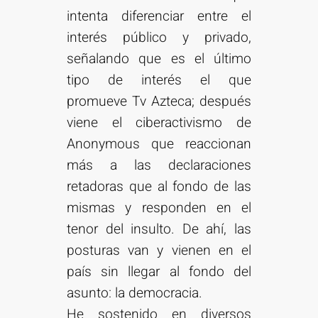
intenta diferenciar entre el
interés público y privado,
señalando que es el último
tipo de interés el que
promueve Tv Azteca; después
viene el ciberactivismo de
Anonymous que reaccionan
más a las declaraciones
retadoras que al fondo de las
mismas y responden en el
tenor del insulto. De ahí, las
posturas van y vienen en el
país sin llegar al fondo del
asunto: la democracia.
He sostenido en diversos