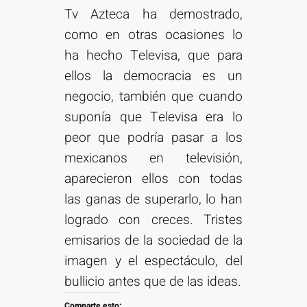
Tv Azteca ha demostrado,
como en otras ocasiones lo
ha hecho Televisa, que para
ellos la democracia es un
negocio, también que cuando
suponía que Televisa era lo
peor que podría pasar a los
mexicanos en televisión,
aparecieron ellos con todas
las ganas de superarlo, lo han
logrado con creces. Tristes
emisarios de la sociedad de la
imagen y el espectáculo, del
bullicio antes que de las ideas.
Comparte esto: