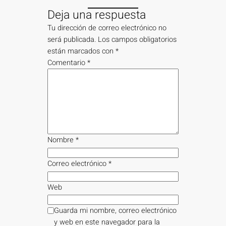
Deja una respuesta
Tu dirección de correo electrónico no
será publicada.
Los campos obligatorios
están marcados con
*
Comentario
*
Nombre
*
Correo electrónico
*
Web
Guarda mi nombre, correo electrónico
y web en este navegador para la