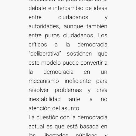
debate e intercambio de ideas
entre ciudadanos y
autoridades, aunque también
entre puros ciudadanos. Los
críticos a la democracia
“deliberativa” sostienen que
este modelo puede convertir a
la democracia en un
mecanismo ineficiente para
resolver problemas y crea
inestabilidad ante la no
atención del asunto.
La cuestión con la democracia
actual es que está basada en
las libertades públicas y