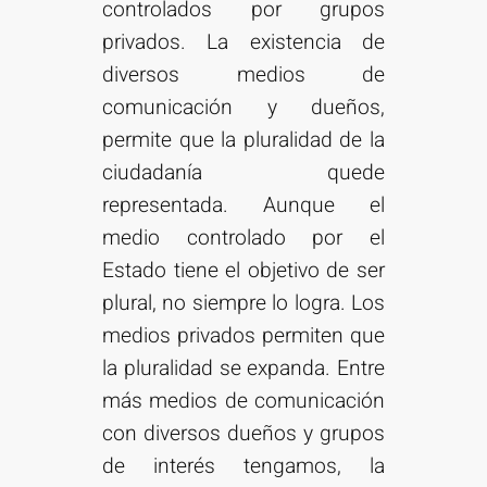
controlados por grupos
privados. La existencia de
diversos medios de
comunicación y dueños,
permite que la pluralidad de la
ciudadanía quede
representada. Aunque el
medio controlado por el
Estado tiene el objetivo de ser
plural, no siempre lo logra. Los
medios privados permiten que
la pluralidad se expanda. Entre
más medios de comunicación
con diversos dueños y grupos
de interés tengamos, la