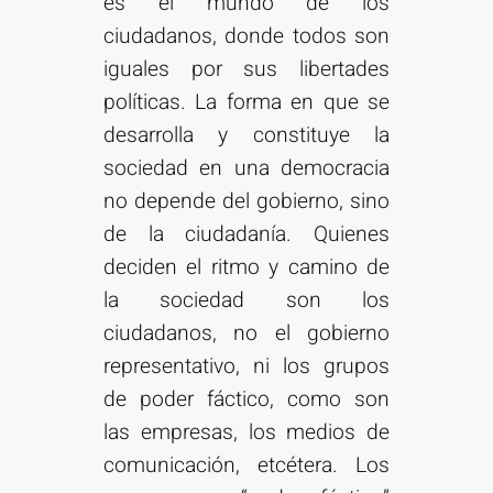
es el mundo de los
ciudadanos, donde todos son
iguales por sus libertades
políticas. La forma en que se
desarrolla y constituye la
sociedad en una democracia
no depende del gobierno, sino
de la ciudadanía. Quienes
deciden el ritmo y camino de
la sociedad son los
ciudadanos, no el gobierno
representativo, ni los grupos
de poder fáctico, como son
las empresas, los medios de
comunicación, etcétera. Los