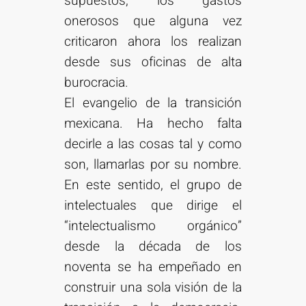
supuestos, los gastos
onerosos que alguna vez
criticaron ahora los realizan
desde sus oficinas de alta
burocracia.
El evangelio de la transición
mexicana. Ha hecho falta
decirle a las cosas tal y como
son, llamarlas por su nombre.
En este sentido, el grupo de
intelectuales que dirige el
“intelectualismo orgánico”
desde la década de los
noventa se ha empeñado en
construir una sola visión de la