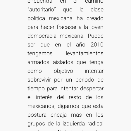
encuentra en el camino
“autoritario” que la clase
política mexicana ha creado
para hacer fracasar a la joven
democracia mexicana. Puede
ser que en el año 2010
tengamos levantamientos
armados aislados que tenga
como objetivo intentar
sobrevivir por un periodo de
tiempo para intentar despertar
el interés del resto de los
mexicanos, digamos que esta
postura encaja más en los
grupos de la izquierda radical