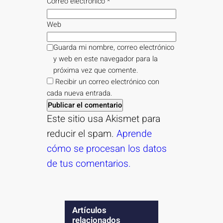
Correo electrónico
*
Web
Guarda mi nombre, correo electrónico
y web en este navegador para la
próxima vez que comente.
Recibir un correo electrónico con
cada nueva entrada.
Este sitio usa Akismet para
reducir el spam.
Aprende
cómo se procesan los datos
de tus comentarios.
Artículos
relacionados