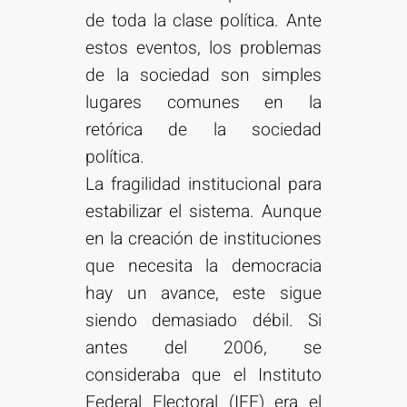
de toda la clase política. Ante
estos eventos, los problemas
de la sociedad son simples
lugares comunes en la
retórica de la sociedad
política.
La fragilidad institucional para
estabilizar el sistema. Aunque
en la creación de instituciones
que necesita la democracia
hay un avance, este sigue
siendo demasiado débil. Si
antes del 2006, se
consideraba que el Instituto
Federal Electoral (IFE) era el