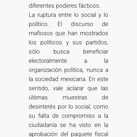
diferentes poderes fácticos.
La ruptura entre lo social y lo
político. El discurso de
mafiosos que han mostrados
los políticos y sus partidos,
sólo busca beneficiar
electoralmente a la
organización política, nunca a
la sociedad mexicana. En este
sentido, vale aclarar que las
últimas muestras de
desinterés por lo social, como
su falta de compromiso a la
ciudadanía se ha visto en la
aprobación del paquete fiscal