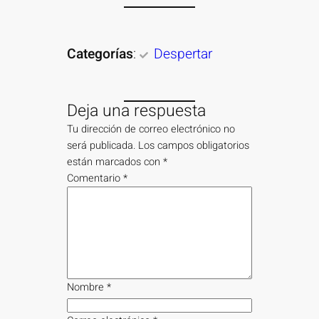
Categorías
:
Despertar
Deja una respuesta
Tu dirección de correo electrónico no
será publicada.
Los campos obligatorios
están marcados con
*
Comentario
*
Nombre
*