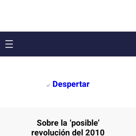
Despertar
Sobre la ‘posible’
revolución del 2010