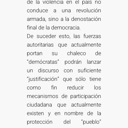
de la violencia en el país no
conduce a una revolución
armada, sino a la denostación
final de la democracia.
De suceder esto, las fuerzas
autoritarias que actualmente
portan su chaleco de
“demócratas” podrán lanzar
un discurso con suficiente
“justificación” que sólo tiene
como fin reducir los
mecanismos de participación
ciudadana que actualmente
existen y en nombre de la
protección del “pueblo”