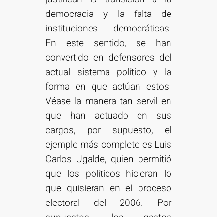
democracia y la falta de
instituciones democráticas.
En este sentido, se han
convertido en defensores del
actual sistema político y la
forma en que actúan estos.
Véase la manera tan servil en
que han actuado en sus
cargos, por supuesto, el
ejemplo más completo es Luis
Carlos Ugalde, quien permitió
que los políticos hicieran lo
que quisieran en el proceso
electoral del 2006. Por