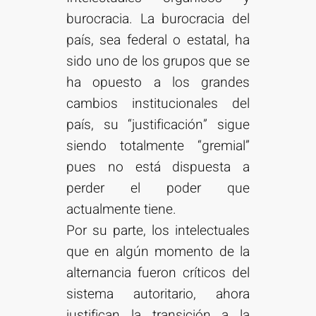
burocracia. La burocracia del
país, sea federal o estatal, ha
sido uno de los grupos que se
ha opuesto a los grandes
cambios institucionales del
país, su “justificación” sigue
siendo totalmente “gremial”
pues no está dispuesta a
perder el poder que
actualmente tiene.
Por su parte, los intelectuales
que en algún momento de la
alternancia fueron críticos del
sistema autoritario, ahora
justifican la transición a la