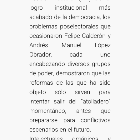
logro institucional más
acabado de la democracia, los
problemas poselectorales que
ocasionaron Felipe Calderón y
Andrés Manuel López
Obrador, cada uno
encabezando diversos grupos
de poder, demostraron que las
reformas de las que ha sido
objeto sólo sirven para
intentar salir del “atolladero”
momentáneo, antes que
prepararse para conflictivos
escenarios en el futuro.
Intelectuales orgánicos y