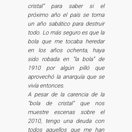
cristal” para saber si el
próximo año el país se toma
un año sabático para destruir
todo. Lo más seguro es que la
bola que me tocaba heredar
en los años ochenta, haya
sido robada en “la bola” de
1910 por algún pilló que
aprovechó la anarquía que se
vivía entonces.
A pesar de la carencia de la
“bola de cristal” que nos
muestre escenas sobre el
2010, tengo una deuda con
todos aquellos que me han