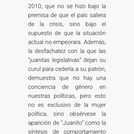
2010, que no se hizo bajo la
premisa de que el país saliera
de la crisis, sino bajo el
supuesto de que la situación
actual no empeorara. Además,
la desfachatez con la que las
“juanitas legislativas” dejan su
curul para cederla a su patrón,
demuestra que no hay una
conciencia de género en
nuestras políticas, pero esto
no es exclusivo de la mujer
política, sino obsérvese la
aparición de “Juanito” como la
síntesis de comportamiento