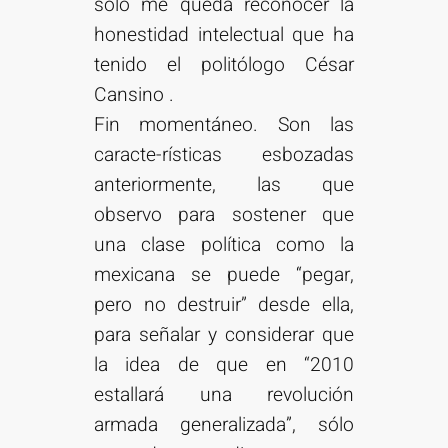
sólo me queda reconocer la
honestidad intelectual que ha
tenido el politólogo César
Cansino .
Fin momentáneo. Son las
caracte-rísticas esbozadas
anteriormente, las que
observo para sostener que
una clase política como la
mexicana se puede “pegar,
pero no destruir” desde ella,
para señalar y considerar que
la idea de que en “2010
estallará una revolución
armada generalizada”, sólo