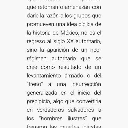
que retoman o amenazan con
darle la razón a los grupos que
promueven una idea cíclica de
la historia de México, no es el
regreso al siglo XX autoritario,
sino la aparición de un neo-
régimen autoritario que se
cree como resultado de un
levantamiento armado o del
“freno” a una insurrección
generalizada en el inicio del
precipicio, algo que convertiría
en verdaderos salvadores a
los “hombres ilustres” que
frenaron las muertes injustas