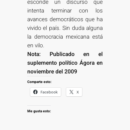
esconde un discurso que
intenta terminar con los
avances democráticos que ha
vivido el país. Sin duda alguna
la democracia mexicana está
en vilo.
Nota: Publicado en el
suplemento político Ágora en
noviembre del 2009
Comparte esto:
Facebook
X
Me gusta esto: