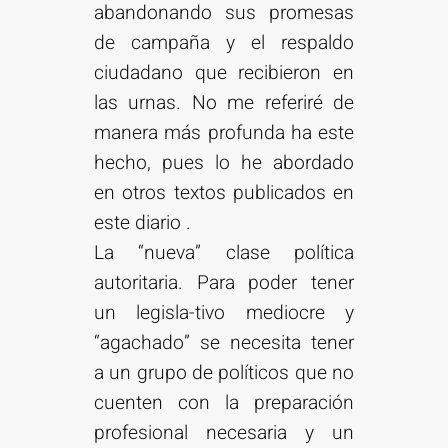
abandonando sus promesas
de campaña y el respaldo
ciudadano que recibieron en
las urnas. No me referiré de
manera más profunda ha este
hecho, pues lo he abordado
en otros textos publicados en
este diario .
La “nueva” clase política
autoritaria. Para poder tener
un legisla-tivo mediocre y
“agachado” se necesita tener
a un grupo de políticos que no
cuenten con la preparación
profesional necesaria y un