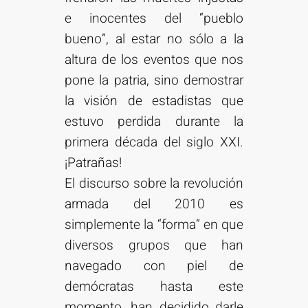
e inocentes del “pueblo
bueno”, al estar no sólo a la
altura de los eventos que nos
pone la patria, sino demostrar
la visión de estadistas que
estuvo perdida durante la
primera década del siglo XXI.
¡Patrañas!
El discurso sobre la revolución
armada del 2010 es
simplemente la “forma” en que
diversos grupos que han
navegado con piel de
demócratas hasta este
momento, han decidido darle