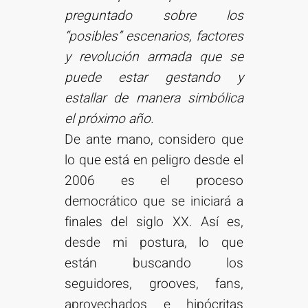
preguntado sobre los
“posibles” escenarios, factores
y revolución armada que se
puede estar gestando y
estallar de manera simbólica
el próximo año.
De ante mano, considero que
lo que está en peligro desde el
2006 es el proceso
democrático que se iniciará a
finales del siglo XX. Así es,
desde mi postura, lo que
están buscando los
seguidores, grooves, fans,
aprovechados e hipócritas