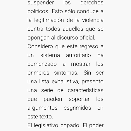
suspender los derechos
políticos. Esto sólo conduce a
la legitimación de la violencia
contra todos aquellos que se
opongan al discurso oficial.
Considero que este regreso a
un sistema autoritario ha
comenzado a mostrar los
primeros síntomas. Sin ser
una lista exhaustiva, presento
una serie de características
que pueden soportar los
argumentos esgrimidos en
este texto.
El legislativo copado. El poder