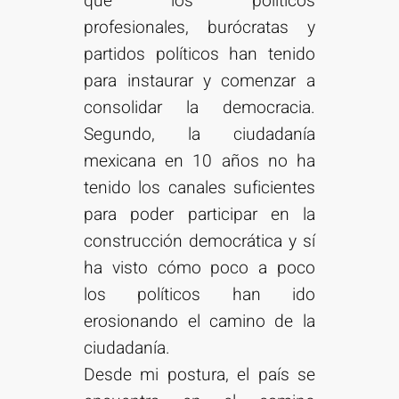
que los políticos
profesionales, burócratas y
partidos políticos han tenido
para instaurar y comenzar a
consolidar la democracia.
Segundo, la ciudadanía
mexicana en 10 años no ha
tenido los canales suficientes
para poder participar en la
construcción democrática y sí
ha visto cómo poco a poco
los políticos han ido
erosionando el camino de la
ciudadanía.
Desde mi postura, el país se