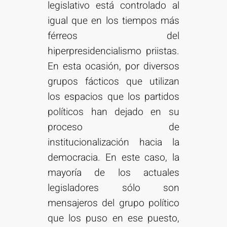
legislativo está controlado al
igual que en los tiempos más
férreos del
hiperpresidencialismo priistas.
En esta ocasión, por diversos
grupos fácticos que utilizan
los espacios que los partidos
políticos han dejado en su
proceso de
institucionalización hacia la
democracia. En este caso, la
mayoría de los actuales
legisladores sólo son
mensajeros del grupo político
que los puso en ese puesto,