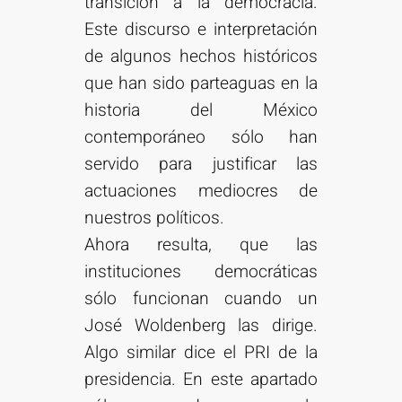
transición a la democracia.
Este discurso e interpretación
de algunos hechos históricos
que han sido parteaguas en la
historia del México
contemporáneo sólo han
servido para justificar las
actuaciones mediocres de
nuestros políticos.
Ahora resulta, que las
instituciones democráticas
sólo funcionan cuando un
José Woldenberg las dirige.
Algo similar dice el PRI de la
presidencia. En este apartado