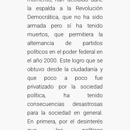
la espalda a la Revolución
Democrática, que no ha sido
armada pero sí ha tenido
muertos, que permitiera la
alternancia de partidos
políticos en el poder federal en
el año 2000. Este logro que se
obtuvo desde la ciudadanía y
que poco a poco fue
privatizado por la sociedad
política, ha tenido
consecuencias desastrosas
para la sociedad en general.
En primera, por el desinterés