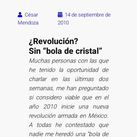
César
14 de septiembre de
Mendoza
2010
¿Revolución?
Sin “bola de cristal”
Muchas personas con las que
he tenido la oportunidad de
charlar en las últimas dos
semanas, me han preguntado
si considero viable que en el
año 2010 inicie una nueva
revolución armada en México.
A todas he contestado que
nadie me heredó una “bola de