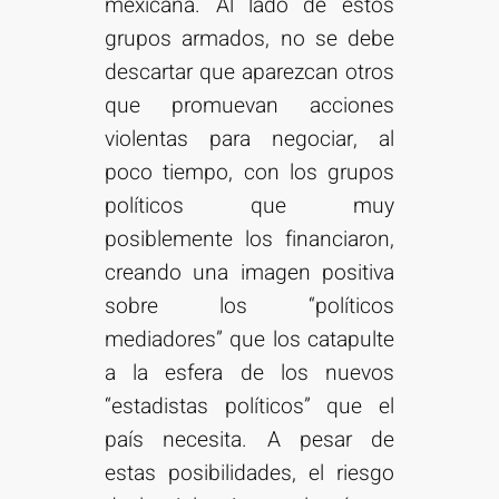
mexicana. Al lado de estos
grupos armados, no se debe
descartar que aparezcan otros
que promuevan acciones
violentas para negociar, al
poco tiempo, con los grupos
políticos que muy
posiblemente los financiaron,
creando una imagen positiva
sobre los “políticos
mediadores” que los catapulte
a la esfera de los nuevos
“estadistas políticos” que el
país necesita. A pesar de
estas posibilidades, el riesgo