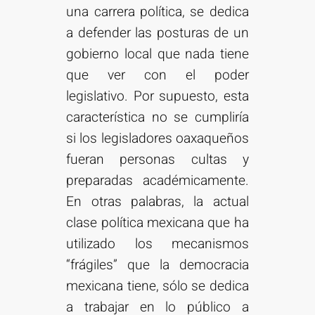
una carrera política, se dedica
a defender las posturas de un
gobierno local que nada tiene
que ver con el poder
legislativo. Por supuesto, esta
característica no se cumpliría
si los legisladores oaxaqueños
fueran personas cultas y
preparadas académicamente.
En otras palabras, la actual
clase política mexicana que ha
utilizado los mecanismos
“frágiles” que la democracia
mexicana tiene, sólo se dedica
a trabajar en lo público a