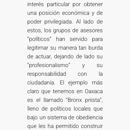
interés particular por obtener
una posición económica y de
poder privilegiada. Al lado de
estos, los grupos de asesores
“políticos” han servido para
legitimar su manera tan burda
de actuar, dejando de lado su
“profesionalismo” y su
responsabilidad con la
ciudadanía. El ejemplo más
claro que tenemos en Oaxaca
es el llamado “Bronx priista”,
lleno de políticos locales que
bajo un sistema de obediencia
que les ha permitido construir