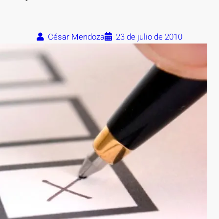
César Mendoza
23 de julio de 2010