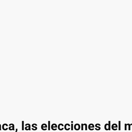
ca, las elecciones del 