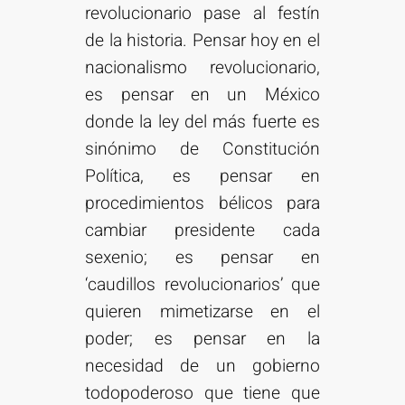
revolucionario pase al festín
de la historia. Pensar hoy en el
nacionalismo revolucionario,
es pensar en un México
donde la ley del más fuerte es
sinónimo de Constitución
Política, es pensar en
procedimientos bélicos para
cambiar presidente cada
sexenio; es pensar en
‘caudillos revolucionarios’ que
quieren mimetizarse en el
poder; es pensar en la
necesidad de un gobierno
todopoderoso que tiene que