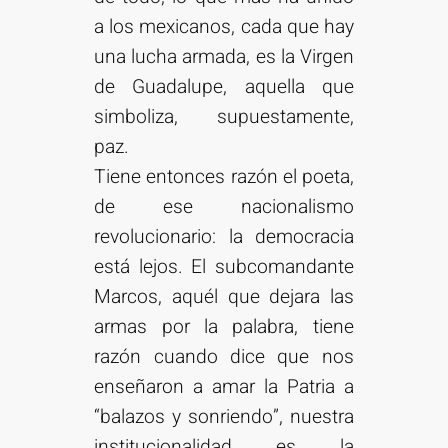
a los mexicanos, cada que hay
una lucha armada, es la Virgen
de Guadalupe, aquella que
simboliza, supuestamente,
paz.
Tiene entonces razón el poeta,
de ese nacionalismo
revolucionario: la democracia
está lejos. El subcomandante
Marcos, aquél que dejara las
armas por la palabra, tiene
razón cuando dice que nos
enseñaron a amar la Patria a
“balazos y sonriendo”, nuestra
institucionalidad es la