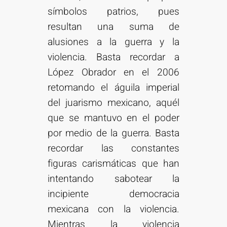
símbolos patrios, pues
resultan una suma de
alusiones a la guerra y la
violencia. Basta recordar a
López Obrador en el 2006
retomando el águila imperial
del juarismo mexicano, aquél
que se mantuvo en el poder
por medio de la guerra. Basta
recordar las constantes
figuras carismáticas que han
intentando sabotear la
incipiente democracia
mexicana con la violencia.
Mientras la violencia