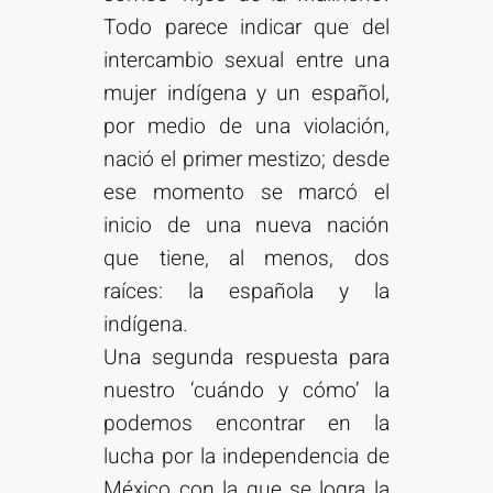
Todo parece indicar que del
intercambio sexual entre una
mujer indígena y un español,
por medio de una violación,
nació el primer mestizo; desde
ese momento se marcó el
inicio de una nueva nación
que tiene, al menos, dos
raíces: la española y la
indígena.
Una segunda respuesta para
nuestro ‘cuándo y cómo’ la
podemos encontrar en la
lucha por la independencia de
México con la que se logra la