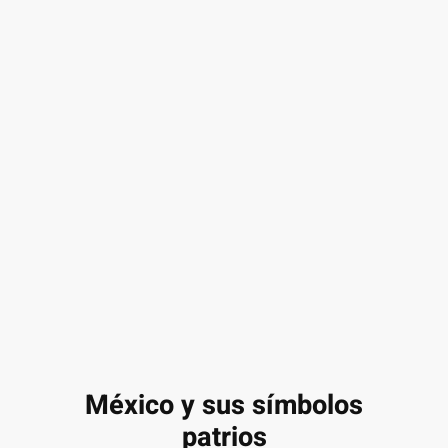
México y sus símbolos
patrios