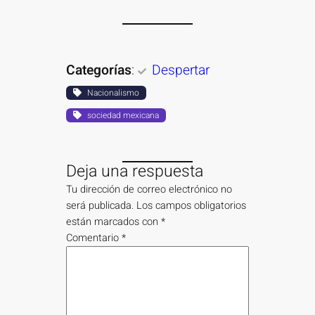
Categorías
:
Despertar
Nacionalismo
sociedad mexicana
Deja una respuesta
Tu dirección de correo electrónico no
será publicada.
Los campos obligatorios
están marcados con
*
Comentario
*