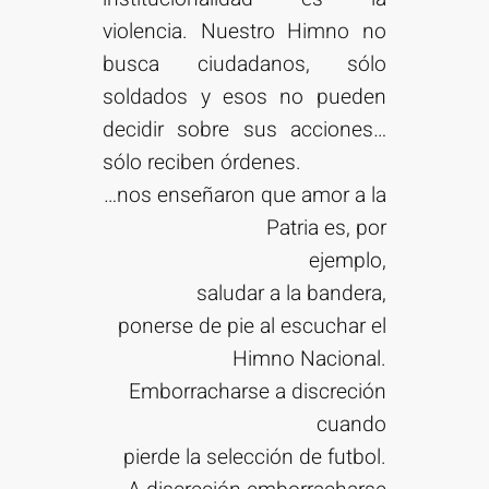
violencia. Nuestro Himno no
busca ciudadanos, sólo
soldados y esos no pueden
decidir sobre sus acciones…
sólo reciben órdenes.
…nos enseñaron que amor a la
Patria es, por
ejemplo,
saludar a la bandera,
ponerse de pie al escuchar el
Himno Nacional.
Emborracharse a discreción
cuando
pierde la selección de futbol.