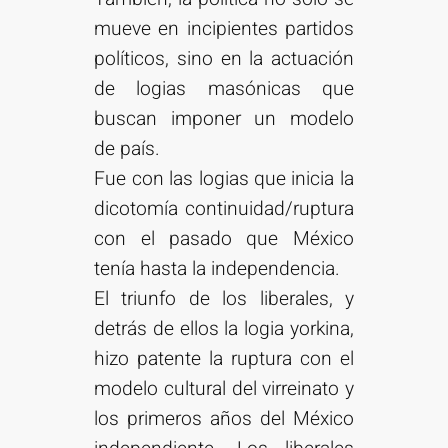
mueve en incipientes partidos
políticos, sino en la actuación
de logias masónicas que
buscan imponer un modelo
de país.
Fue con las logias que inicia la
dicotomía continuidad/ruptura
con el pasado que México
tenía hasta la independencia.
El triunfo de los liberales, y
detrás de ellos la logia yorkina,
hizo patente la ruptura con el
modelo cultural del virreinato y
los primeros años del México