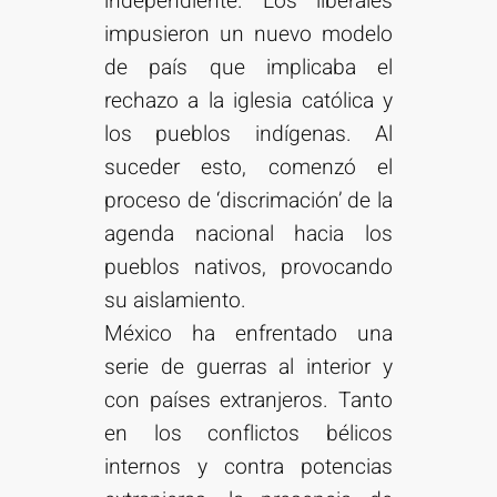
independiente. Los liberales
impusieron un nuevo modelo
de país que implicaba el
rechazo a la iglesia católica y
los pueblos indígenas. Al
suceder esto, comenzó el
proceso de ‘discrimación’ de la
agenda nacional hacia los
pueblos nativos, provocando
su aislamiento.
México ha enfrentado una
serie de guerras al interior y
con países extranjeros. Tanto
en los conflictos bélicos
internos y contra potencias