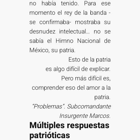
no había tenido. Para ese
momento el rey de la banda -
se confirmaba- mostraba su
desnudez intelectual… no se
sabía el Himno Nacional de
México, su patria.
Esto de la patria
es algo difícil de explicar.
Pero más difícil es,
comprender eso del amor a la
patria.
“Problemas”. Subcomandante
Insurgente Marcos.
Múltiples respuestas
patrióticas