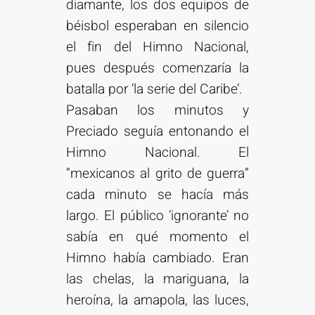
diamante, los dos equipos de
béisbol esperaban en silencio
el fin del Himno Nacional,
pues después comenzaría la
batalla por ‘la serie del Caribe’.
Pasaban los minutos y
Preciado seguía entonando el
Himno Nacional. El
“mexicanos al grito de guerra”
cada minuto se hacía más
largo. El público ‘ignorante’ no
sabía en qué momento el
Himno había cambiado. Eran
las chelas, la mariguana, la
heroína, la amapola, las luces,