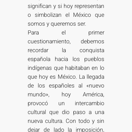
significan y si hoy representan
o simbolizan el México que
somos y queremos ser.
Para el primer
cuestionamiento, debemos
recordar la conquista
española hacia los pueblos
indígenas que habitaban en lo
que hoy es México. La llegada
de los españoles al «nuevo
mundo», hoy América,
provocó un intercambio
cultural que dio paso a una
nueva cultura. Con todo y sin
dejar de lado la imposición,