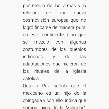
por medio de las armas y la
religión, de una nueva
cosmovisión europea que no
logró fincarse de manera ‘pura’
en este continente, sino que
se mezcló con algunas
costumbres de los pueblos
indígenas y de las
adaptaciones que hicieron de
los rituales de la iglesia
católica.
Octavio Paz señala que el
mexicano es un hijo de la
chingada y con ello, indica que
somos ‘hijos de la Malinche’.