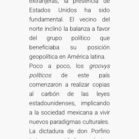
extranjeras, la presencia de
Estados Unidos ha sido
fundamental. El vecino del
norte inclinó la balanza a favor
del grupo político que
beneficiaba su posición
geopolítica en América latina.
Poco a poco, los
groovys
políticos
de este país
comenzaron a realizar copias
al carbón de las leyes
estadounidenses, implicando
a la sociedad mexicana a vivir
nuevos paradigmas culturales.
La dictadura de don Porfirio