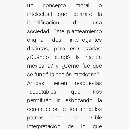
un concepto moral o
intelectual que permite la
identificación de una
sociedad. Este planteamiento
origina dos interrogantes
distintas, pero entrelazadas:
¿Cuándo surgió la nación
mexicana? y ¿Cómo fue que
se fundó la nación mexicana?
Ambas tienen respuestas
«aceptables» que nos
permitirán ir esbozando la
construcción de los símbolos
patrios como una posible
interpretación de lo que