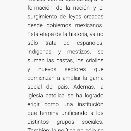
formación de la nación y el
surgimiento de leyes creadas
desde gobiernos mexicanos.
Esta etapa de la historia, ya no
sólo trata de españoles,
indígenas y mestizos, se
suman las castas, los criollos
y nuevos sectores que
comienzan a ampliar la gama
social del país. Además, la
iglesia católica se ha logrado
erigir como una institución
que termina unificando a los
distintos grupos sociales.
También, la política no sólo se