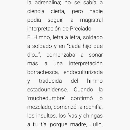
la adrenalina; no se sabía a
ciencia cierta, pero nadie
podía seguir la magistral
interpretación de Preciado.
El Himno, letra a letra, soldado
a soldado y en “cada hijo que
dio…”, comenzaba a sonar
más a una interpretación
borrachesca, endoculturizada
y traducida del himno
estadounidense. Cuando la
‘muchedumbre’ confirmó lo
mezclado, comenzó la rechifla,
los insultos, los ‘vas y chingas
a tu tía’ porque madre, Julio,