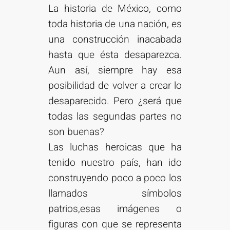
La historia de México, como
toda historia de una nación, es
una construcción inacabada
hasta que ésta desaparezca.
Aun así, siempre hay esa
posibilidad de volver a crear lo
desaparecido. Pero ¿será que
todas las segundas partes no
son buenas?
Las luchas heroicas que ha
tenido nuestro país, han ido
construyendo poco a poco los
llamados símbolos
patrios,esas imágenes o
figuras con que se representa