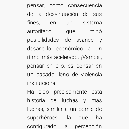
pensar, como consecuencia
de la desvirtuación de sus
fines, en un sistema
autoritario que minó
posibilidades de avance y
desarrollo económico a un
ritmo más acelerado. ¡Vamos!,
pensar en ello, es pensar en
un pasado lleno de violencia
institucional.
Ha sido precisamente esta
historia de luchas y más
luchas, similar a un cómic de
superhéroes, la que ha
configurado la percepción