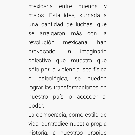
mexicana entre buenos y
malos. Esta idea, sumada a
una cantidad de luchas, que
se arraigaron más con la
revolución mexicana, han
provocado un imaginario
colectivo que muestra que
sólo por la violencia, sea física
o psicológica, se pueden
lograr las transformaciones en
nuestro país o acceder al
poder.
La democracia, como estilo de
vida, contradice nuestra propia
historia, a nuestros propios