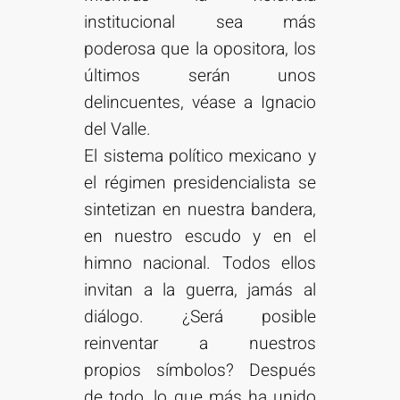
institucional sea más
poderosa que la opositora, los
últimos serán unos
delincuentes, véase a Ignacio
del Valle.
El sistema político mexicano y
el régimen presidencialista se
sintetizan en nuestra bandera,
en nuestro escudo y en el
himno nacional. Todos ellos
invitan a la guerra, jamás al
diálogo. ¿Será posible
reinventar a nuestros
propios símbolos? Después
de todo, lo que más ha unido