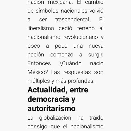
nación mexicana. El cambio
de símbolos nacionales volvió
a ser trascendental. El
liberalismo cedió terreno al
nacionalismo revolucionario y
poco a poco una nueva
nación comenzó a surgir.
Entonces ¿Cuándo nació
México? Las respuestas son
múltiples y más profundas.
Actualidad, entre
democracia y
autoritarismo
La globalización ha traído
consigo que el nacionalismo