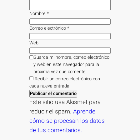
Nombre
*
Correo electrónico
*
Web
Guarda mi nombre, correo electrónico
y web en este navegador para la
próxima vez que comente.
Recibir un correo electrónico con
cada nueva entrada.
Este sitio usa Akismet para
reducir el spam.
Aprende
cómo se procesan los datos
de tus comentarios.