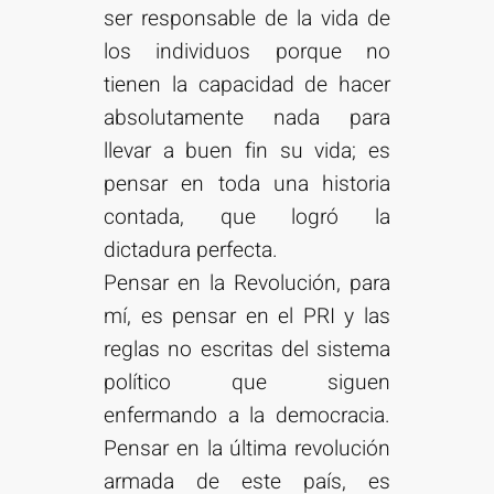
ser responsable de la vida de
los individuos porque no
tienen la capacidad de hacer
absolutamente nada para
llevar a buen fin su vida; es
pensar en toda una historia
contada, que logró la
dictadura perfecta.
Pensar en la Revolución, para
mí, es pensar en el PRI y las
reglas no escritas del sistema
político que siguen
enfermando a la democracia.
Pensar en la última revolución
armada de este país, es