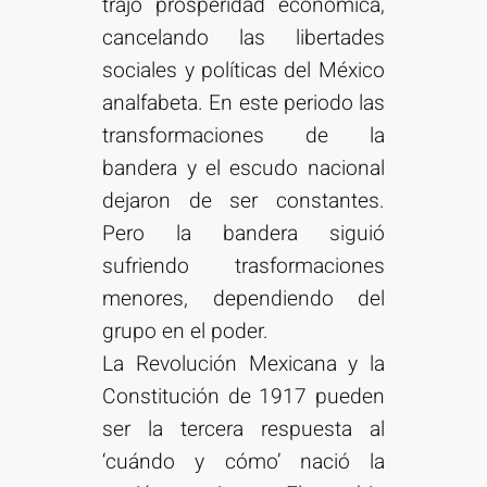
trajo prosperidad económica,
cancelando las libertades
sociales y políticas del México
analfabeta. En este periodo las
transformaciones de la
bandera y el escudo nacional
dejaron de ser constantes.
Pero la bandera siguió
sufriendo trasformaciones
menores, dependiendo del
grupo en el poder.
La Revolución Mexicana y la
Constitución de 1917 pueden
ser la tercera respuesta al
‘cuándo y cómo’ nació la