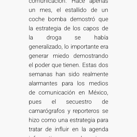
comunicación. Hace apenas
un mes, el estallido de un
coche bomba demostró que
la estrategia de los capos de
la droga se había
generalizado, lo importante era
generar miedo demostrando
el poder que tienen. Estas dos
semanas han sido realmente
alarmantes para los medios
de comunicación en México,
pues el secuestro de
camarógrafos y reporteros se
hizo como una estrategia para
tratar de influir en la agenda