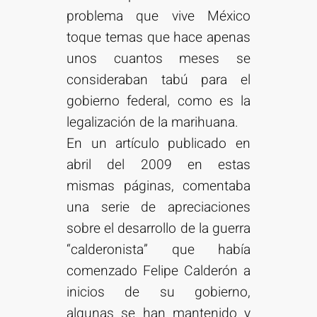
problema que vive México
toque temas que hace apenas
unos cuantos meses se
consideraban tabú para el
gobierno federal, como es la
legalización de la marihuana.
En un artículo publicado en
abril del 2009 en estas
mismas páginas, comentaba
una serie de apreciaciones
sobre el desarrollo de la guerra
“calderonista” que había
comenzado Felipe Calderón a
inicios de su gobierno,
algunas se han mantenido y