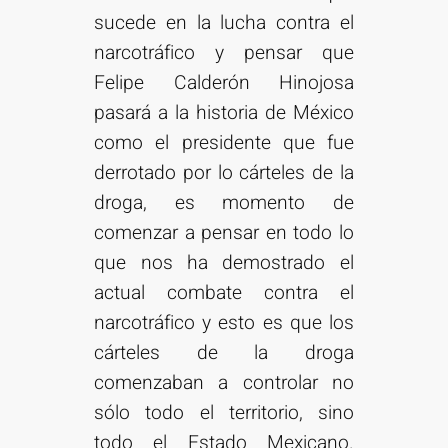
sucede en la lucha contra el
narcotráfico y pensar que
Felipe Calderón Hinojosa
pasará a la historia de México
como el presidente que fue
derrotado por lo cárteles de la
droga, es momento de
comenzar a pensar en todo lo
que nos ha demostrado el
actual combate contra el
narcotráfico y esto es que los
cárteles de la droga
comenzaban a controlar no
sólo todo el territorio, sino
todo el Estado Mexicano.