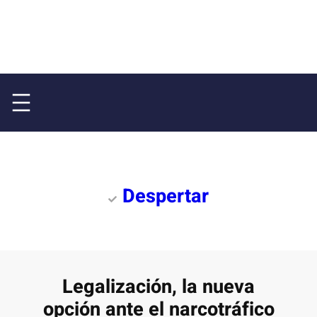
Despertar
Legalización, la nueva
opción ante el narcotráfico