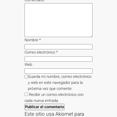
Comentario
*
Nombre
*
Correo electrónico
*
Web
Guarda mi nombre, correo electrónico
y web en este navegador para la
próxima vez que comente.
Recibir un correo electrónico con
cada nueva entrada.
Este sitio usa Akismet para