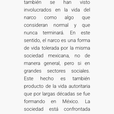
también se han visto
involucrados en la vida del
narco como algo que
consideran normal y que
nunca terminará. En este
sentido, el narco es una forma
de vida tolerada por la misma
sociedad mexicana, no de
manera general, pero si en
grandes sectores sociales.
Este hecho es también
producto de la vida autoritaria
que por largas décadas se fue
formando en México. La
sociedad está confrontada