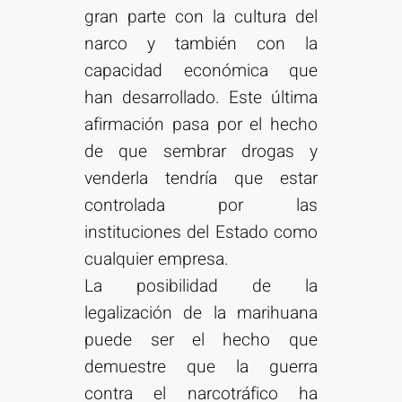
gran parte con la cultura del
narco y también con la
capacidad económica que
han desarrollado. Este última
afirmación pasa por el hecho
de que sembrar drogas y
venderla tendría que estar
controlada por las
instituciones del Estado como
cualquier empresa.
La posibilidad de la
legalización de la marihuana
puede ser el hecho que
demuestre que la guerra
contra el narcotráfico ha