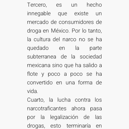
Tercero, es un hecho
innegable que existe un
mercado de consumidores de
droga en México. Por lo tanto,
la cultura del narco no se ha
quedado en la parte
subterranea de la sociedad
mexicana sino que ha salido a
flote y poco a poco se ha
convertido en una forma de
vida.
Cuarto, la lucha contra los
narcotraficantes ahora pasa
por la legalización de las
drogas, esto terminaría en