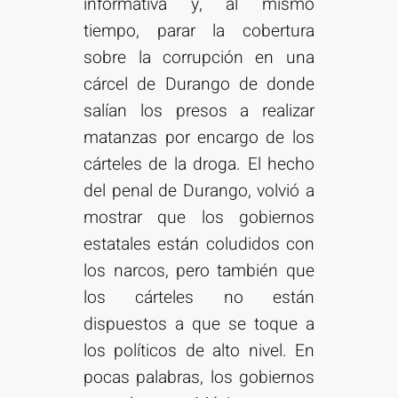
informativa y, al mismo
tiempo, parar la cobertura
sobre la corrupción en una
cárcel de Durango de donde
salían los presos a realizar
matanzas por encargo de los
cárteles de la droga. El hecho
del penal de Durango, volvió a
mostrar que los gobiernos
estatales están coludidos con
los narcos, pero también que
los cárteles no están
dispuestos a que se toque a
los políticos de alto nivel. En
pocas palabras, los gobiernos