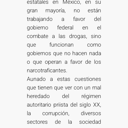
estatales en México, en su
gran mayoría, no están
trabajando a favor del
gobierno federal en el
combate a las drogas, sino
que funcionan como
gobiernos que no hacen nada
o que operan a favor de los
narcotraficantes.
Aunado a estas cuestiones
que tienen que ver con un mal
heredado del régimen
autoritario priista del siglo XX,
la corrupción, diversos
sectores de la sociedad