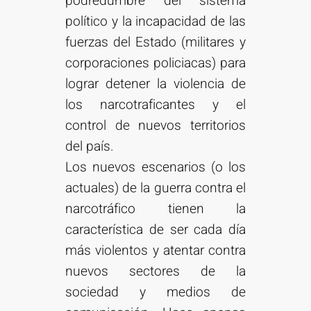
podredumbre del sistema
político y la incapacidad de las
fuerzas del Estado (militares y
corporaciones policiacas) para
lograr detener la violencia de
los narcotraficantes y el
control de nuevos territorios
del país.
Los nuevos escenarios (o los
actuales) de la guerra contra el
narcotráfico tienen la
característica de ser cada día
más violentos y atentar contra
nuevos sectores de la
sociedad y medios de