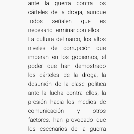
ante la guerra contra los
cárteles de la droga, aunque
todos señalen que es
necesario terminar con ellos.
La cultura del narco, los altos
niveles de corrupción que
imperan en los gobiernos, el
poder que han demostrado
los cárteles de la droga, la
desunión de la clase política
ante la lucha contra ellos, la
presión hacia los medios de
comunicación y otros
factores, han provocado que
los escenarios de la guerra