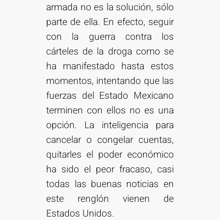
armada no es la solución, sólo
parte de ella. En efecto, seguir
con la guerra contra los
cárteles de la droga como se
ha manifestado hasta estos
momentos, intentando que las
fuerzas del Estado Mexicano
terminen con ellos no es una
opción. La inteligencia para
cancelar o congelar cuentas,
quitarles el poder económico
ha sido el peor fracaso, casi
todas las buenas noticias en
este renglón vienen de
Estados Unidos.