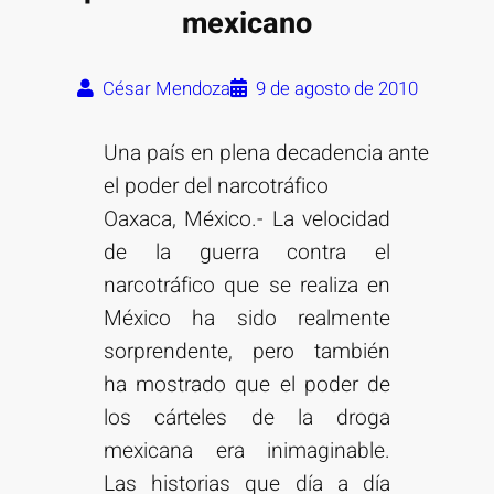
mexicano
César Mendoza
9 de agosto de 2010
Una país en plena decadencia ante
el poder del narcotráfico
Oaxaca, México.- La velocidad
de la guerra contra el
narcotráfico que se realiza en
México ha sido realmente
sorprendente, pero también
ha mostrado que el poder de
los cárteles de la droga
mexicana era inimaginable.
Las historias que día a día