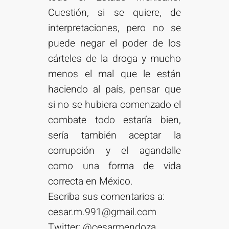
Cuestión, si se quiere, de
interpretaciones, pero no se
puede negar el poder de los
cárteles de la droga y mucho
menos el mal que le están
haciendo al país, pensar que
si no se hubiera comenzado el
combate todo estaría bien,
sería también aceptar la
corrupción y el agandalle
como una forma de vida
correcta en México.
Escriba sus comentarios a:
cesar.m.991@gmail.com
Twitter: @cesarmendoza_