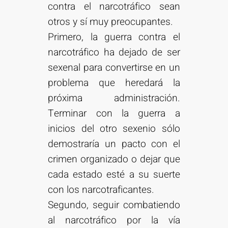
contra el narcotráfico sean
otros y sí muy preocupantes.
Primero, la guerra contra el
narcotráfico ha dejado de ser
sexenal para convertirse en un
problema que heredará la
próxima administración.
Terminar con la guerra a
inicios del otro sexenio sólo
demostraría un pacto con el
crimen organizado o dejar que
cada estado esté a su suerte
con los narcotraficantes.
Segundo, seguir combatiendo
al narcotráfico por la vía