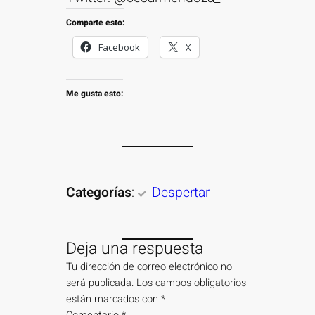
Comparte esto:
Facebook
X
Me gusta esto:
Categorías
:
Despertar
Deja una respuesta
Tu dirección de correo electrónico no
será publicada.
Los campos obligatorios
están marcados con
*