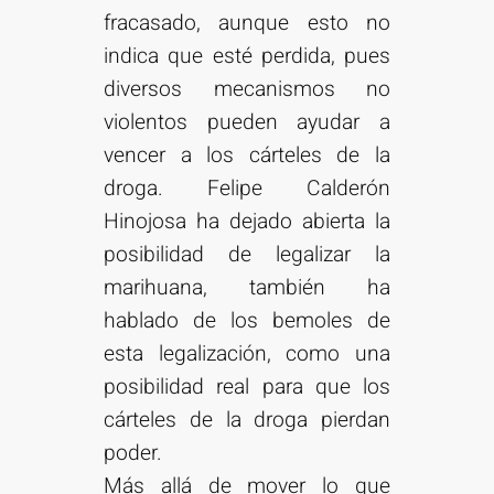
fracasado, aunque esto no
indica que esté perdida, pues
diversos mecanismos no
violentos pueden ayudar a
vencer a los cárteles de la
droga. Felipe Calderón
Hinojosa ha dejado abierta la
posibilidad de legalizar la
marihuana, también ha
hablado de los bemoles de
esta legalización, como una
posibilidad real para que los
cárteles de la droga pierdan
poder.
Más allá de mover lo que