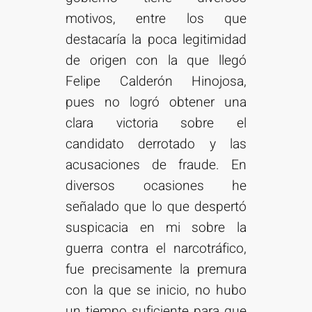
motivos, entre los que
destacaría la poca legitimidad
de origen con la que llegó
Felipe Calderón Hinojosa,
pues no logró obtener una
clara victoria sobre el
candidato derrotado y las
acusaciones de fraude. En
diversos ocasiones he
señalado que lo que despertó
suspicacia en mi sobre la
guerra contra el narcotráfico,
fue precisamente la premura
con la que se inicio, no hubo
un tiempo suficiente para que