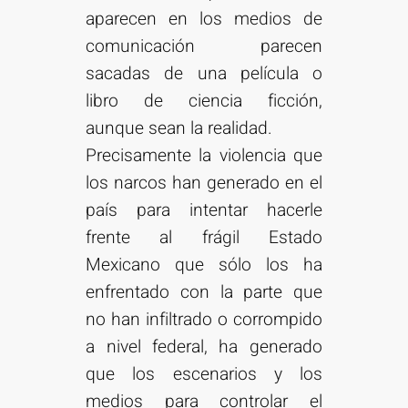
aparecen en los medios de
comunicación parecen
sacadas de una película o
libro de ciencia ficción,
aunque sean la realidad.
Precisamente la violencia que
los narcos han generado en el
país para intentar hacerle
frente al frágil Estado
Mexicano que sólo los ha
enfrentado con la parte que
no han infiltrado o corrompido
a nivel federal, ha generado
que los escenarios y los
medios para controlar el