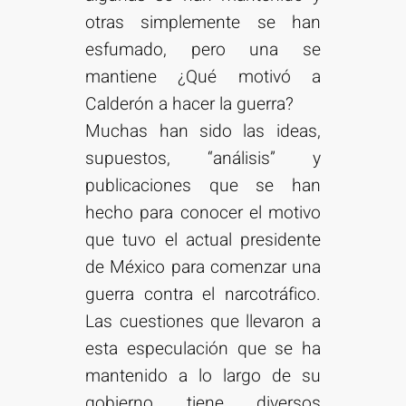
otras simplemente se han
esfumado, pero una se
mantiene ¿Qué motivó a
Calderón a hacer la guerra?
Muchas han sido las ideas,
supuestos, “análisis” y
publicaciones que se han
hecho para conocer el motivo
que tuvo el actual presidente
de México para comenzar una
guerra contra el narcotráfico.
Las cuestiones que llevaron a
esta especulación que se ha
mantenido a lo largo de su
gobierno tiene diversos