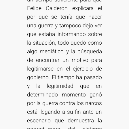
Felipe Calderón explicara el
por qué se tenía que hacer
una guerra y tampoco dejo ver
que estaba informando sobre
la situación, todo quedó como
algo mediático y la búsqueda
de encontrar un motivo para
legitimarse en el ejercicio de
gobierno. El tiempo ha pasado
y la legitimidad que en
determinado momento ganó
por la guerra contra los narcos
está llegando a su fin ante un
escenario que demuestra la