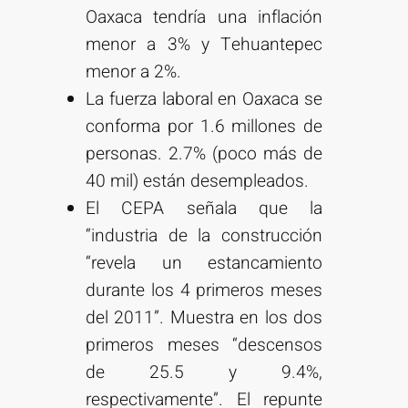
Oaxaca tendría una inflación
menor a 3% y Tehuantepec
menor a 2%.
La fuerza laboral en Oaxaca se
conforma por 1.6 millones de
personas. 2.7% (poco más de
40 mil) están desempleados.
El CEPA señala que la
“industria de la construcción
“revela un estancamiento
durante los 4 primeros meses
del 2011”. Muestra en los dos
primeros meses “descensos
de 25.5 y 9.4%,
respectivamente”. El repunte