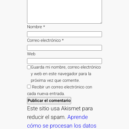
Nombre
*
Correo electrónico
*
Web
Guarda mi nombre, correo electrónico
y web en este navegador para la
próxima vez que comente.
Recibir un correo electrónico con
cada nueva entrada.
Este sitio usa Akismet para
reducir el spam.
Aprende
cómo se procesan los datos