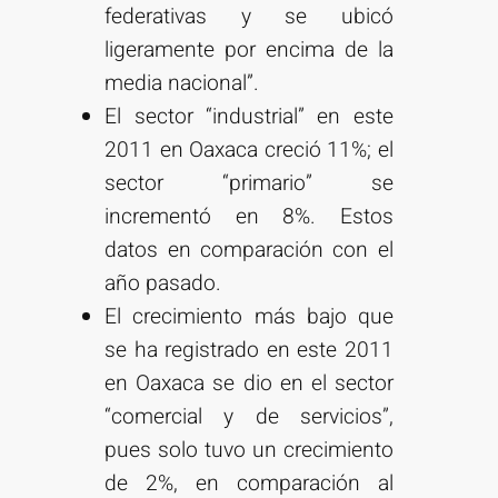
federativas y se ubicó
ligeramente por encima de la
media nacional”.
El sector “industrial” en este
2011 en Oaxaca creció 11%; el
sector “primario” se
incrementó en 8%. Estos
datos en comparación con el
año pasado.
El crecimiento más bajo que
se ha registrado en este 2011
en Oaxaca se dio en el sector
“comercial y de servicios”,
pues solo tuvo un crecimiento
de 2%, en comparación al