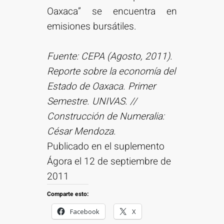
Oaxaca” se encuentra en
emisiones bursátiles.
Fuente: CEPA (Agosto, 2011).
Reporte sobre la economía del
Estado de Oaxaca. Primer
Semestre. UNIVAS. //
Construcción de Numeralia:
César Mendoza.
Publicado en el suplemento
Ágora el 12 de septiembre de
2011
Comparte esto:
Facebook
X