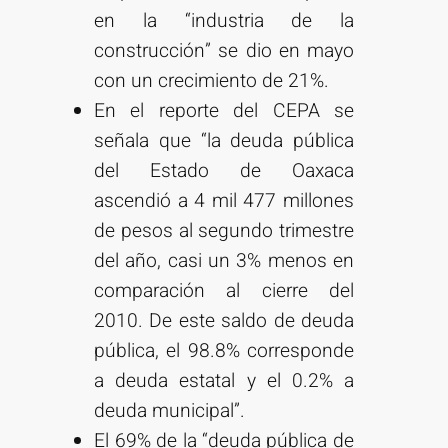
en la “industria de la
construcción” se dio en mayo
con un crecimiento de 21%.
En el reporte del CEPA se
señala que “la deuda pública
del Estado de Oaxaca
ascendió a 4 mil 477 millones
de pesos al segundo trimestre
del año, casi un 3% menos en
comparación al cierre del
2010. De este saldo de deuda
pública, el 98.8% corresponde
a deuda estatal y el 0.2% a
deuda municipal”.
El 69% de la “deuda pública de