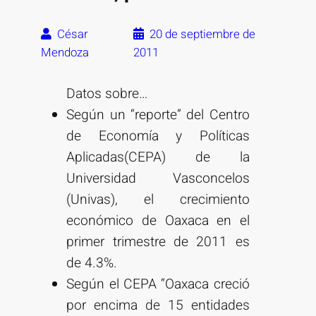
César
20 de septiembre de
Mendoza
2011
Datos sobre…
Según un “reporte” del Centro
de Economía y Políticas
Aplicadas(CEPA) de la
Universidad Vasconcelos
(Univas), el crecimiento
económico de Oaxaca en el
primer trimestre de 2011 es
de 4.3%.
Según el CEPA “Oaxaca creció
por encima de 15 entidades