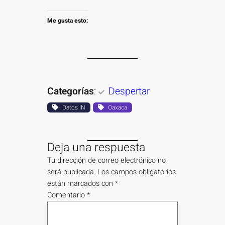
Me gusta esto:
Categorías
:
Despertar
Datos IN
Oaxaca
Deja una respuesta
Tu dirección de correo electrónico no
será publicada.
Los campos obligatorios
están marcados con
*
Comentario
*