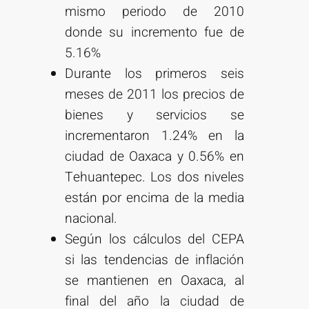
mismo periodo de 2010
donde su incremento fue de
5.16%
Durante los primeros seis
meses de 2011 los precios de
bienes y servicios se
incrementaron 1.24% en la
ciudad de Oaxaca y 0.56% en
Tehuantepec. Los dos niveles
están por encima de la media
nacional.
Según los cálculos del CEPA
si las tendencias de inflación
se mantienen en Oaxaca, al
final del año la ciudad de