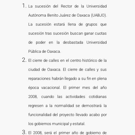
La sucesión del Rector de la Universidad
Autónoma Benito Juárez de Oaxaca (UABJO).
La sucesión estará llena de grupos que
sucesión tras sucesión buscan ganar cuotas
de poder en la desbastada Universidad
Pública de Oaxaca.
El cierre de calles en el centro histórico de la
ciudad de Oaxaca. El cierre de calles y sus
reparaciones habrán llegado a su fin en plena
época vacacional. El primer mes del año
2008, cuando las actividades cotidianas
regresen a la normalidad se demostrará la
funcionalidad del proyecto llevado acabo por
los gobiernos municipal y estatal.
El 2008, será el primer año de gobierno de