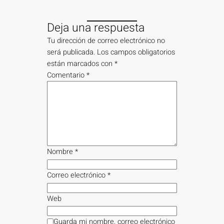
Deja una respuesta
Tu dirección de correo electrónico no
será publicada.
Los campos obligatorios
están marcados con
*
Comentario
*
Nombre
*
Correo electrónico
*
Web
Guarda mi nombre, correo electrónico