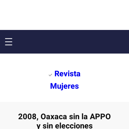
Revista
Mujeres
2008, Oaxaca sin la APPO
y sin elecciones