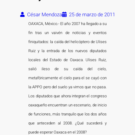
César Mendoza
25 de marzo de 2011
OAXACA, México.- El año 2007 ha llegado a su
fin tras un vaivén de noticias y eventos
finiquitados: la caída del helicóptero de Ulises
Ruiz y la entrada de los nuevos diputados
locales del Estado de Oaxaca. Ulises Ruiz,
salió ileso de su caída del cielo,
metafóricamente el cielo para el se cayó con
la APPO pero del suelo ya vimos que no pasa.
Los diputados que ahora integran el congreso
oaxaqueño encuentran un escenario, de inicio
de funciones, más tranquilo que los dos años
que anteceden al 2008. ¿Qué sucederá y
puede esperar Oaxaca en el 2008?