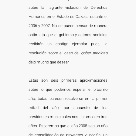
sobre la flagrante violación de Derechos
Humanos en el Estado de Oaxaca durante el
2006 y 2007. No se puede pensar de manera
optimista que el gobierno y actores sociales
recibirán un castigo ejemplar pues, la
resolución sobre el caso del
gober precioso
dejó mucho que desear.
Estas son seis primeras aproximaciones
sobre lo que podemos esperar el próximo
año, todas parecen resolverse en la primer
mitad del año, por supuesto de los
presidentes municipales nos libramos en tres
años. Esperemos que el año 2008 sea un año
de consolidación de proyectos y, por fin, un