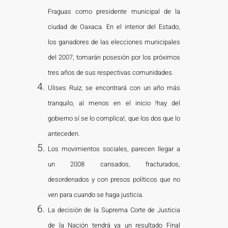
Fraguas como presidente municipal de la
ciudad de Oaxaca. En el interior del Estado,
los ganadores de las elecciones municipales
del 2007, tomarán posesión por los próximos
tres años de sus respectivas comunidades.
Ulises Ruiz, se encontrará con un año más
tranquilo, al menos en el inicio !hay del
gobierno sí se lo complica!, que los dos que lo
anteceden.
Los movimientos sociales, parecen llegar a
un 2008 cansados, fracturados,
desordenados y con presos políticos que no
ven para cuando se haga justicia.
La decisión de la Suprema Corte de Justicia
de la Nación tendrá ya un resultado Final