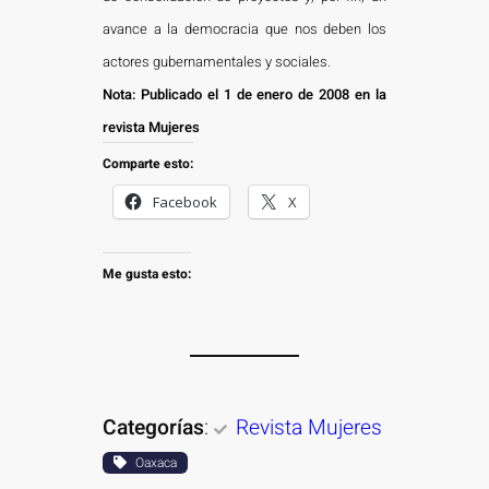
avance a la democracia que nos deben los
actores gubernamentales y sociales.
Nota: Publicado el 1 de enero de 2008 en la
revista Mujeres
Comparte esto:
Facebook
X
Me gusta esto:
Categorías
:
Revista Mujeres
Oaxaca