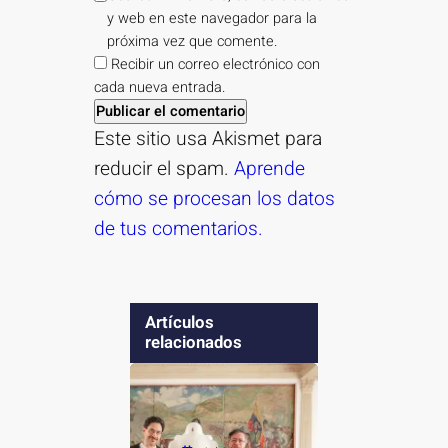
y web en este navegador para la
próxima vez que comente.
Recibir un correo electrónico con
cada nueva entrada.
Este sitio usa Akismet para
reducir el spam.
Aprende
cómo se procesan los datos
de tus comentarios.
Artículos
relacionados